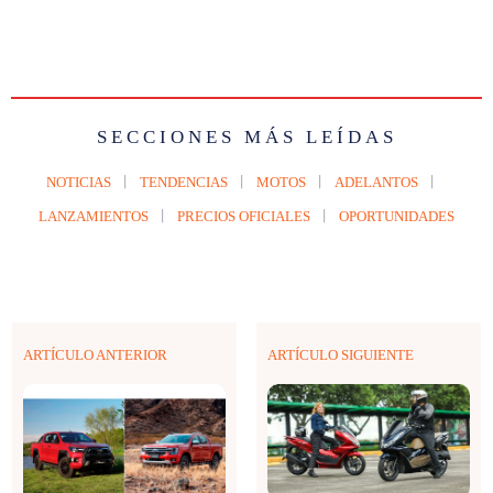
SECCIONES MÁS LEÍDAS
NOTICIAS
TENDENCIAS
MOTOS
ADELANTOS
LANZAMIENTOS
PRECIOS OFICIALES
OPORTUNIDADES
ARTÍCULO ANTERIOR
ARTÍCULO SIGUIENTE