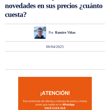
novedades en sus precios ¿cuánto
cuesta?
Por
Ramiro Viñas
06/04/2025