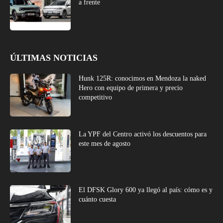
a frente
ÚLTIMAS NOTICIAS
Hunk 125R: conocimos en Mendoza la naked
Hero con equipo de primera y precio
competitivo
La YPF del Centro activó los descuentos para
este mes de agosto
El DFSK Glory 600 ya llegó al país: cómo es y
cuánto cuesta