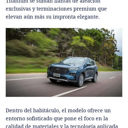
Titanium se suman llantas de aleación
exclusivas y terminaciones premium que
elevan aún más su impronta elegante.
Dentro del habitáculo, el modelo ofrece un
entorno sofisticado que pone el foco en la
calidad de materiales y la tecnología aplicada