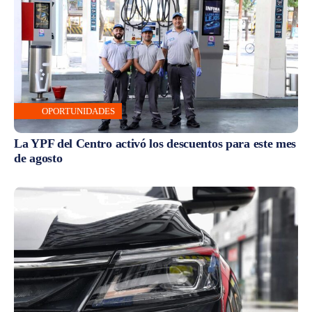
OPORTUNIDADES
La YPF del Centro activó los descuentos para este mes
de agosto