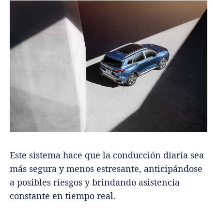
Este sistema hace que la conducción diaria sea
más segura y menos estresante, anticipándose
a posibles riesgos y brindando asistencia
constante en tiempo real.