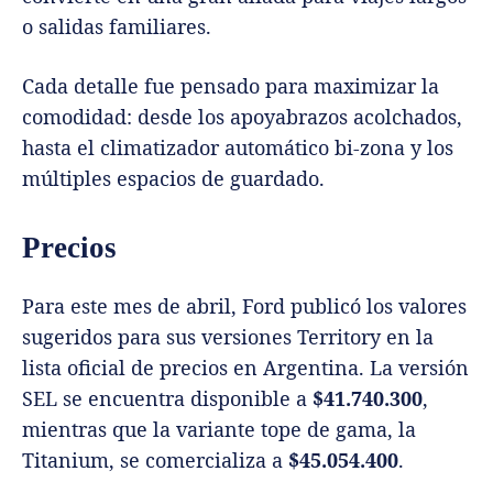
o salidas familiares.
Cada detalle fue pensado para maximizar la
comodidad: desde los apoyabrazos acolchados,
hasta el climatizador automático bi-zona y los
múltiples espacios de guardado.
Precios
Para este mes de abril, Ford publicó los valores
sugeridos para sus versiones Territory en la
lista oficial de precios en Argentina. La versión
SEL se encuentra disponible a
$41.740.300
,
mientras que la variante tope de gama, la
Titanium, se comercializa a
$45.054.400
.