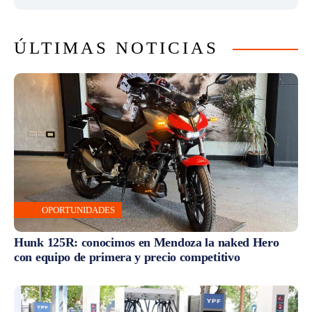
ÚLTIMAS NOTICIAS
OPORTUNIDADES
Hunk 125R: conocimos en Mendoza la naked Hero
con equipo de primera y precio competitivo