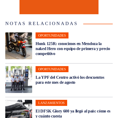
NOTAS RELACIONADAS
OPORTUNIDADES
Hunk 125R: conocimos en Mendoza la
naked Hero con equipo de primera y precio
competitivo
OPORTUNIDADES
La YPF del Centro activó los descuentos
para este mes de agosto
LANZAMIENTOS
El DFSK Glory 600 ya llegó al país: cómo es
y cuánto cuesta