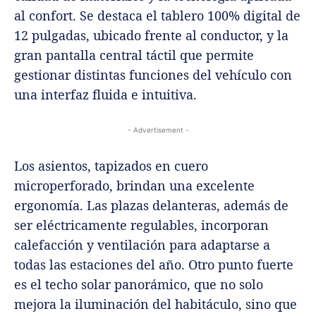
al confort. Se destaca el tablero 100% digital de
12 pulgadas, ubicado frente al conductor, y la
gran pantalla central táctil que permite
gestionar distintas funciones del vehículo con
una interfaz fluida e intuitiva.
- Advertisement -
Los asientos, tapizados en cuero
microperforado, brindan una excelente
ergonomía. Las plazas delanteras, además de
ser eléctricamente regulables, incorporan
calefacción y ventilación para adaptarse a
todas las estaciones del año. Otro punto fuerte
es el techo solar panorámico, que no solo
mejora la iluminación del habitáculo, sino que