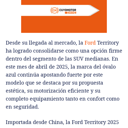
Desde su llegada al mercado, la
Ford
Territory
ha logrado consolidarse como una opción firme
dentro del segmento de las SUV medianas. En
este mes de abril de 2025, la marca del óvalo
azul continúa apostando fuerte por este
modelo que se destaca por su propuesta
estética, su motorización eficiente y su
completo equipamiento tanto en confort como
en seguridad.
Importada desde China, la Ford Territory 2025