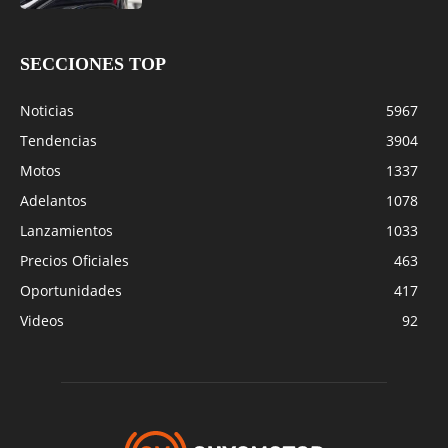
SECCIONES TOP
Noticias
5967
Tendencias
3904
Motos
1337
Adelantos
1078
Lanzamientos
1033
Precios Oficiales
463
Oportunidades
417
Videos
92