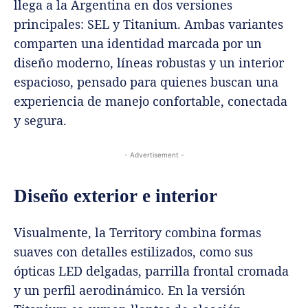
llega a la Argentina en dos versiones
principales: SEL y Titanium. Ambas variantes
comparten una identidad marcada por un
diseño moderno, líneas robustas y un interior
espacioso, pensado para quienes buscan una
experiencia de manejo confortable, conectada
y segura.
- Advertisement -
Diseño exterior e interior
Visualmente, la Territory combina formas
suaves con detalles estilizados, como sus
ópticas LED delgadas, parrilla frontal cromada
y un perfil aerodinámico. En la versión