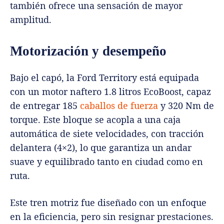
también ofrece una sensación de mayor
amplitud.
Motorización y desempeño
Bajo el capó, la Ford Territory está equipada
con un motor naftero 1.8 litros EcoBoost, capaz
de entregar 185
caballos de fuerza
y 320 Nm de
torque. Este bloque se acopla a una caja
automática de siete velocidades, con tracción
delantera (4×2), lo que garantiza un andar
suave y equilibrado tanto en ciudad como en
ruta.
Este tren motriz fue diseñado con un enfoque
en la eficiencia, pero sin resignar prestaciones.