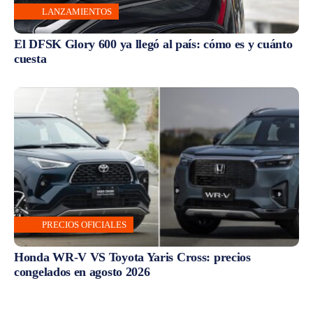
LANZAMIENTOS
El DFSK Glory 600 ya llegó al país: cómo es y cuánto
cuesta
PRECIOS OFICIALES
Honda WR-V VS Toyota Yaris Cross: precios
congelados en agosto 2026