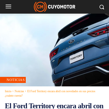
NOTICIAS
Inicio
Noticias
El Ford Territory encara abril con novedades en sus precios
¿cuánto cuesta?
El Ford Territory encara abril con