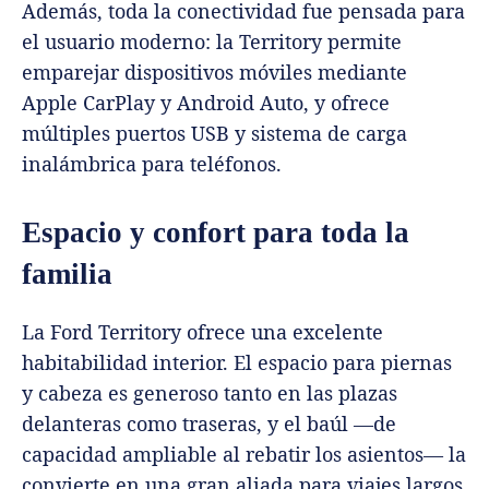
Además, toda la conectividad fue pensada para
el usuario moderno: la Territory permite
emparejar dispositivos móviles mediante
Apple CarPlay y Android Auto, y ofrece
múltiples puertos USB y sistema de carga
inalámbrica para teléfonos.
Espacio y confort para toda la
familia
La Ford Territory ofrece una excelente
habitabilidad interior. El espacio para piernas
y cabeza es generoso tanto en las plazas
delanteras como traseras, y el baúl —de
capacidad ampliable al rebatir los asientos— la
convierte en una gran aliada para viajes largos