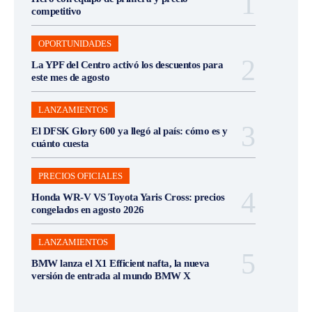
competitivo
OPORTUNIDADES
La YPF del Centro activó los descuentos para
este mes de agosto
LANZAMIENTOS
El DFSK Glory 600 ya llegó al país: cómo es y
cuánto cuesta
PRECIOS OFICIALES
Honda WR-V VS Toyota Yaris Cross: precios
congelados en agosto 2026
LANZAMIENTOS
BMW lanza el X1 Efficient nafta, la nueva
versión de entrada al mundo BMW X