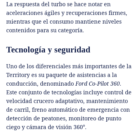
La respuesta del turbo se hace notar en
aceleraciones ágiles y recuperaciones firmes,
mientras que el consumo mantiene niveles
contenidos para su categoría.
Tecnología y seguridad
Uno de los diferenciales más importantes de la
Territory es su paquete de asistencias a la
conducción, denominado
Ford Co-Pilot 360
.
Este conjunto de tecnologías incluye control de
velocidad crucero adaptativo, mantenimiento
de carril, freno automático de emergencia con
detección de peatones, monitoreo de punto
ciego y cámara de visión 360°.