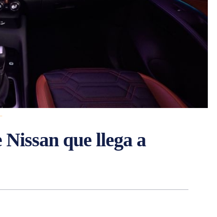
..
 Nissan que llega a