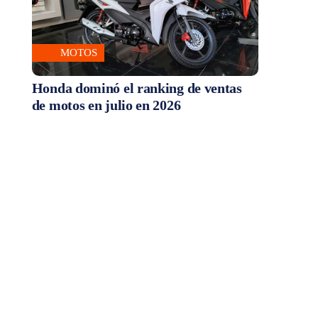
MOTOS
Honda dominó el ranking de ventas
de motos en julio en 2026