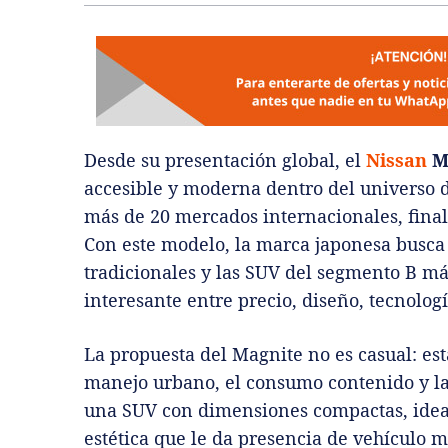
Desde su presentación global, el
Nissan
M
accesible y moderna dentro del universo d
más de 20 mercados internacionales, finalm
Con este modelo, la marca japonesa busca 
tradicionales y las SUV del segmento B má
interesante entre precio, diseño, tecnologí
La propuesta del Magnite no es casual: es
manejo urbano, el consumo contenido y la 
una SUV con dimensiones compactas, ideal 
estética que le da presencia de vehículo m