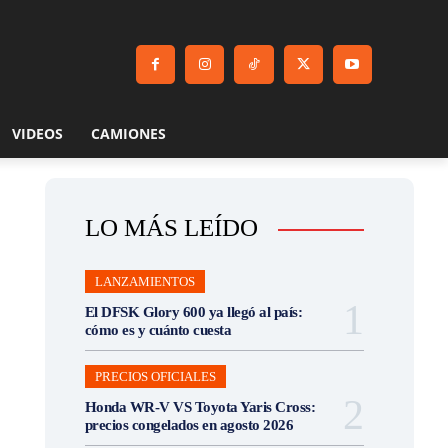
VIDEOS
CAMIONES
LO MÁS LEÍDO
LANZAMIENTOS
El DFSK Glory 600 ya llegó al país:
cómo es y cuánto cuesta
PRECIOS OFICIALES
Honda WR-V VS Toyota Yaris Cross:
precios congelados en agosto 2026