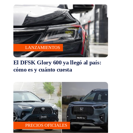
LANZAMIENTOS
El DFSK Glory 600 ya llegó al país:
cómo es y cuánto cuesta
PRECIOS OFICIALES