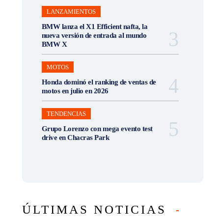
LANZAMIENTOS
BMW lanza el X1 Efficient nafta, la
nueva versión de entrada al mundo
BMW X
MOTOS
Honda dominó el ranking de ventas de
motos en julio en 2026
TENDENCIAS
Grupo Lorenzo con mega evento test
drive en Chacras Park
ÚLTIMAS NOTICIAS