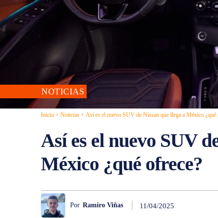
NOTICIAS
Inicio
Noticias
Así es el nuevo SUV de Nissan que llega a México ¿qué.
Así es el nuevo SUV de
México ¿qué ofrece?
Por
Ramiro Viñas
11/04/2025