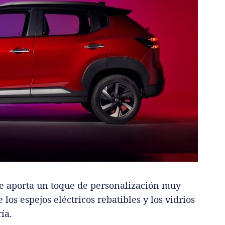
le aporta un toque de personalización muy
los espejos eléctricos rebatibles y los vidrios
ía.