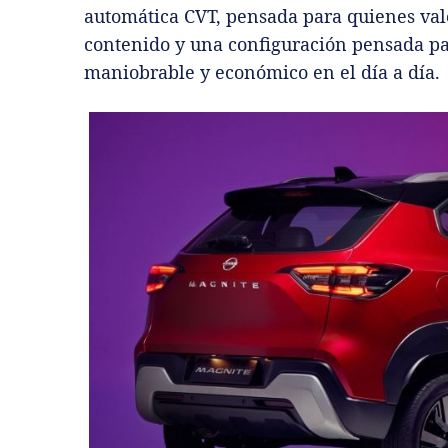
automática CVT, pensada para quienes val
contenido y una configuración pensada pa
maniobrable y económico en el día a día.