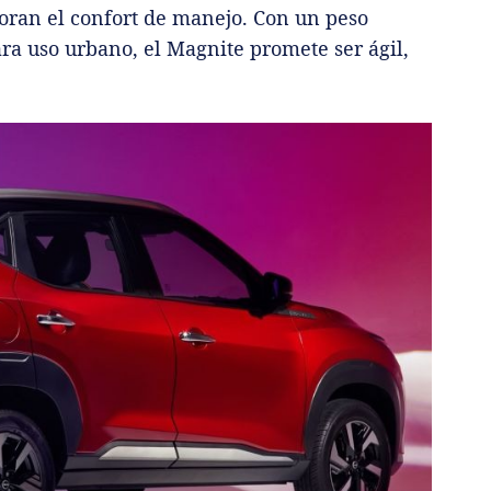
oran el confort de manejo. Con un peso
ra uso urbano, el Magnite promete ser ágil,