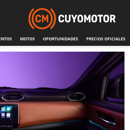
ENTOS
MOTOS
OPORTUNIDADES
PRECIOS OFICIALES