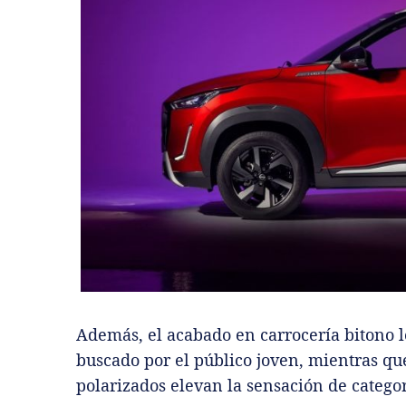
Además, el acabado en carrocería bitono 
buscado por el público joven, mientras que 
polarizados elevan la sensación de categor