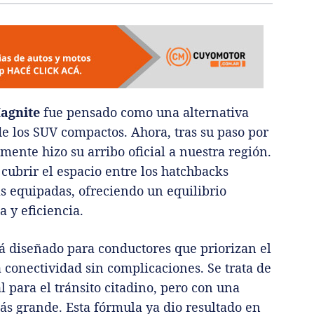
agnite
fue pensado como una alternativa
e los SUV compactos. Ahora, tras su paso por
ente hizo su arribo oficial a nuestra región.
cubrir el espacio entre los hatchbacks
s equipadas, ofreciendo un equilibrio
a y eficiencia.
tá diseñado para conductores que priorizan el
conectividad sin complicaciones. Se trata de
para el tránsito citadino, pero con una
ás grande. Esta fórmula ya dio resultado en