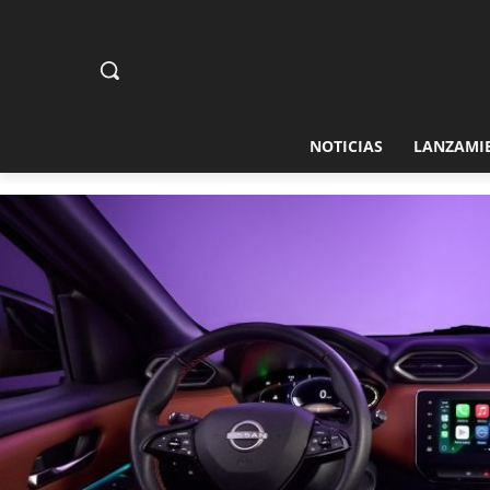
NOTICIAS
LANZAMI