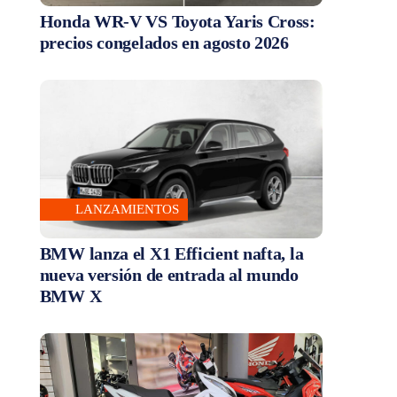
Honda WR-V VS Toyota Yaris Cross:
precios congelados en agosto 2026
LANZAMIENTOS
BMW lanza el X1 Efficient nafta, la
nueva versión de entrada al mundo
BMW X