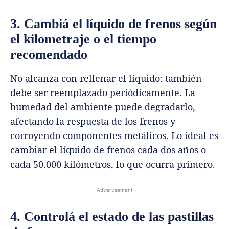
3. Cambiá el líquido de frenos según
el kilometraje o el tiempo
recomendado
No alcanza con rellenar el líquido: también
debe ser reemplazado periódicamente. La
humedad del ambiente puede degradarlo,
afectando la respuesta de los frenos y
corroyendo componentes metálicos. Lo ideal es
cambiar el líquido de frenos cada dos años o
cada 50.000 kilómetros, lo que ocurra primero.
- Advertisement -
4. Controlá el estado de las pastillas