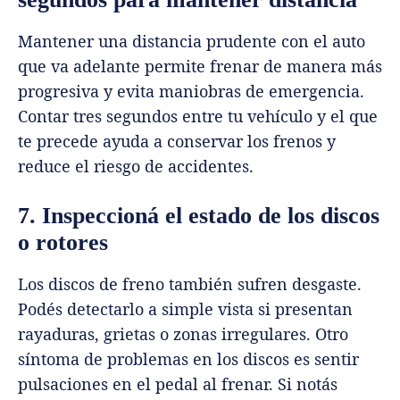
Mantener una distancia prudente con el auto
que va adelante permite frenar de manera más
progresiva y evita maniobras de emergencia.
Contar tres segundos entre tu vehículo y el que
te precede ayuda a conservar los frenos y
reduce el riesgo de accidentes.
7. Inspeccioná el estado de los discos
o rotores
Los discos de freno también sufren desgaste.
Podés detectarlo a simple vista si presentan
rayaduras, grietas o zonas irregulares. Otro
síntoma de problemas en los discos es sentir
pulsaciones en el pedal al frenar. Si notás