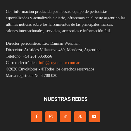
Con información producida por nuestro equipo de periodistas
especializados y actualizada a diario, ofrecemos en el oeste argentino las
últimas noticias sobre los lanzamientos de las principales marcas,
salones internacionales, servicios, accesorios e información útil.
Director periodístico: Lic. Damián Weizman
Dirección: Arístides Villanueva 430, Mendoza, Argentina
Teléfono: +54 261 5358556
Correo electrónico:
info@cuyomotor.com.ar
©2026 CuyoMotor - ®Todos los derechos reservados
Marca registrada №: 3.700.020
NUESTRAS REDES