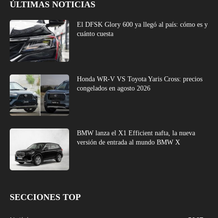
ÚLTIMAS NOTICIAS
El DFSK Glory 600 ya llegó al país: cómo es y
cuánto cuesta
Honda WR-V VS Toyota Yaris Cross: precios
congelados en agosto 2026
BMW lanza el X1 Efficient nafta, la nueva
versión de entrada al mundo BMW X
SECCIONES TOP