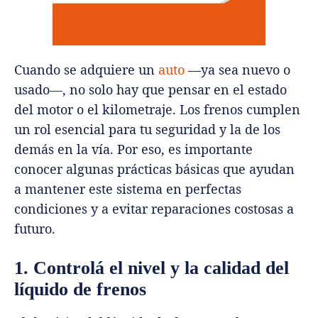
Cuando se adquiere un
auto
—ya sea nuevo o
usado—, no solo hay que pensar en el estado
del motor o el kilometraje. Los frenos cumplen
un rol esencial para tu seguridad y la de los
demás en la vía. Por eso, es importante
conocer algunas prácticas básicas que ayudan
a mantener este sistema en perfectas
condiciones y a evitar reparaciones costosas a
futuro.
1. Controlá el nivel y la calidad del
líquido de frenos