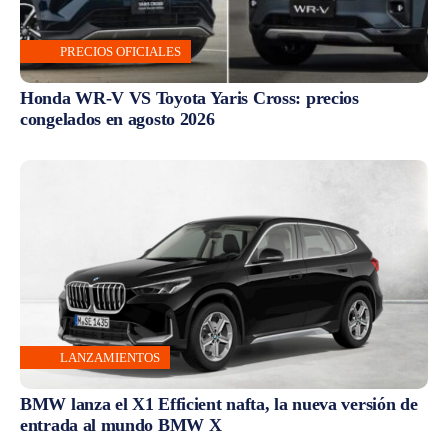
PRECIOS OFICIALES
Honda WR-V VS Toyota Yaris Cross: precios
congelados en agosto 2026
LANZAMIENTOS
BMW lanza el X1 Efficient nafta, la nueva versión de
entrada al mundo BMW X