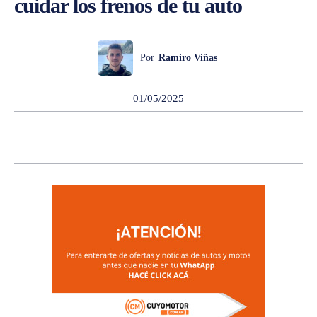
cuidar los frenos de tu auto
Por
Ramiro Viñas
01/05/2025