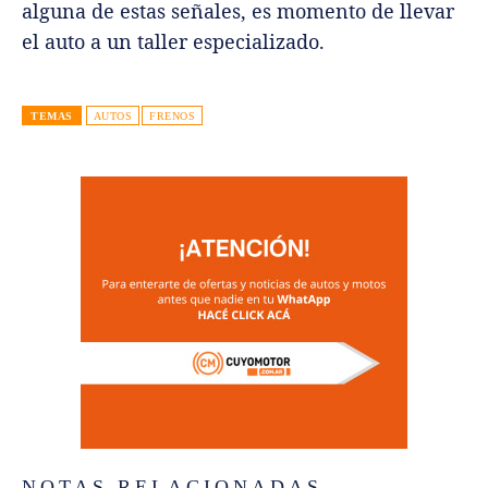
alguna de estas señales, es momento de llevar
el auto a un taller especializado.
TEMAS
AUTOS
FRENOS
NOTAS RELACIONADAS