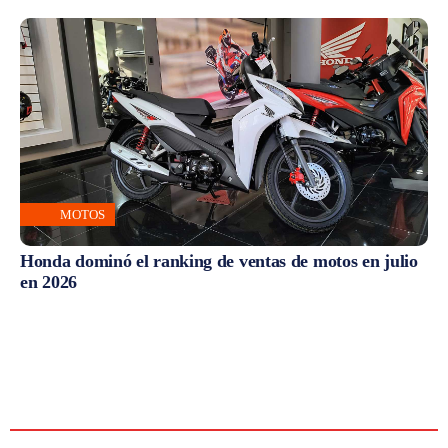
MOTOS
Honda dominó el ranking de ventas de motos en julio
en 2026