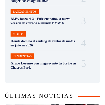
congelados en agosto 2026
LANZAMIENTOS
BMW lanza el X1 Efficient nafta, la nueva
versión de entrada al mundo BMW X
MOTOS
Honda dominó el ranking de ventas de motos
en julio en 2026
TENDENCIAS
Grupo Lorenzo con mega evento test drive en
Chacras Park
ÚLTIMAS NOTICIAS