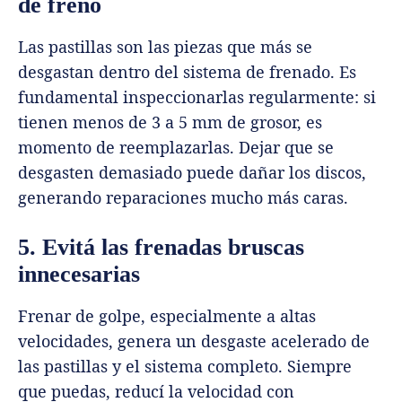
de freno
Las pastillas son las piezas que más se
desgastan dentro del sistema de frenado. Es
fundamental inspeccionarlas regularmente: si
tienen menos de 3 a 5 mm de grosor, es
momento de reemplazarlas. Dejar que se
desgasten demasiado puede dañar los discos,
generando reparaciones mucho más caras.
5. Evitá las frenadas bruscas
innecesarias
Frenar de golpe, especialmente a altas
velocidades, genera un desgaste acelerado de
las pastillas y el sistema completo. Siempre
que puedas, reducí la velocidad con