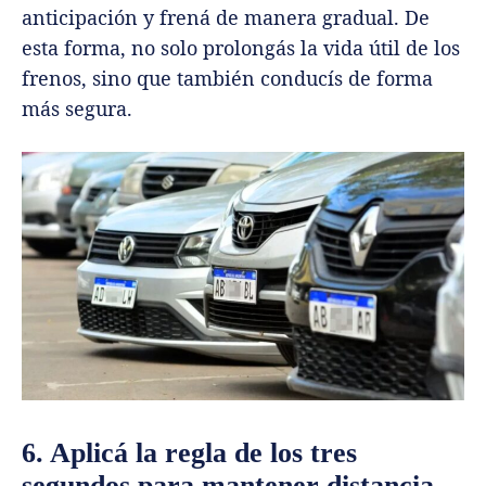
anticipación y frená de manera gradual. De
esta forma, no solo prolongás la vida útil de los
frenos, sino que también conducís de forma
más segura.
6. Aplicá la regla de los tres
segundos para mantener distancia