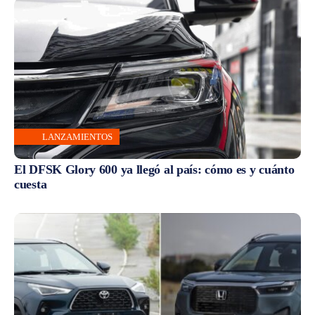
LANZAMIENTOS
El DFSK Glory 600 ya llegó al país: cómo es y cuánto
cuesta