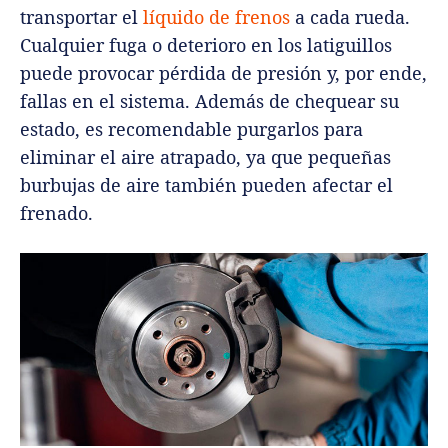
transportar el
líquido de frenos
a cada rueda.
Cualquier fuga o deterioro en los latiguillos
puede provocar pérdida de presión y, por ende,
fallas en el sistema. Además de chequear su
estado, es recomendable purgarlos para
eliminar el aire atrapado, ya que pequeñas
burbujas de aire también pueden afectar el
frenado.