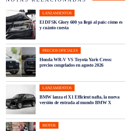
LANZAMIENTOS
El DFSK Glory 600 ya llegó al país: cómo es
y cuánto cuesta
PRECIOS OFICIALES
Honda WR-V VS Toyota Yaris Cross:
precios congelados en agosto 2026
LANZAMIENTOS
BMW lanza el X1 Efficient nafta, la nueva
versión de entrada al mundo BMW X
MOTOS