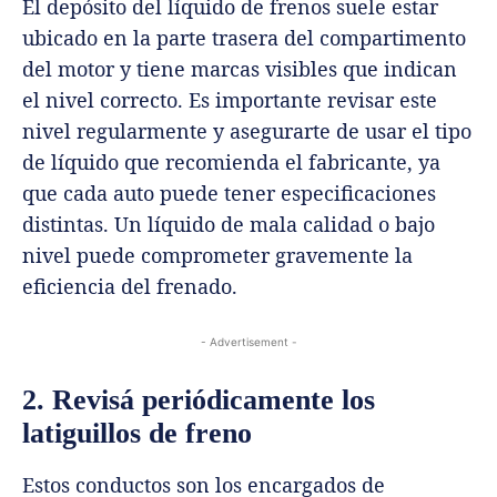
El depósito del líquido de frenos suele estar
ubicado en la parte trasera del compartimento
del motor y tiene marcas visibles que indican
el nivel correcto. Es importante revisar este
nivel regularmente y asegurarte de usar el tipo
de líquido que recomienda el fabricante, ya
que cada auto puede tener especificaciones
distintas. Un líquido de mala calidad o bajo
nivel puede comprometer gravemente la
eficiencia del frenado.
- Advertisement -
2. Revisá periódicamente los
latiguillos de freno
Estos conductos son los encargados de