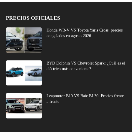
PRECIOS OFICIALES
Honda WR-V VS Toyota Yaris Cross: precios
congelados en agosto 2026
BYD Dolphin VS Chevrolet Spark: ¿Cuál es el
eléctrico más conveniente?
Leapmotor B10 VS Baic BJ 30: Precios frente
a frente