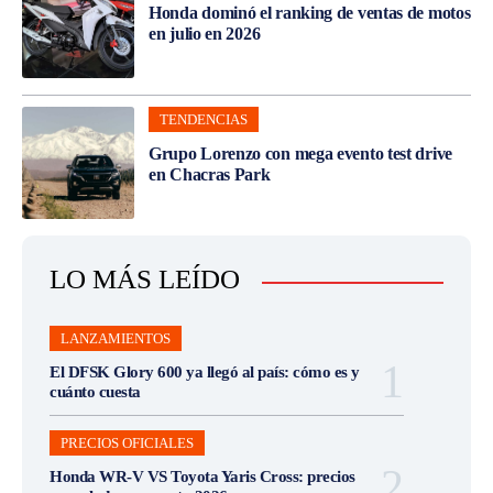
Honda dominó el ranking de ventas de motos
en julio en 2026
TENDENCIAS
Grupo Lorenzo con mega evento test drive
en Chacras Park
LO MÁS LEÍDO
LANZAMIENTOS
El DFSK Glory 600 ya llegó al país: cómo es y
cuánto cuesta
PRECIOS OFICIALES
Honda WR-V VS Toyota Yaris Cross: precios