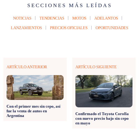
SECCIONES MÁS LEÍDAS
NOTICIAS
TENDENCIAS
MOTOS
ADELANTOS
LANZAMIENTOS
PRECIOS OFICIALES
OPORTUNIDADES
ARTÍCULO ANTERIOR
ARTÍCULO SIGUIENTE
Con el primer mes sin cepo, así
fue la venta de autos en
Confirmado el Toyota Corolla
Argentina
con nuevo precio bajo sin cepo
en mayo