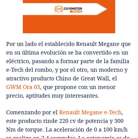
Por un lado el establecido Renault Megane que
en su última evolución se ha convertido en un
eléctrico, pasando a formar parte de la familia
e-Tech del rombo, y por el otro, un moderno y
atractivo producto Chino de Great Wall, el
GWM Ora 03
, que propone con un menor
precio, aptitudes muy interesantes.
Comenzando por el
Renault Megane e-Tech
,
este producto rinde 220 cv de potencia y 300
Nm de torque. La aceleración de 0 a 100 km/h