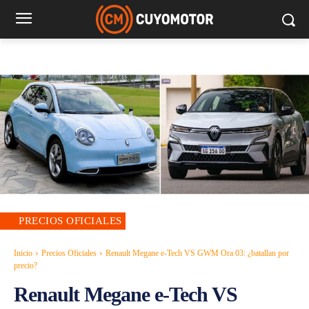
PRECIOS OFICIALES
Inicio
Precios Oficiales
Renault Megane e-Tech VS GWM Ora 03: ¿batallan por
precio?
Renault Megane e-Tech VS