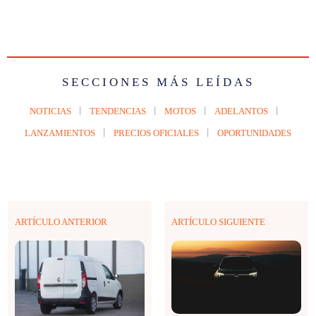
SECCIONES MÁS LEÍDAS
NOTICIAS
TENDENCIAS
MOTOS
ADELANTOS
LANZAMIENTOS
PRECIOS OFICIALES
OPORTUNIDADES
ARTÍCULO ANTERIOR
ARTÍCULO SIGUIENTE