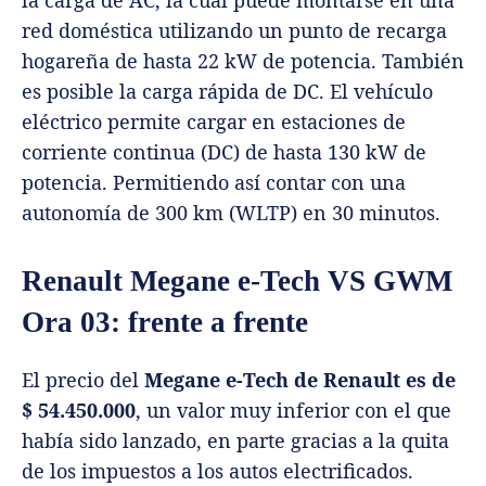
red doméstica utilizando un punto de recarga
hogareña de hasta 22 kW de potencia. También
es posible la carga rápida de DC. El vehículo
eléctrico permite cargar en estaciones de
corriente continua (DC) de hasta 130 kW de
potencia. Permitiendo así contar con una
autonomía de 300 km (WLTP) en 30 minutos.
Renault Megane e-Tech VS GWM
Ora 03: frente a frente
El precio del
Megane e-Tech de Renault es de
$ 54.450.000
, un valor muy inferior con el que
había sido lanzado, en parte gracias a la quita
de los impuestos a los autos electrificados.