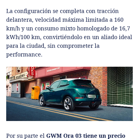
La configuración se completa con tracción
delantera, velocidad máxima limitada a 160
km/h y un consumo mixto homologado de 16,7
kWh/100 km, convirtiéndolo en un aliado ideal
para la ciudad, sin comprometer la
performance.
Por su parte el
GWM Ora 03 tiene un precio