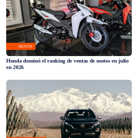
MOTOS
Honda dominó el ranking de ventas de motos en julio
en 2026