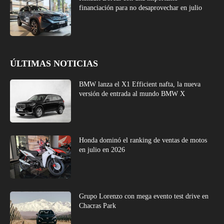
financiación para no desaprovechar en julio
ÚLTIMAS NOTICIAS
BMW lanza el X1 Efficient nafta, la nueva
versión de entrada al mundo BMW X
Honda dominó el ranking de ventas de motos
en julio en 2026
Grupo Lorenzo con mega evento test drive en
Chacras Park