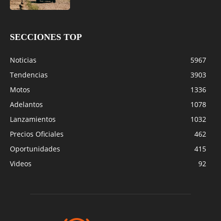
SECCIONES TOP
Noticias
5967
Tendencias
3903
Motos
1336
Adelantos
1078
Lanzamientos
1032
Precios Oficiales
462
Oportunidades
415
Videos
92