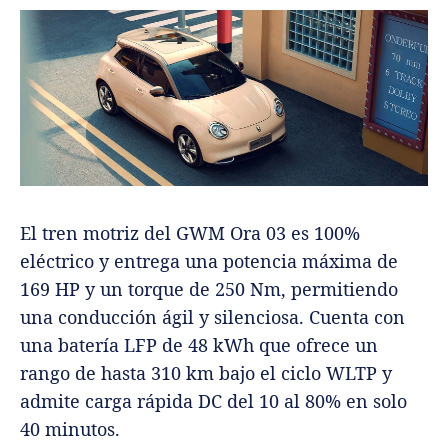
El tren motriz del GWM Ora 03 es 100%
eléctrico y entrega una potencia máxima de
169 HP y un torque de 250 Nm, permitiendo
una conducción ágil y silenciosa. Cuenta con
una batería LFP de 48 kWh que ofrece un
rango de hasta 310 km bajo el ciclo WLTP y
admite carga rápida DC del 10 al 80% en solo
40 minutos.