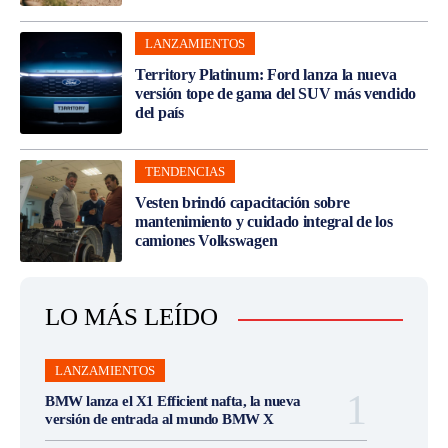
LANZAMIENTOS
Territory Platinum: Ford lanza la nueva
versión tope de gama del SUV más vendido
del país
TENDENCIAS
Vesten brindó capacitación sobre
mantenimiento y cuidado integral de los
camiones Volkswagen
LO MÁS LEÍDO
LANZAMIENTOS
BMW lanza el X1 Efficient nafta, la nueva
versión de entrada al mundo BMW X