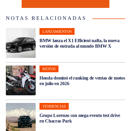
NOTAS RELACIONADAS
LANZAMIENTOS
BMW lanza el X1 Efficient nafta, la nueva
versión de entrada al mundo BMW X
MOTOS
Honda dominó el ranking de ventas de motos
en julio en 2026
TENDENCIAS
Grupo Lorenzo con mega evento test drive
en Chacras Park