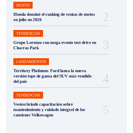
MOTOS
Honda dominó el ranking de ventas de motos
en julio en 2026
TENDENCIAS
Grupo Lorenzo con mega evento test drive en
Chacras Park
LANZAMIENTOS
Territory Platinum: Ford lanza la nueva
versión tope de gama del SUV más vendido
del país
TENDENCIAS
Vesten brindó capacitación sobre
mantenimiento y cuidado integral de los
camiones Volkswagen