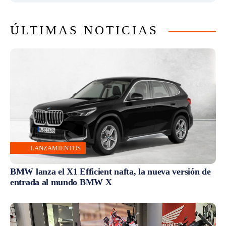
ÚLTIMAS NOTICIAS
LANZAMIENTOS
BMW lanza el X1 Efficient nafta, la nueva versión de
entrada al mundo BMW X