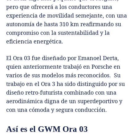
pero que ofrecerá a los conductores una
experiencia de movilidad semejante, con una
autonomía de hasta 310 km reafirmando su
compromiso con la sustentabilidad y la
eficiencia energética.
El Ora 03 fue diseñado por Emanoel Derta,
quien anteriormente trabajó en Porsche en
varios de sus modelos más reconocidos. Su
trabajo en el Ora 3 ha sido distinguido por su
diseño retro-futurista combinado con una
aerodinámica digna de un superdeportivo y
con una cómoda y segura conducción.
Así es el GWM Ora 03