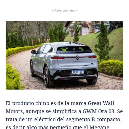
- Advertisement -
El producto chino es de la marca Great Wall
Motors, aunque se simplifica a GWM Ora 03. Se
trata de un eléctrico del segmento B compacto,
es decir algo más pequeño que el Megane,