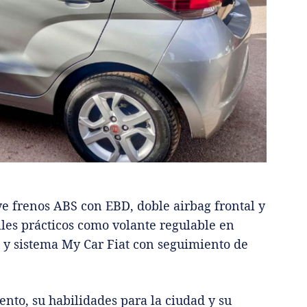
ye frenos ABS con EBD, doble airbag frontal y
les prácticos como volante regulable en
, y sistema My Car Fiat con seguimiento de
nto, su habilidades para la ciudad y su