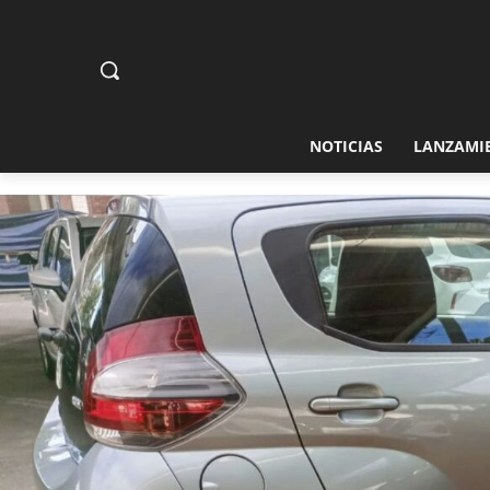
NOTICIAS
LANZAMI