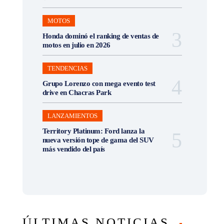
MOTOS
Honda dominó el ranking de ventas de
motos en julio en 2026
TENDENCIAS
Grupo Lorenzo con mega evento test
drive en Chacras Park
LANZAMIENTOS
Territory Platinum: Ford lanza la
nueva versión tope de gama del SUV
más vendido del país
ÚLTIMAS NOTICIAS