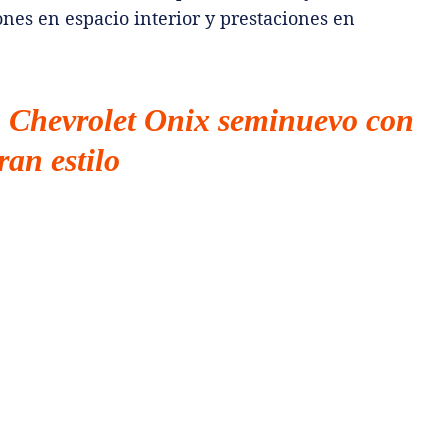
es en espacio interior y prestaciones en
: Chevrolet Onix seminuevo con
ran estilo