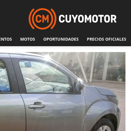
ENTOS
MOTOS
OPORTUNIDADES
PRECIOS OFICIALES