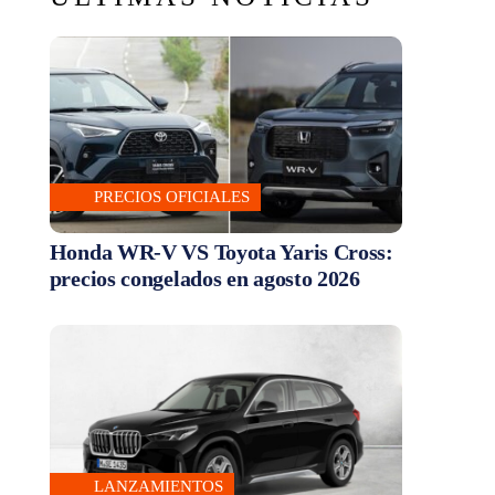
PRECIOS OFICIALES
Honda WR-V VS Toyota Yaris Cross:
precios congelados en agosto 2026
LANZAMIENTOS