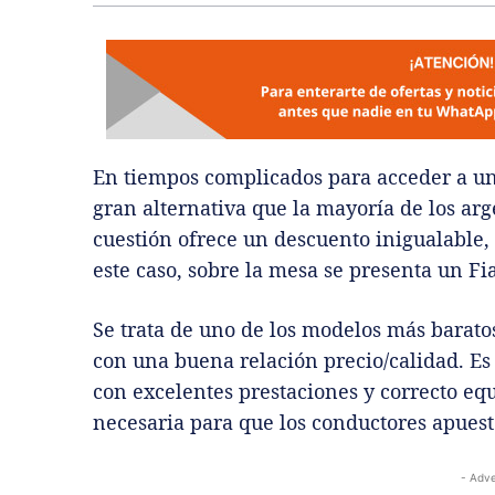
En tiempos complicados para acceder a 
gran alternativa que la mayoría de los arg
cuestión ofrece un descuento inigualable,
este caso, sobre la mesa se presenta un Fi
Se trata de uno de los modelos más barato
con una buena relación precio/calidad. Es
con excelentes prestaciones y correcto eq
necesaria para que los conductores apuest
- Adve