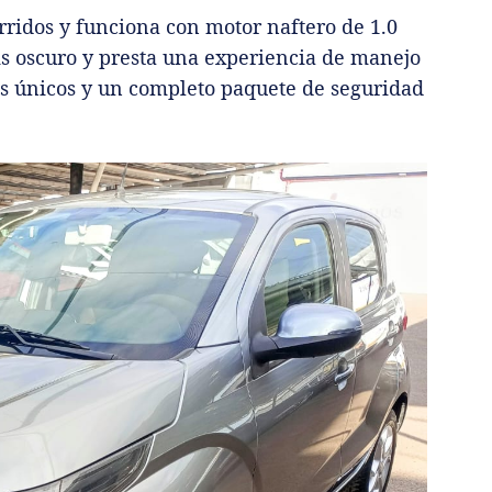
rridos y funciona con motor naftero de 1.0
ris oscuro y presta una experiencia de manejo
os únicos y un completo paquete de seguridad