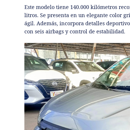
Este modelo tiene 140.000 kilómetros reco
litros. Se presenta en un elegante color g
ágil. Además, incorpora detalles deportiv
con seis airbags y control de estabilidad.