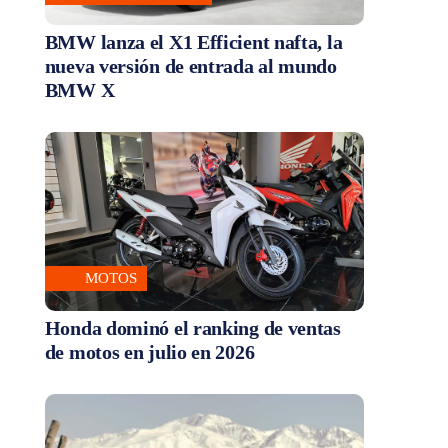
BMW lanza el X1 Efficient nafta, la
nueva versión de entrada al mundo
BMW X
MOTOS
Honda dominó el ranking de ventas
de motos en julio en 2026