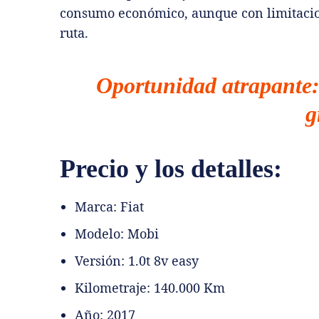
consumo económico, aunque con limitacion
ruta.
Oportunidad atrapante
g
Precio y los detalles:
Marca: Fiat
Modelo: Mobi
Versión: 1.0t 8v easy
Kilometraje: 140.000 Km
Año: 2017