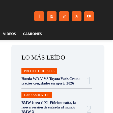
VIDEOS
CAMIONES
LO MÁS LEÍDO
PRECIOS OFICIALES
Honda WR-V VS Toyota Yaris Cross:
precios congelados en agosto 2026
LANZAMIENTOS
BMW lanza el X1 Efficient nafta, la
nueva versión de entrada al mundo
BMW X