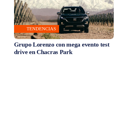
TENDENCIAS
Grupo Lorenzo con mega evento test
drive en Chacras Park