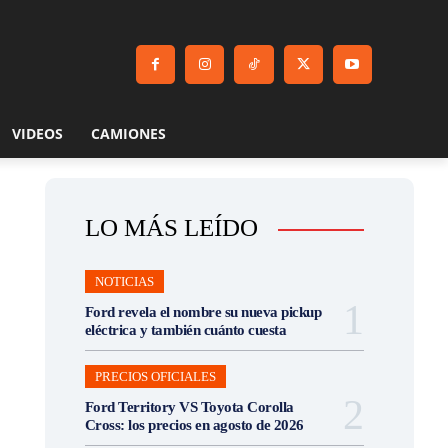
VIDEOS
CAMIONES
LO MÁS LEÍDO
NOTICIAS
Ford revela el nombre su nueva pickup
eléctrica y también cuánto cuesta
PRECIOS OFICIALES
Ford Territory VS Toyota Corolla
Cross: los precios en agosto de 2026