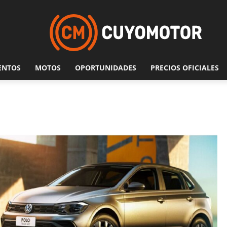
ENTOS
MOTOS
OPORTUNIDADES
PRECIOS OFICIALES