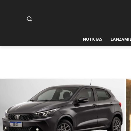
NOTICIAS
LANZAMI