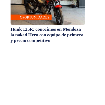
OPORTUNIDADES
Hunk 125R: conocimos en Mendoza
la naked Hero con equipo de primera
y precio competitivo