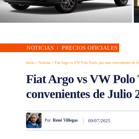
NOTICIAS
PRECIOS OFICIALES
Inicio
Noticias
Fiat Argo vs VW Polo Track ¿los más convenientes de Ju
Fiat Argo vs VW Polo 
convenientes de Julio 
Por
René Villegas
09/07/2025