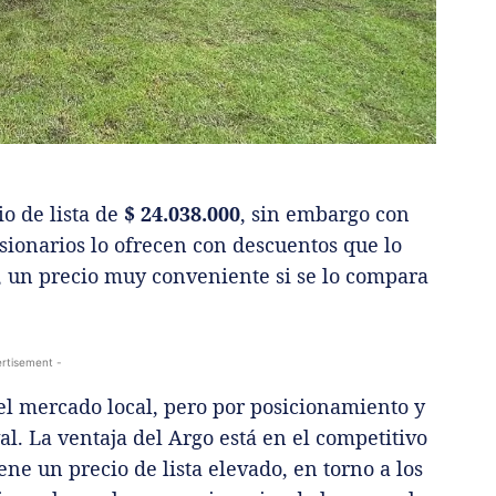
io de lista de
$ 24.038.000
, sin embargo con
sionarios lo ofrecen con descuentos que lo
, un precio muy conveniente si se lo compara
rtisement -
el mercado local, pero por posicionamiento y
val. La ventaja del Argo está en el competitivo
ene un precio de lista elevado, en torno a los