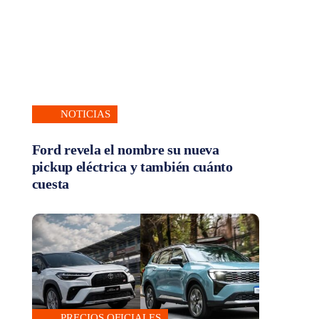
NOTICIAS
Ford revela el nombre su nueva
pickup eléctrica y también cuánto
cuesta
PRECIOS OFICIALES