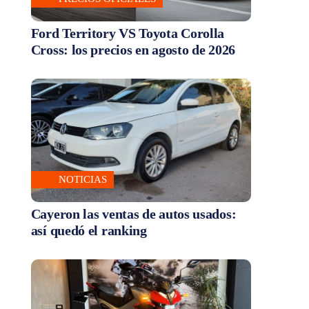
Ford Territory VS Toyota Corolla
Cross: los precios en agosto de 2026
NOTICIAS
Cayeron las ventas de autos usados:
así quedó el ranking