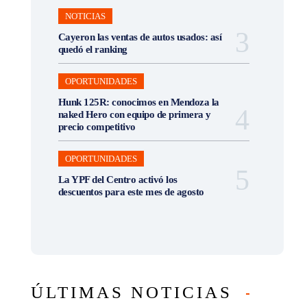
NOTICIAS
Cayeron las ventas de autos usados: así
quedó el ranking
OPORTUNIDADES
Hunk 125R: conocimos en Mendoza la
naked Hero con equipo de primera y
precio competitivo
OPORTUNIDADES
La YPF del Centro activó los
descuentos para este mes de agosto
ÚLTIMAS NOTICIAS