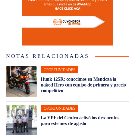
NOTAS RELACIONADAS
OPORTUNIDADES
Hunk 125R: conocimos en Mendoza la
naked Hero con equipo de primera y precio
competitivo
OPORTUNIDADES
La YPF del Centro activó los descuentos
para este mes de agosto