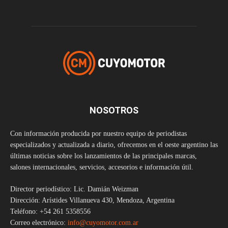
NOSOTROS
Con información producida por nuestro equipo de periodistas
especializados y actualizada a diario, ofrecemos en el oeste argentino las
últimas noticias sobre los lanzamientos de las principales marcas,
salones internacionales, servicios, accesorios e información útil.
Director periodístico: Lic. Damián Weizman
Dirección: Arístides Villanueva 430, Mendoza, Argentina
Teléfono: +54 261 5358556
Correo electrónico:
info@cuyomotor.com.ar