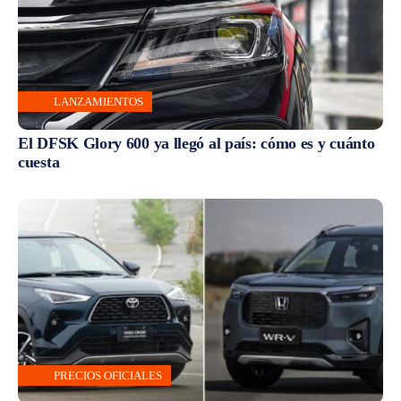
LANZAMIENTOS
El DFSK Glory 600 ya llegó al país: cómo es y cuánto
cuesta
PRECIOS OFICIALES