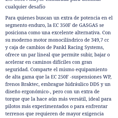
cualquier desafío
Para quienes buscan un extra de potencia en el
segmento enduro, la EC 350F de GASGAS se
posiciona como una excelente alternativa. Con
su moderno motor monocilíndrico de 349,7 cc
y caja de cambios de Pankl Racing Systems,
ofrece un par lineal que permite subir, bajar o
acelerar en caminos difíciles con gran
seguridad. Comparte el mismo equipamiento
de alta gama que la EC 250F -suspensiones WP,
frenos Braktec, embrague hidráulico DDS y un
diseño ergonómico-, pero con un extra de
torque que la hace aún más versátil, ideal para
pilotos más experimentados o para enfrentar
terrenos que requieren de mayor exigencia