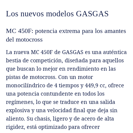
Los nuevos modelos GASGAS
MC 450F: potencia extrema para los amantes
del motocross
La nueva MC 450F de GASGAS es una auténtica
bestia de competición, diseñada para aquellos
que buscan lo mejor en rendimiento en las
pistas de motocross. Con un motor
monocilíndrico de 4 tiempos y 449,9 cc, ofrece
una potencia contundente en todos los
regímenes, lo que se traduce en una salida
explosiva y una velocidad final que deja sin
aliento. Su chasis, ligero y de acero de alta
rigidez, está optimizado para ofrecer