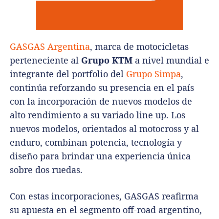
GASGAS Argentina
, marca de motocicletas
perteneciente al
Grupo KTM
a nivel mundial e
integrante del portfolio del
Grupo Simpa
,
continúa reforzando su presencia en el país
con la incorporación de nuevos modelos de
alto rendimiento a su variado line up. Los
nuevos modelos, orientados al motocross y al
enduro, combinan potencia, tecnología y
diseño para brindar una experiencia única
sobre dos ruedas.
Con estas incorporaciones, GASGAS reafirma
su apuesta en el segmento off-road argentino,