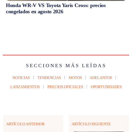
Honda WR-V VS Toyota Yaris Cross: precios
congelados en agosto 2026
SECCIONES MÁS LEÍDAS
NOTICIAS
TENDENCIAS
MOTOS
ADELANTOS
LANZAMIENTOS
PRECIOS OFICIALES
OPORTUNIDADES
ARTÍCULO ANTERIOR
ARTÍCULO SIGUIENTE