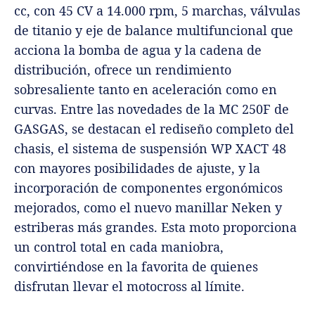
cc, con 45 CV a 14.000 rpm, 5 marchas, válvulas
de titanio y eje de balance multifuncional que
acciona la bomba de agua y la cadena de
distribución, ofrece un rendimiento
sobresaliente tanto en aceleración como en
curvas. Entre las novedades de la MC 250F de
GASGAS, se destacan el rediseño completo del
chasis, el sistema de suspensión WP XACT 48
con mayores posibilidades de ajuste, y la
incorporación de componentes ergonómicos
mejorados, como el nuevo manillar Neken y
estriberas más grandes. Esta moto proporciona
un control total en cada maniobra,
convirtiéndose en la favorita de quienes
disfrutan llevar el motocross al límite.