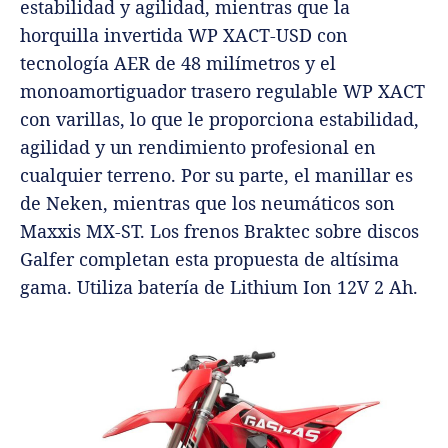
estabilidad y agilidad, mientras que la
horquilla invertida WP XACT-USD con
tecnología AER de 48 milímetros y el
monoamortiguador trasero regulable WP XACT
con varillas, lo que le proporciona estabilidad,
agilidad y un rendimiento profesional en
cualquier terreno. Por su parte, el manillar es
de Neken, mientras que los neumáticos son
Maxxis MX-ST. Los frenos Braktec sobre discos
Galfer completan esta propuesta de altísima
gama. Utiliza batería de Lithium Ion 12V 2 Ah.