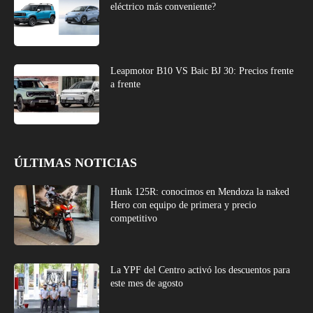
eléctrico más conveniente?
Leapmotor B10 VS Baic BJ 30: Precios frente
a frente
ÚLTIMAS NOTICIAS
Hunk 125R: conocimos en Mendoza la naked
Hero con equipo de primera y precio
competitivo
La YPF del Centro activó los descuentos para
este mes de agosto