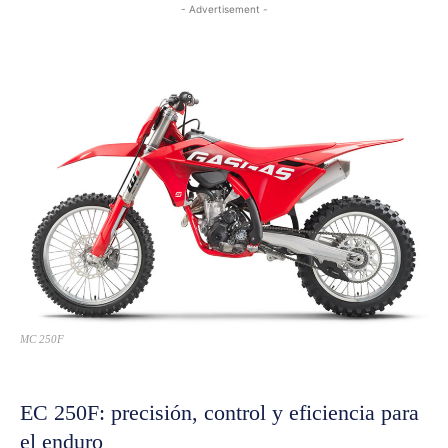
- Advertisement -
MC 250F
EC 250F: precisión, control y eficiencia para
el enduro