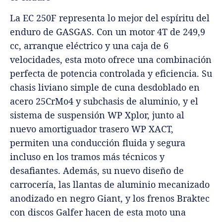
La EC 250F representa lo mejor del espíritu del
enduro de GASGAS. Con un motor 4T de 249,9
cc, arranque eléctrico y una caja de 6
velocidades, esta moto ofrece una combinación
perfecta de potencia controlada y eficiencia. Su
chasis liviano simple de cuna desdoblado en
acero 25CrMo4 y subchasis de aluminio, y el
sistema de suspensión WP Xplor, junto al
nuevo amortiguador trasero WP XACT,
permiten una conducción fluida y segura
incluso en los tramos más técnicos y
desafiantes. Además, su nuevo diseño de
carrocería, las llantas de aluminio mecanizado
anodizado en negro Giant, y los frenos Braktec
con discos Galfer hacen de esta moto una