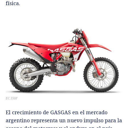
física.
EC 350F
El crecimiento de GASGAS en el mercado
argentino representa un nuevo impulso para la