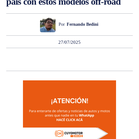
país con estos modelos off-road
Por
Fernando Bedini
27/07/2025