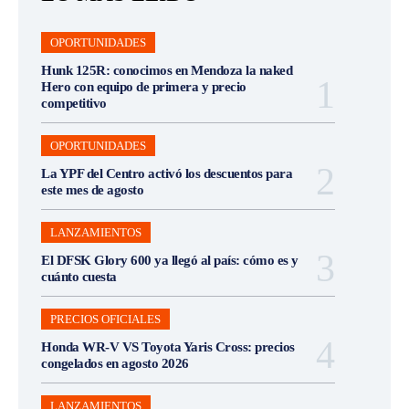
OPORTUNIDADES
Hunk 125R: conocimos en Mendoza la naked
Hero con equipo de primera y precio
competitivo
OPORTUNIDADES
La YPF del Centro activó los descuentos para
este mes de agosto
LANZAMIENTOS
El DFSK Glory 600 ya llegó al país: cómo es y
cuánto cuesta
PRECIOS OFICIALES
Honda WR-V VS Toyota Yaris Cross: precios
congelados en agosto 2026
LANZAMIENTOS