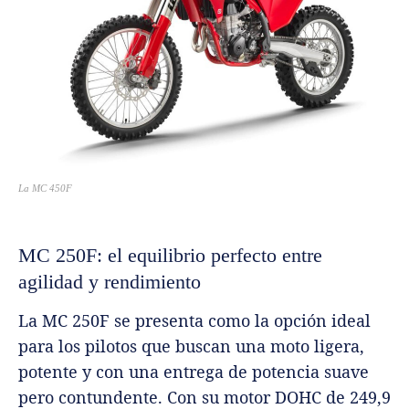
La MC 450F
MC 250F: el equilibrio perfecto entre
agilidad y rendimiento
La MC 250F se presenta como la opción ideal
para los pilotos que buscan una moto ligera,
potente y con una entrega de potencia suave
pero contundente. Con su motor DOHC de 249,9