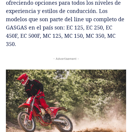
ofreciendo opciones para todos los niveles de
experiencia y estilos de conducción. Los
modelos que son parte del line up completo de
GASGAS en el país son: EC 125, EC 250, EC
450F, EC 500F, MC 125, MC 150, MC 350, MC
350.
- Advertisement -