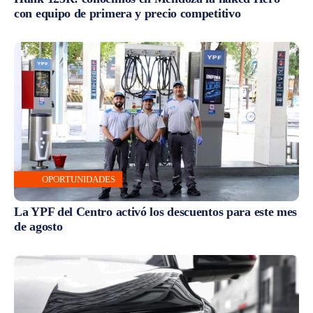
con equipo de primera y precio competitivo
OPORTUNIDADES
La YPF del Centro activó los descuentos para este mes
de agosto