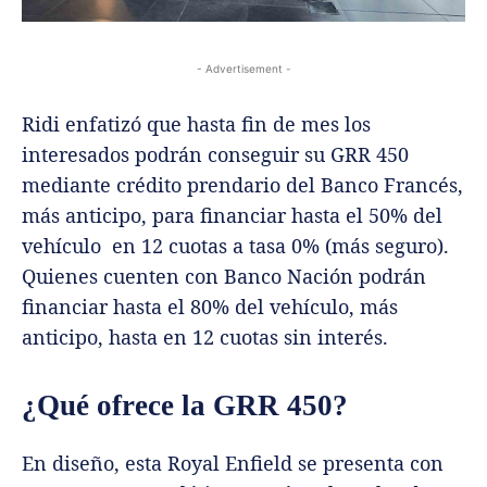
- Advertisement -
Ridi enfatizó que hasta fin de mes los
interesados podrán conseguir su GRR 450
mediante crédito prendario del Banco Francés,
más anticipo, para financiar hasta el 50% del
vehículo en 12 cuotas a tasa 0% (más seguro).
Quienes cuenten con Banco Nación podrán
financiar hasta el 80% del vehículo, más
anticipo, hasta en 12 cuotas sin interés.
¿Qué ofrece la GRR 450?
En diseño, esta Royal Enfield se presenta con