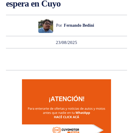
espera en Cuyo
Por
Fernando Bedini
23/08/2025