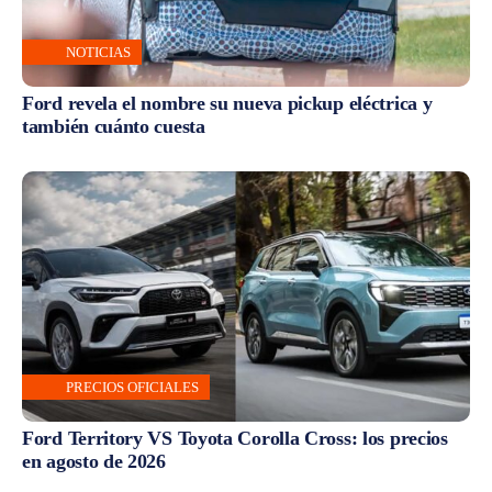
NOTICIAS
Ford revela el nombre su nueva pickup eléctrica y
también cuánto cuesta
PRECIOS OFICIALES
Ford Territory VS Toyota Corolla Cross: los precios
en agosto de 2026