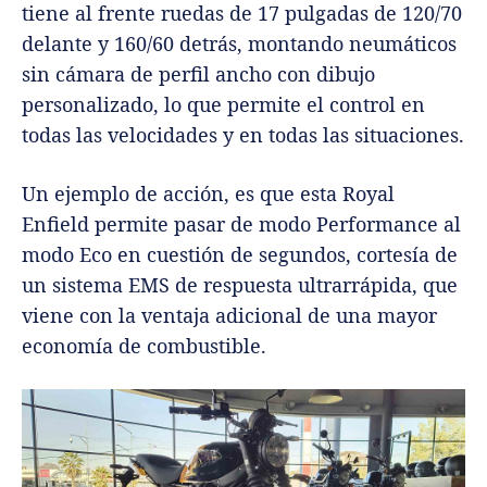
tiene al frente ruedas de 17 pulgadas de 120/70
delante y 160/60 detrás, montando neumáticos
sin cámara de perfil ancho con dibujo
personalizado, lo que permite el control en
todas las velocidades y en todas las situaciones.
Un ejemplo de acción, es que esta Royal
Enfield permite pasar de modo Performance al
modo Eco en cuestión de segundos, cortesía de
un sistema EMS de respuesta ultrarrápida, que
viene con la ventaja adicional de una mayor
economía de combustible.