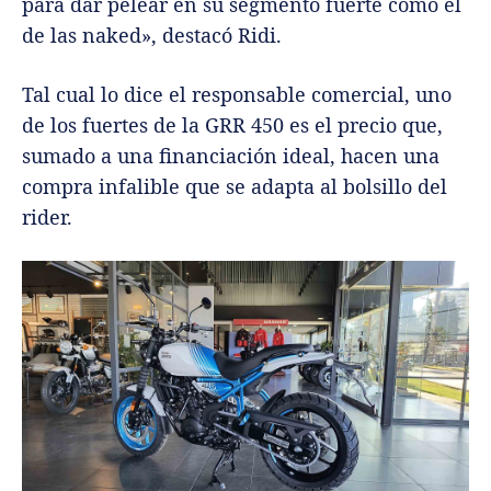
para dar pelear en su segmento fuerte como el
de las naked», destacó Ridi.
Tal cual lo dice el responsable comercial, uno
de los fuertes de la GRR 450 es el precio que,
sumado a una financiación ideal, hacen una
compra infalible que se adapta al bolsillo del
rider.