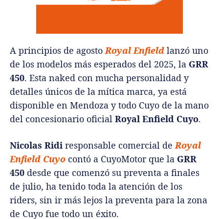
A principios de agosto
Royal Enfield
lanzó uno
de los modelos más esperados del 2025, la
GRR
450
. Esta naked con mucha personalidad y
detalles únicos de la mítica marca, ya está
disponible en Mendoza y todo Cuyo de la mano
del concesionario oficial
Royal Enfield Cuyo
.
Nicolas Ridi
responsable comercial de
Royal
Enfield Cuyo
contó a CuyoMotor que la
GRR
450
desde que comenzó su preventa a finales
de julio, ha tenido toda la atención de los
riders, sin ir más lejos la preventa para la zona
de Cuyo fue todo un éxito.