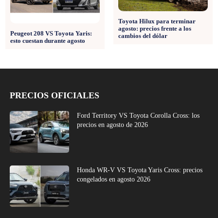
Toyota Hilux para terminar
agosto: precios frente a los
Peugeot 208 VS Toyota Yaris:
cambios del dólar
esto cuestan durante agosto
PRECIOS OFICIALES
Ford Territory VS Toyota Corolla Cross: los
precios en agosto de 2026
Honda WR-V VS Toyota Yaris Cross: precios
congelados en agosto 2026