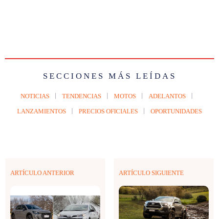
SECCIONES MÁS LEÍDAS
NOTICIAS
TENDENCIAS
MOTOS
ADELANTOS
LANZAMIENTOS
PRECIOS OFICIALES
OPORTUNIDADES
ARTÍCULO ANTERIOR
ARTÍCULO SIGUIENTE