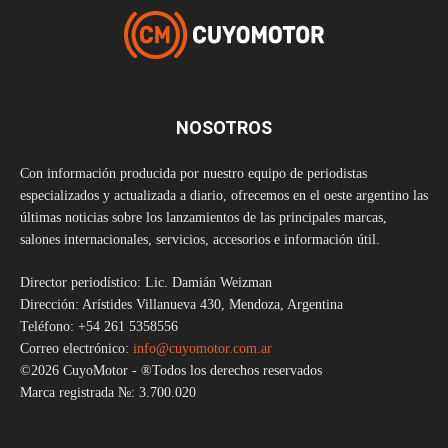
NOSOTROS
Con información producida por nuestro equipo de periodistas
especializados y actualizada a diario, ofrecemos en el oeste argentino las
últimas noticias sobre los lanzamientos de las principales marcas,
salones internacionales, servicios, accesorios e información útil.
Director periodístico: Lic. Damián Weizman
Dirección: Arístides Villanueva 430, Mendoza, Argentina
Teléfono: +54 261 5358556
Correo electrónico:
info@cuyomotor.com.ar
©2026 CuyoMotor - ®Todos los derechos reservados
Marca registrada №: 3.700.020