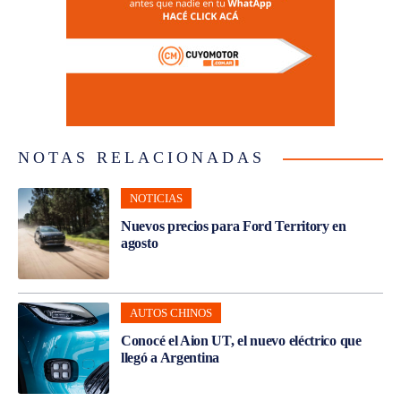
NOTAS RELACIONADAS
NOTICIAS
Nuevos precios para Ford Territory en
agosto
AUTOS CHINOS
Conocé el Aion UT, el nuevo eléctrico que
llegó a Argentina