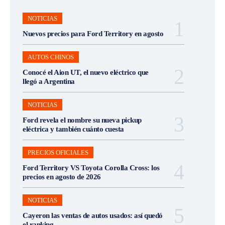
NOTICIAS
Nuevos precios para Ford Territory en agosto
AUTOS CHINOS
Conocé el Aion UT, el nuevo eléctrico que
llegó a Argentina
NOTICIAS
Ford revela el nombre su nueva pickup
eléctrica y también cuánto cuesta
PRECIOS OFICIALES
Ford Territory VS Toyota Corolla Cross: los
precios en agosto de 2026
NOTICIAS
Cayeron las ventas de autos usados: así quedó
el ranking