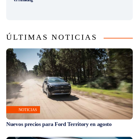
ÚLTIMAS NOTICIAS
NOTICIAS
Nuevos precios para Ford Territory en agosto