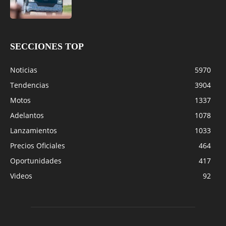
SECCIONES TOP
Noticias
5970
Tendencias
3904
Motos
1337
Adelantos
1078
Lanzamientos
1033
Precios Oficiales
464
Oportunidades
417
Videos
92