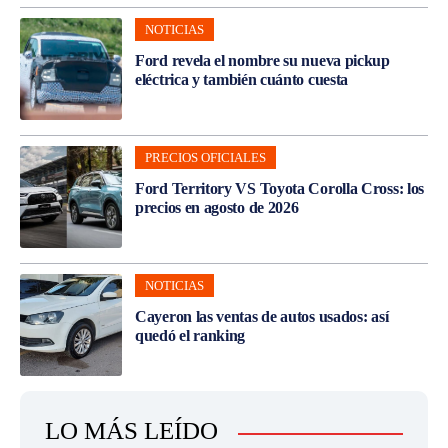
NOTICIAS
Ford revela el nombre su nueva pickup
eléctrica y también cuánto cuesta
PRECIOS OFICIALES
Ford Territory VS Toyota Corolla Cross: los
precios en agosto de 2026
NOTICIAS
Cayeron las ventas de autos usados: así
quedó el ranking
LO MÁS LEÍDO