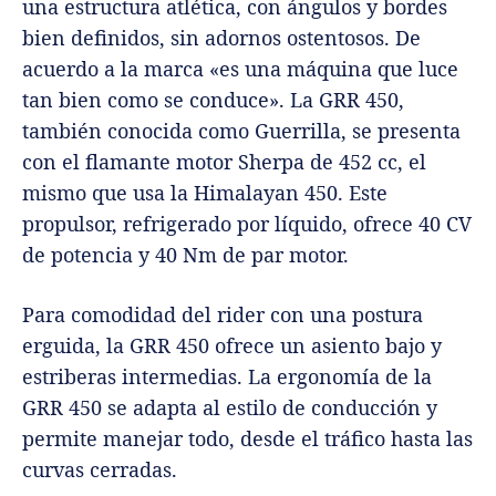
una estructura atlética, con ángulos y bordes
bien definidos, sin adornos ostentosos. De
acuerdo a la marca «es una máquina que luce
tan bien como se conduce». La GRR 450,
también conocida como Guerrilla, se presenta
con el flamante motor Sherpa de 452 cc, el
mismo que usa la Himalayan 450. Este
propulsor, refrigerado por líquido, ofrece 40 CV
de potencia y 40 Nm de par motor.
Para comodidad del rider con una postura
erguida, la GRR 450 ofrece un asiento bajo y
estriberas intermedias. La ergonomía de la
GRR 450 se adapta al estilo de conducción y
permite manejar todo, desde el tráfico hasta las
curvas cerradas.