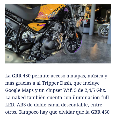
La GRR 450 permite acceso a mapas, música y
más gracias a al Tripper Dash, que incluye
Google Maps y un chipset Wifi 5 de 2,4/5 Ghz.
La naked también cuenta con iluminación full
LED, ABS de doble canal descontable, entre
otros. Tampoco hay que olvidar que la GRR 450