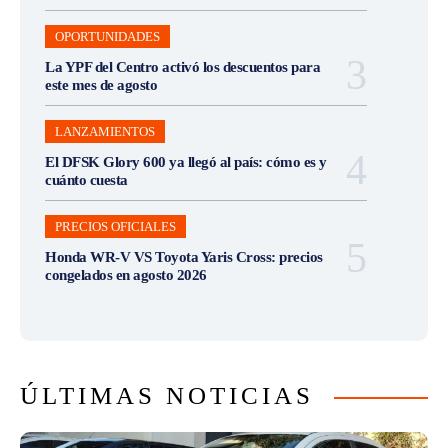
OPORTUNIDADES
La YPF del Centro activó los descuentos para
este mes de agosto
LANZAMIENTOS
El DFSK Glory 600 ya llegó al país: cómo es y
cuánto cuesta
PRECIOS OFICIALES
Honda WR-V VS Toyota Yaris Cross: precios
congelados en agosto 2026
ÚLTIMAS NOTICIAS