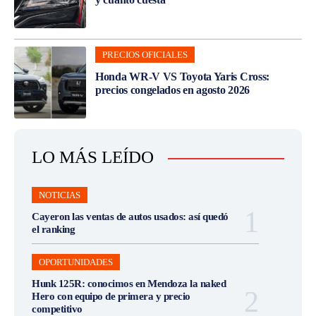
PRECIOS OFICIALES
Honda WR-V VS Toyota Yaris Cross:
precios congelados en agosto 2026
LO MÁS LEÍDO
NOTICIAS
Cayeron las ventas de autos usados: así quedó
el ranking
OPORTUNIDADES
Hunk 125R: conocimos en Mendoza la naked
Hero con equipo de primera y precio
competitivo