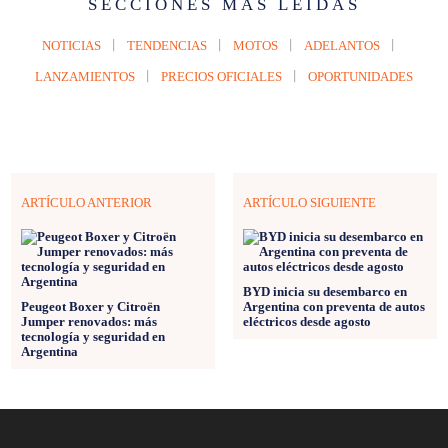
SECCIONES MÁS LEÍDAS
NOTICIAS
TENDENCIAS
MOTOS
ADELANTOS
LANZAMIENTOS
PRECIOS OFICIALES
OPORTUNIDADES
ARTÍCULO ANTERIOR
ARTÍCULO SIGUIENTE
BYD inicia su desembarco en
Peugeot Boxer y Citroën
Argentina con preventa de autos
Jumper renovados: más
eléctricos desde agosto
tecnología y seguridad en
Argentina