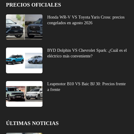
PRECIOS OFICIALES
Honda WR-V VS Toyota Yaris Cross: precios
congelados en agosto 2026
BYD Dolphin VS Chevrolet Spark: ¿Cuál es el
eléctrico más conveniente?
Leapmotor B10 VS Baic BJ 30: Precios frente
a frente
ÚLTIMAS NOTICIAS