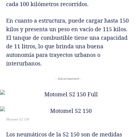
cada 100 kilómetros recorridos.
En cuanto a estructura, puede cargar hasta 150
kilos y presenta un peso en vacío de 115 kilos.
El tanque de combustible tiene una capacidad
de 11 litros, lo que brinda una buena
autonomía para trayectos urbanos o
interurbanos.
- Advertisement -
Motomel S2 150
Los neumáticos de la S2 150 son de medidas