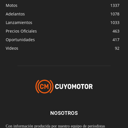
Motos
1337
Adelantos
1078
Lanzamientos
1033
Precios Oficiales
463
Oportunidades
417
Videos
92
NOSOTROS
Con información producida por nuestro equipo de periodistas