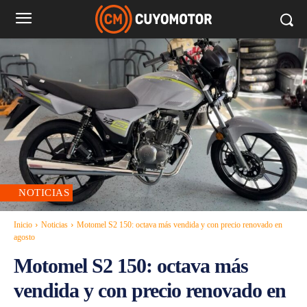
NOTICIAS
Inicio
Noticias
Motomel S2 150: octava más vendida y con precio renovado en
agosto
Motomel S2 150: octava más
vendida y con precio renovado en