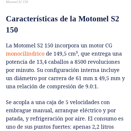
Motomel S2 150
Características de la Motomel S2
150
La Motomel S2 150 incorpora un motor CG
monocilíndrico
de 149,5 cm³, que entrega una
potencia de 13,4 caballos a 8500 revoluciones
por minuto. Su configuración interna incluye
un diámetro por carrera de 61 mm x 49,5 mm y
una relación de compresión de 9.0:1.
Se acopla a una caja de 5 velocidades con
embrague manual, arranque eléctrico y por
patada, y refrigeración por aire. El consumo es
uno de sus puntos fuertes: apenas 2,2 litros