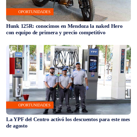
OPORTUNIDADES
Hunk 125R: conocimos en Mendoza la naked Hero
con equipo de primera y precio competitivo
OPORTUNIDADES
La YPF del Centro activó los descuentos para este mes
de agosto