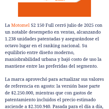
La
Motomel
S2 150 Full cerró julio de 2025 con
un notable desempeño en ventas, alcanzando
1.238 unidades patentadas y asegurándose el
octavo lugar en el ranking nacional. Su
equilibrio entre diseño moderno,
maniobrabilidad urbana y bajó costo de uso la
mantiene entre las preferidas del segmento.
La marca aprovechó para actualizar sus valores
de referencia en agosto: la versión base parte
de $2.250.000, mientras que con gastos de
patentamiento incluidos el precio estimado
asciende a $2.310.940. Pasada para el día a día,