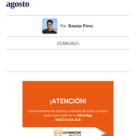
agosto
Por
Román Pérez
25/08/2025