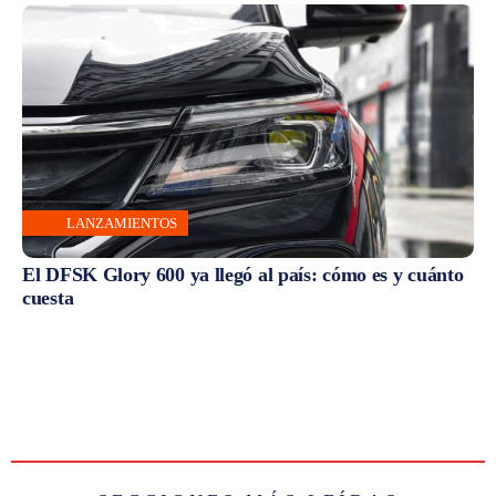
LANZAMIENTOS
El DFSK Glory 600 ya llegó al país: cómo es y cuánto
cuesta