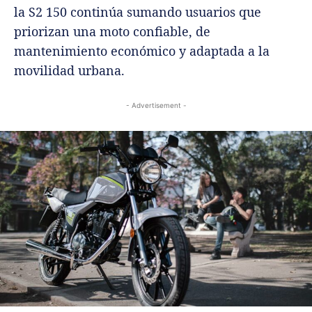
la S2 150 continúa sumando usuarios que
priorizan una moto confiable, de
mantenimiento económico y adaptada a la
movilidad urbana.
- Advertisement -