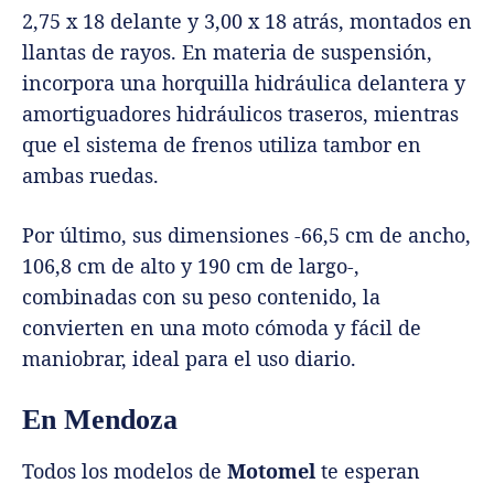
2,75 x 18 delante y 3,00 x 18 atrás, montados en
llantas de rayos. En materia de suspensión,
incorpora una horquilla hidráulica delantera y
amortiguadores hidráulicos traseros, mientras
que el sistema de frenos utiliza tambor en
ambas ruedas.
Por último, sus dimensiones -66,5 cm de ancho,
106,8 cm de alto y 190 cm de largo-,
combinadas con su peso contenido, la
convierten en una moto cómoda y fácil de
maniobrar, ideal para el uso diario.
En Mendoza
Todos los modelos de
Motomel
te esperan