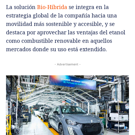
La solución
Bio-Híbrida
se integra en la
estrategia global de la compañía hacia una
movilidad más sostenible y accesible, y se
destaca por aprovechar las ventajas del etanol
como combustible renovable en aquellos
mercados donde su uso está extendido.
- Advertisement -