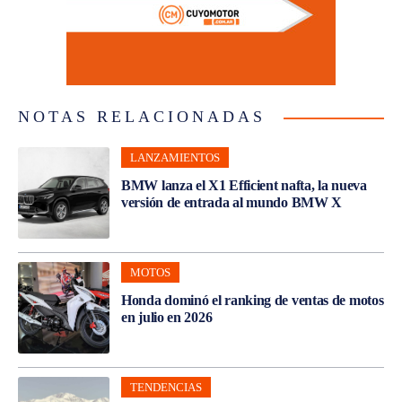
NOTAS RELACIONADAS
LANZAMIENTOS
BMW lanza el X1 Efficient nafta, la nueva
versión de entrada al mundo BMW X
MOTOS
Honda dominó el ranking de ventas de motos
en julio en 2026
TENDENCIAS