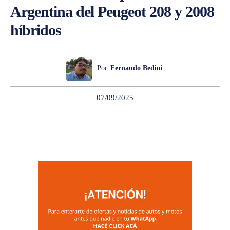
Argentina del Peugeot 208 y 2008
híbridos
Por
Fernando Bedini
07/09/2025