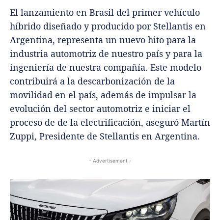
El lanzamiento en Brasil del primer vehículo
híbrido diseñado y producido por Stellantis en
Argentina, representa un nuevo hito para la
industria automotriz de nuestro país y para la
ingeniería de nuestra compañía. Este modelo
contribuirá a la descarbonización de la
movilidad en el país, además de impulsar la
evolución del sector automotriz e iniciar el
proceso de de la electrificación, aseguró Martín
Zuppi, Presidente de Stellantis en Argentina.
- Advertisement -