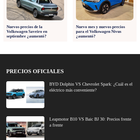
Nuevos precios de la
Nuevo mes y nuevos precios
Volkswagen Saveiro en
para el Volkswagen Nivus
septiembre ¿aumentó?
¿aumentó?
PRECIOS OFICIALES
BYD Dolphin VS Chevrolet Spark: ¿Cuál es el
eléctrico más conveniente?
Leapmotor B10 VS Baic BJ 30: Precios frente
a frente