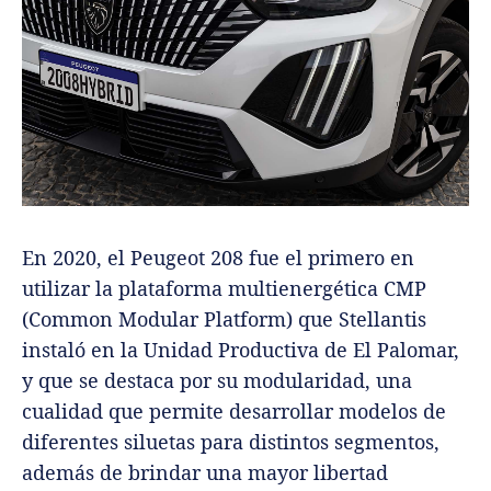
En 2020, el Peugeot 208 fue el primero en
utilizar la plataforma multienergética CMP
(Common Modular Platform) que Stellantis
instaló en la Unidad Productiva de El Palomar,
y que se destaca por su modularidad, una
cualidad que permite desarrollar modelos de
diferentes siluetas para distintos segmentos,
además de brindar una mayor libertad