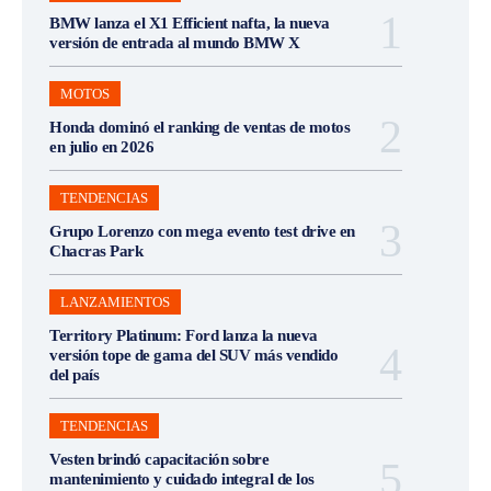
BMW lanza el X1 Efficient nafta, la nueva
versión de entrada al mundo BMW X
MOTOS
Honda dominó el ranking de ventas de motos
en julio en 2026
TENDENCIAS
Grupo Lorenzo con mega evento test drive en
Chacras Park
LANZAMIENTOS
Territory Platinum: Ford lanza la nueva
versión tope de gama del SUV más vendido
del país
TENDENCIAS
Vesten brindó capacitación sobre
mantenimiento y cuidado integral de los