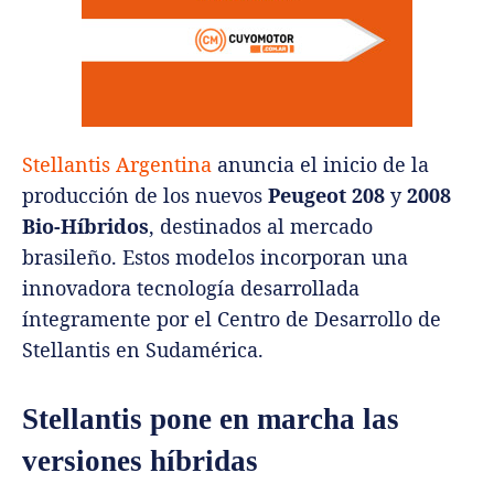
Stellantis Argentina
anuncia el inicio de la
producción de los nuevos
Peugeot 208
y
2008
Bio-Híbridos
, destinados al mercado
brasileño. Estos modelos incorporan una
innovadora tecnología desarrollada
íntegramente por el Centro de Desarrollo de
Stellantis en Sudamérica.
Stellantis pone en marcha las
versiones híbridas