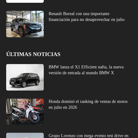
Renault Boreal con una importante
financiación para no desaprovechar en julio
ÚLTIMAS NOTICIAS
BMW lanza el X1 Efficient nafta, la nueva
versión de entrada al mundo BMW X
Honda dominó el ranking de ventas de motos
en julio en 2026
Grupo Lorenzo con mega evento test drive en