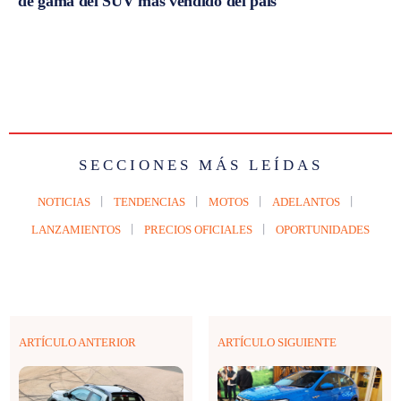
de gama del SUV más vendido del país
SECCIONES MÁS LEÍDAS
NOTICIAS
TENDENCIAS
MOTOS
ADELANTOS
LANZAMIENTOS
PRECIOS OFICIALES
OPORTUNIDADES
ARTÍCULO ANTERIOR
ARTÍCULO SIGUIENTE