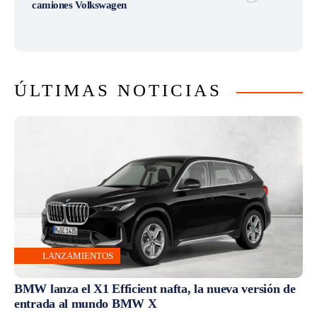
camiones Volkswagen
ÚLTIMAS NOTICIAS
LANZAMIENTOS
BMW lanza el X1 Efficient nafta, la nueva versión de
entrada al mundo BMW X