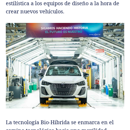
estilística a los equipos de diseño a la hora de
crear nuevos vehículos.
La tecnología Bio-Híbrida se enmarca en el