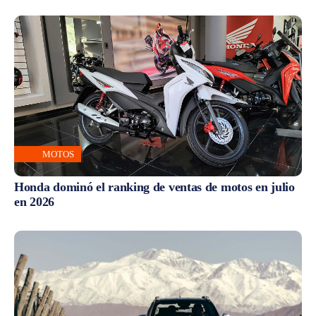
MOTOS
Honda dominó el ranking de ventas de motos en julio
en 2026