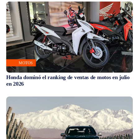
MOTOS
Honda dominó el ranking de ventas de motos en julio
en 2026