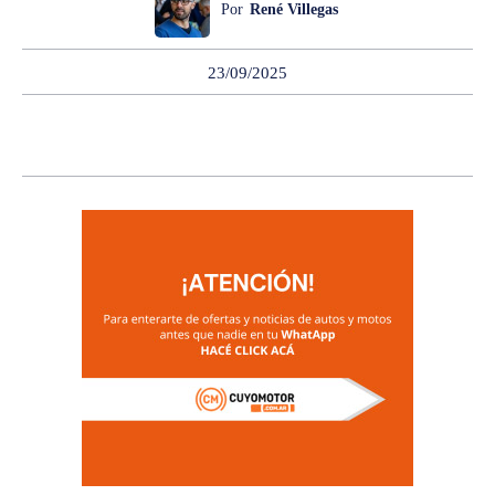
Por
René Villegas
23/09/2025