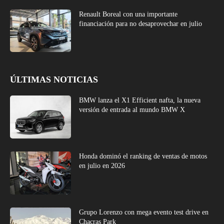
Renault Boreal con una importante
financiación para no desaprovechar en julio
ÚLTIMAS NOTICIAS
BMW lanza el X1 Efficient nafta, la nueva
versión de entrada al mundo BMW X
Honda dominó el ranking de ventas de motos
en julio en 2026
Grupo Lorenzo con mega evento test drive en
Chacras Park