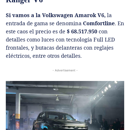
Si vamos a la Volkswagen Amarok V6,
la
entrada de gama se denomina
Comfortline
. En
este caos el precio es de
$ 68.517.950
con
detalles como luces con tecnología Full LED
frontales, y butacas delanteras con reglajes
eléctricos, entre otros detalles.
- Advertisement -