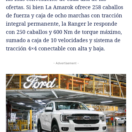
ofertas. Si bien La Amarok ofrece 258 caballos
de fuerza y caja de ocho marchas con tracción
integral permanente, la Ranger le responde
con 250 caballos y 600 Nm de torque máximo,
sumado a caja de 10 velocidades y sistema de
tracción 4×4 conectable con alta y baja.
- Advertisement -