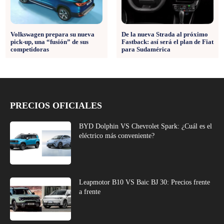
Volkswagen prepara su nueva
De la nueva Strada al próximo
pick-up, una “fusión” de sus
Fastback: así será el plan de Fiat
competidoras
para Sudamérica
PRECIOS OFICIALES
BYD Dolphin VS Chevrolet Spark: ¿Cuál es el
eléctrico más conveniente?
Leapmotor B10 VS Baic BJ 30: Precios frente
a frente