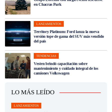
en Chacras Park
LANZAMIENTOS
Territory Platinum: Ford lanza la nueva
versión tope de gama del SUV más vendido
del país
TENDENCIAS
Vesten brindó capacitación sobre
mantenimiento y cuidado integral de los
camiones Volkswagen
LO MÁS LEÍDO
LANZAMIENTOS