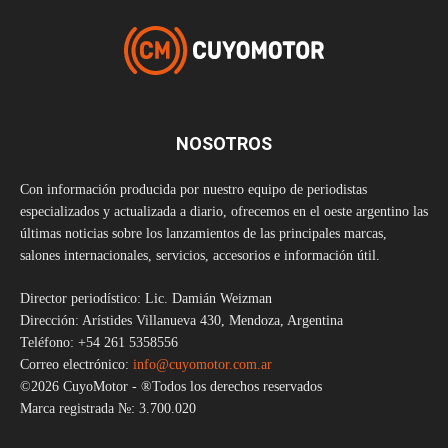
NOSOTROS
Con información producida por nuestro equipo de periodistas
especializados y actualizada a diario, ofrecemos en el oeste argentino las
últimas noticias sobre los lanzamientos de las principales marcas,
salones internacionales, servicios, accesorios e información útil.
Director periodístico: Lic. Damián Weizman
Dirección: Arístides Villanueva 430, Mendoza, Argentina
Teléfono: +54 261 5358556
Correo electrónico:
info@cuyomotor.com.ar
©2026 CuyoMotor - ®Todos los derechos reservados
Marca registrada №: 3.700.020