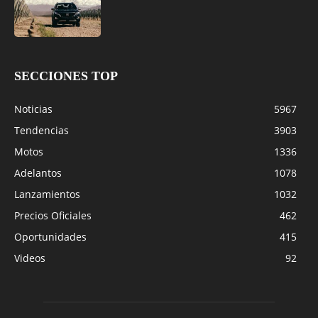
SECCIONES TOP
Noticias
5967
Tendencias
3903
Motos
1336
Adelantos
1078
Lanzamientos
1032
Precios Oficiales
462
Oportunidades
415
Videos
92