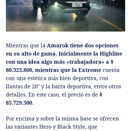
Mientras que la
Amarok tiene dos opciones
en su alto de gama. Inicialmente la Highline
con una idea algo más «trabajadora» a $
80.323.800, mientras que la Extreme
cuenta
con una estética más bien deportiva, con
llantas de 20″ y la barra deportiva, entre otros
detalles. En este caso, el precio es de
$
85.729.500
.
Por encima y sobre la misma base se ofrecen
las variantes Hero y Black Style, que