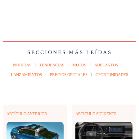
SECCIONES MÁS LEÍDAS
NOTICIAS
TENDENCIAS
MOTOS
ADELANTOS
LANZAMIENTOS
PRECIOS OFICIALES
OPORTUNIDADES
ARTÍCULO ANTERIOR
ARTÍCULO SIGUIENTE