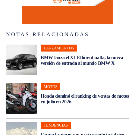
NOTAS RELACIONADAS
LANZAMIENTOS
BMW lanza el X1 Efficient nafta, la nueva
versión de entrada al mundo BMW X
MOTOS
Honda dominó el ranking de ventas de motos
en julio en 2026
TENDENCIAS
Grupo Lorenzo con mega evento test drive