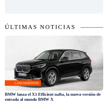
ÚLTIMAS NOTICIAS
LANZAMIENTOS
BMW lanza el X1 Efficient nafta, la nueva versión de
entrada al mundo BMW X