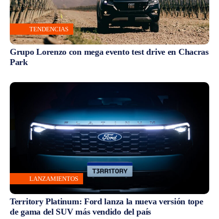
TENDENCIAS
Grupo Lorenzo con mega evento test drive en Chacras
Park
LANZAMIENTOS
Territory Platinum: Ford lanza la nueva versión tope
de gama del SUV más vendido del país