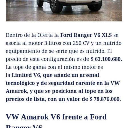
Dentro de la Oferta la
Ford Ranger V6 XLS
se
asocia al motor 3 litros con 250 CV y un nutrido
equipamiento de se serie que es nutrido. El
precio de esta configuración es de
$ 63.100.680.
La tope de gama con el mismo motor es
la
Limited V6, que añade un arsenal
tecnológico y de seguridad carente en la VW
Amarok, y que se posiciona al tope en los
precios de lista, con un valor de $ 78.876.060.
VW Amarok V6 frente a Ford
Ranger V6