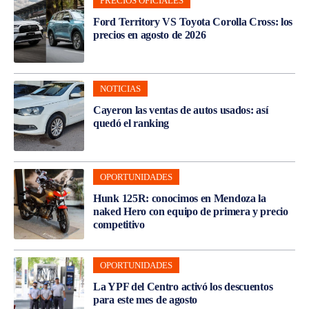
PRECIOS OFICIALES
Ford Territory VS Toyota Corolla Cross: los
precios en agosto de 2026
NOTICIAS
Cayeron las ventas de autos usados: así
quedó el ranking
OPORTUNIDADES
Hunk 125R: conocimos en Mendoza la
naked Hero con equipo de primera y precio
competitivo
OPORTUNIDADES
La YPF del Centro activó los descuentos
para este mes de agosto