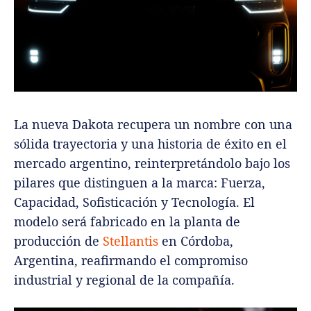
La nueva Dakota recupera un nombre con una
sólida trayectoria y una historia de éxito en el
mercado argentino, reinterpretándolo bajo los
pilares que distinguen a la marca: Fuerza,
Capacidad, Sofisticación y Tecnología. El
modelo será fabricado en la planta de
producción de
Stellantis
en Córdoba,
Argentina, reafirmando el compromiso
industrial y regional de la compañía.