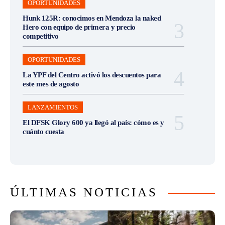
OPORTUNIDADES
Hunk 125R: conocimos en Mendoza la naked
Hero con equipo de primera y precio
competitivo
OPORTUNIDADES
La YPF del Centro activó los descuentos para
este mes de agosto
LANZAMIENTOS
El DFSK Glory 600 ya llegó al país: cómo es y
cuánto cuesta
ÚLTIMAS NOTICIAS