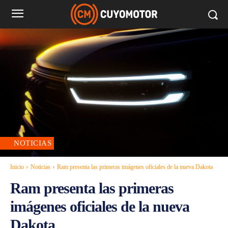
NOTICIAS
Inicio
Noticias
Ram presenta las primeras imágenes oficiales de la nueva Dakota
Ram presenta las primeras
imágenes oficiales de la nueva
Dakota