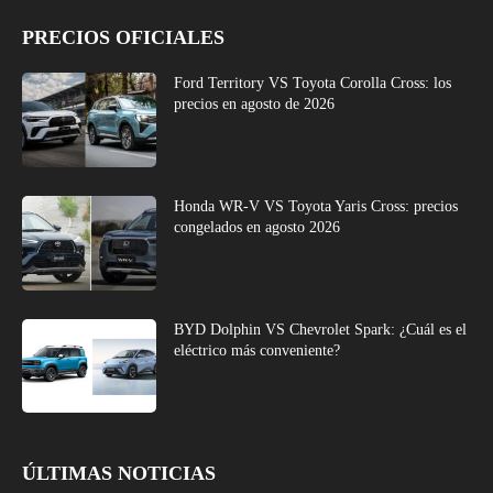
PRECIOS OFICIALES
Ford Territory VS Toyota Corolla Cross: los
precios en agosto de 2026
Honda WR-V VS Toyota Yaris Cross: precios
congelados en agosto 2026
BYD Dolphin VS Chevrolet Spark: ¿Cuál es el
eléctrico más conveniente?
ÚLTIMAS NOTICIAS