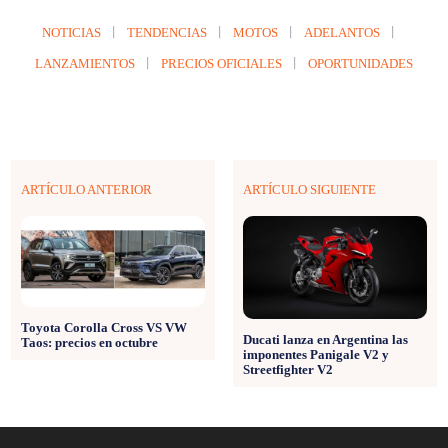
NOTICIAS
TENDENCIAS
MOTOS
ADELANTOS
LANZAMIENTOS
PRECIOS OFICIALES
OPORTUNIDADES
ARTÍCULO ANTERIOR
ARTÍCULO SIGUIENTE
Toyota Corolla Cross VS VW
Ducati lanza en Argentina las
Taos: precios en octubre
imponentes Panigale V2 y
Streetfighter V2