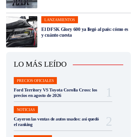
LANZAMIENTOS
El DFSK Glory 600 ya llegó al país: cómo es
y cuánto cuesta
LO MÁS LEÍDO
PRECIOS OFICIALES
Ford Territory VS Toyota Corolla Cross: los
precios en agosto de 2026
NOTICIAS
Cayeron las ventas de autos usados: así quedó
el ranking