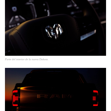
Parte del interior de la nueva Dakota.