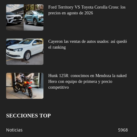
Ford Territory VS Toyota Corolla Cross: los
precios en agosto de 2026
Cayeron las ventas de autos usados: así quedó
el ranking
Hunk 125R: conocimos en Mendoza la naked
Hero con equipo de primera y precio
competitivo
SECCIONES TOP
Noticias
5968