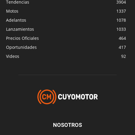
Tendencias
3904
Motos
1337
Adelantos
1078
Lanzamientos
1033
Precios Oficiales
464
Oportunidades
417
Videos
92
NOSOTROS