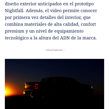
diseño exterior anticipados en el prototipo
Nightfall. Además, el video permite conocer
por primera vez detalles del interior, que
combina materiales de alta calidad, confort
premium y un nivel de equipamiento
tecnológico a la altura del ADN de la marca.
- Advertisement -