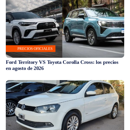
PRECIOS OFICIALES
Ford Territory VS Toyota Corolla Cross: los precios
en agosto de 2026