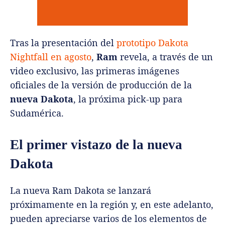
Tras la presentación del
prototipo Dakota
Nightfall en agosto
,
Ram
revela, a través de un
video exclusivo, las primeras imágenes
oficiales de la versión de producción de la
nueva Dakota
, la próxima pick-up para
Sudamérica.
El primer vistazo de la nueva
Dakota
La nueva Ram Dakota se lanzará
próximamente en la región y, en este adelanto,
pueden apreciarse varios de los elementos de