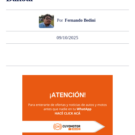
Por
Fernando Bedini
09/10/2025