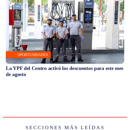
OPORTUNIDADES
La YPF del Centro activó los descuentos para este mes
de agosto
SECCIONES MÁS LEÍDAS