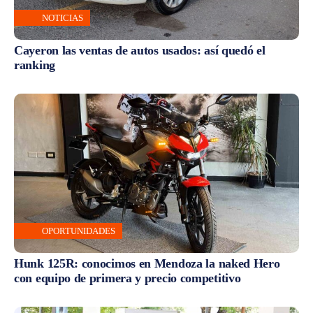
NOTICIAS
Cayeron las ventas de autos usados: así quedó el
ranking
OPORTUNIDADES
Hunk 125R: conocimos en Mendoza la naked Hero
con equipo de primera y precio competitivo