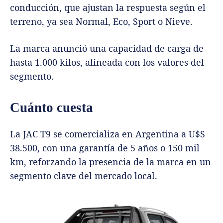
conducción, que ajustan la respuesta según el
terreno, ya sea Normal, Eco, Sport o Nieve.
La marca anunció una capacidad de carga de
hasta 1.000 kilos, alineada con los valores del
segmento.
Cuánto cuesta
La JAC T9 se comercializa en Argentina a U$S
38.500, con una garantía de 5 años o 150 mil
km, reforzando la presencia de la marca en un
segmento clave del mercado local.