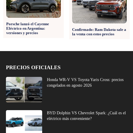
Porsche lanzó el Cayenne
Eléctrico en Argentina:
Confirmado: Ram Dakota sale a
versiones y precios
la venta con estos precios
PRECIOS OFICIALES
Honda WR-V VS Toyota Yaris Cross: precios
congelados en agosto 2026
BYD Dolphin VS Chevrolet Spark: ¿Cuál es el
eléctrico más conveniente?