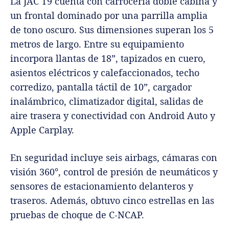
La JAC T9 cuenta con carrocería doble cabina y
un frontal dominado por una parrilla amplia
de tono oscuro. Sus dimensiones superan los 5
metros de largo. Entre su equipamiento
incorpora llantas de 18”, tapizados en cuero,
asientos eléctricos y calefaccionados, techo
corredizo, pantalla táctil de 10”, cargador
inalámbrico, climatizador digital, salidas de
aire trasera y conectividad con Android Auto y
Apple Carplay.
En seguridad incluye seis airbags, cámaras con
visión 360°, control de presión de neumáticos y
sensores de estacionamiento delanteros y
traseros. Además, obtuvo cinco estrellas en las
pruebas de choque de C-NCAP.