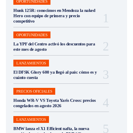
OPORTUNIDADES
Hunk 125R: conocimos en Mendoza la naked
Hero con equipo de primera y precio
competitivo
OPORTUNIDADES
La YPF del Centro activó los descuentos para
este mes de agosto
LANZAMIENTOS
El DFSK Glory 600 ya llegó al país: cómo es y
cuánto cuesta
PRECIOS OFICIALES
Honda WR-V VS Toyota Yaris Cross: precios
congelados en agosto 2026
LANZAMIENTOS
BMW lanza el X1 Efficient nafta, la nueva