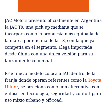
JAC Motors presentó oficialmente en Argentina
la JAC T9, una pick up mediana que se
incorpora como la propuesta más equipada de
la marca por encima de la T8, con la que ya
competía en el segmento. Llega importada
desde China con una única versión para su
lanzamiento comercial.
Este nuevo modelo coloca a JAC dentro de la
franja donde operan referentes como la
Toyota
Hilux
y se posiciona como una alternativa con
énfasis en tecnología, seguridad y confort para
uso mixto urbano y off-road.