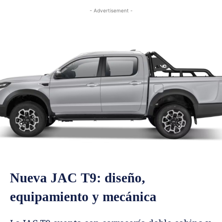
- Advertisement -
Nueva JAC T9: diseño,
equipamiento y mecánica