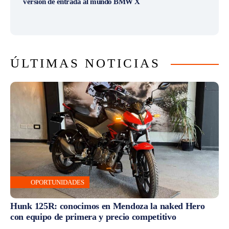
versión de entrada al mundo BMW X
ÚLTIMAS NOTICIAS
OPORTUNIDADES
Hunk 125R: conocimos en Mendoza la naked Hero
con equipo de primera y precio competitivo