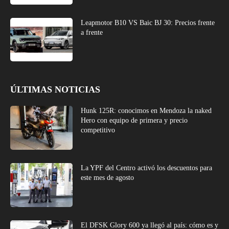
Leapmotor B10 VS Baic BJ 30: Precios frente
a frente
ÚLTIMAS NOTICIAS
Hunk 125R: conocimos en Mendoza la naked
Hero con equipo de primera y precio
competitivo
La YPF del Centro activó los descuentos para
este mes de agosto
El DFSK Glory 600 ya llegó al país: cómo es y