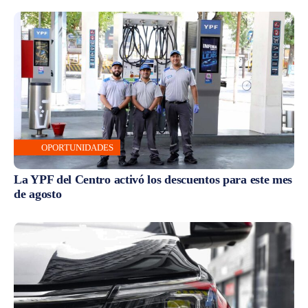
OPORTUNIDADES
La YPF del Centro activó los descuentos para este mes
de agosto