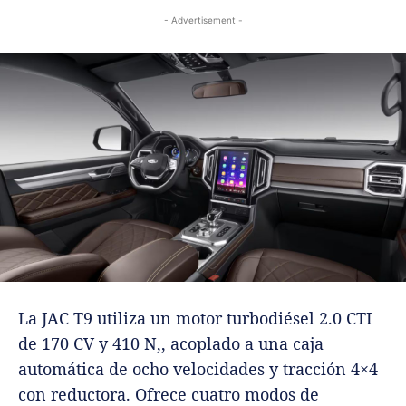
- Advertisement -
La JAC T9 utiliza un motor turbodiésel 2.0 CTI
de 170 CV y 410 N,, acoplado a una caja
automática de ocho velocidades y tracción 4×4
con reductora. Ofrece cuatro modos de