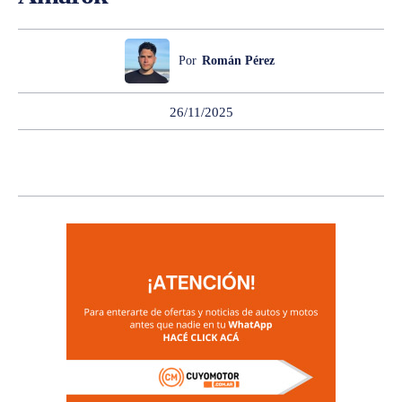
Por
Román Pérez
26/11/2025