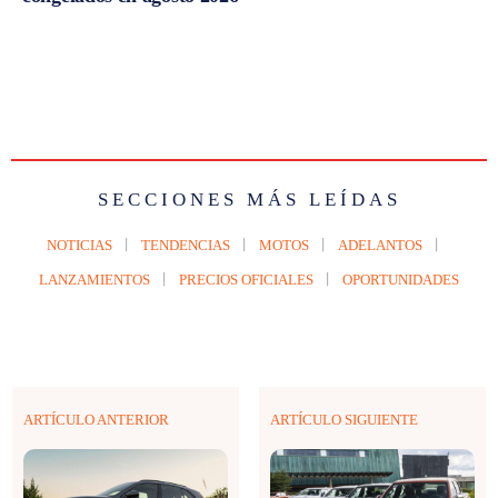
SECCIONES MÁS LEÍDAS
NOTICIAS
TENDENCIAS
MOTOS
ADELANTOS
LANZAMIENTOS
PRECIOS OFICIALES
OPORTUNIDADES
ARTÍCULO ANTERIOR
ARTÍCULO SIGUIENTE