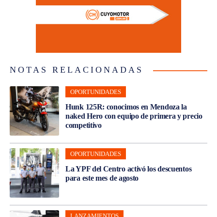
NOTAS RELACIONADAS
OPORTUNIDADES
Hunk 125R: conocimos en Mendoza la
naked Hero con equipo de primera y precio
competitivo
OPORTUNIDADES
La YPF del Centro activó los descuentos
para este mes de agosto
LANZAMIENTOS