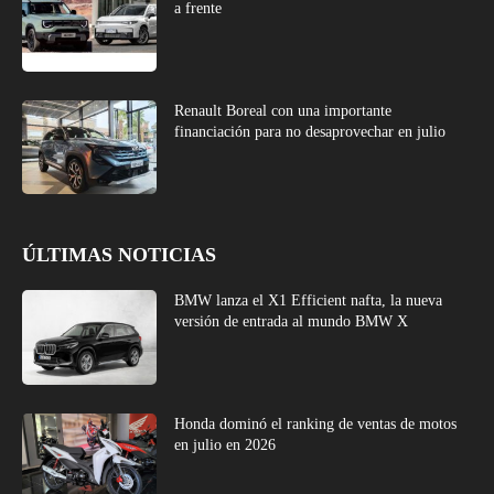
a frente
Renault Boreal con una importante
financiación para no desaprovechar en julio
ÚLTIMAS NOTICIAS
BMW lanza el X1 Efficient nafta, la nueva
versión de entrada al mundo BMW X
Honda dominó el ranking de ventas de motos
en julio en 2026