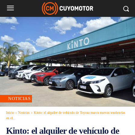
NOTICIAS
Inicio
Noticias
Kinto: el alquiler de vehículo de Toyota marca nuevas tendencias
en el...
Kinto: el alquiler de vehículo de