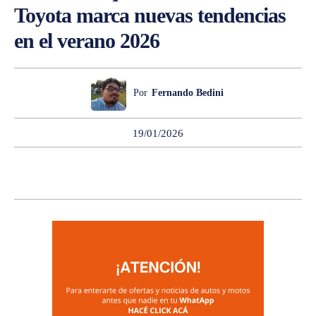
Toyota marca nuevas tendencias
en el verano 2026
Por
Fernando Bedini
19/01/2026