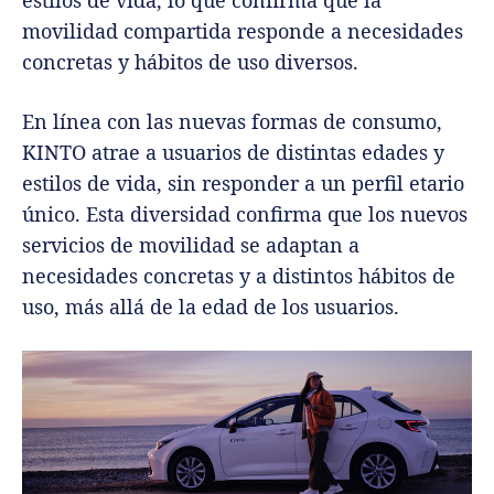
movilidad compartida responde a necesidades
concretas y hábitos de uso diversos.
En línea con las nuevas formas de consumo,
KINTO atrae a usuarios de distintas edades y
estilos de vida, sin responder a un perfil etario
único. Esta diversidad confirma que los nuevos
servicios de movilidad se adaptan a
necesidades concretas y a distintos hábitos de
uso, más allá de la edad de los usuarios.