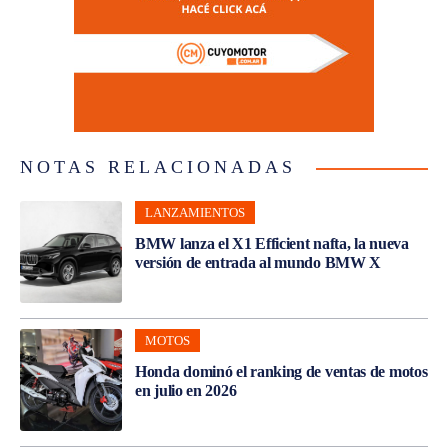
NOTAS RELACIONADAS
LANZAMIENTOS
BMW lanza el X1 Efficient nafta, la nueva
versión de entrada al mundo BMW X
MOTOS
Honda dominó el ranking de ventas de motos
en julio en 2026