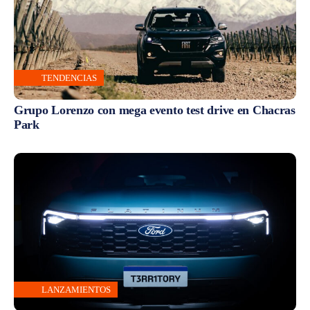
TENDENCIAS
Grupo Lorenzo con mega evento test drive en Chacras
Park
LANZAMIENTOS