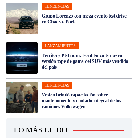
TENDENCIAS
Grupo Lorenzo con mega evento test drive
en Chacras Park
LANZAMIENTOS
Territory Platinum: Ford lanza la nueva
versión tope de gama del SUV más vendido
del país
TENDENCIAS
Vesten brindó capacitación sobre
mantenimiento y cuidado integral de los
camiones Volkswagen
LO MÁS LEÍDO