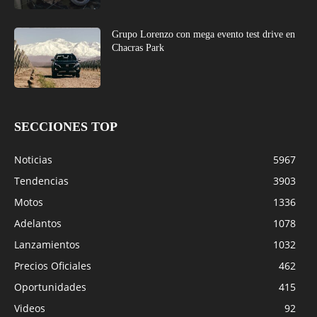
Grupo Lorenzo con mega evento test drive en
Chacras Park
SECCIONES TOP
Noticias
5967
Tendencias
3903
Motos
1336
Adelantos
1078
Lanzamientos
1032
Precios Oficiales
462
Oportunidades
415
Videos
92