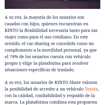
A su vez, la mayoría de los usuarios son
casados con hijos, quienes encuentran en
KINTO la flexibilidad necesaria tanto para sus
viajes como para el uso cotidiano. En este
sentido, el car-sharing se consolida como un
complemento a la movilidad personal, ya que
el 74% de los usuarios cuenta con vehículo
propio y elige la plataforma para resolver
situaciones específicas de traslado.
A su vez, los usuarios de KINTO Share valoran
la posibilidad de acceder a un vehículo
Toyota
,
con la calidad, confiabilidad y respaldo de la
marca. La plataforma combina esta propuesta