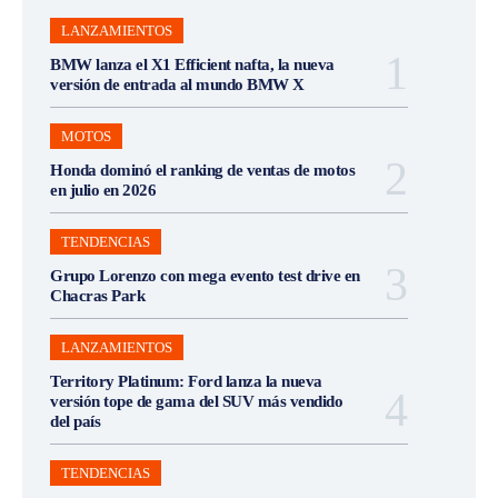
LANZAMIENTOS
BMW lanza el X1 Efficient nafta, la nueva
versión de entrada al mundo BMW X
MOTOS
Honda dominó el ranking de ventas de motos
en julio en 2026
TENDENCIAS
Grupo Lorenzo con mega evento test drive en
Chacras Park
LANZAMIENTOS
Territory Platinum: Ford lanza la nueva
versión tope de gama del SUV más vendido
del país
TENDENCIAS