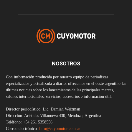
NOSOTROS
Con información producida por nuestro equipo de periodistas
especializados y actualizada a diario, ofrecemos en el oeste argentino las
últimas noticias sobre los lanzamientos de las principales marcas,
salones internacionales, servicios, accesorios e información útil.
Director periodístico: Lic. Damián Weizman
Dirección: Arístides Villanueva 430, Mendoza, Argentina
Teléfono: +54 261 5358556
Correo electrónico:
info@cuyomotor.com.ar