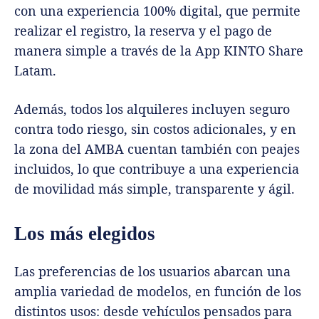
con una experiencia 100% digital, que permite
realizar el registro, la reserva y el pago de
manera simple a través de la App KINTO Share
Latam.
Además, todos los alquileres incluyen seguro
contra todo riesgo, sin costos adicionales, y en
la zona del AMBA cuentan también con peajes
incluidos, lo que contribuye a una experiencia
de movilidad más simple, transparente y ágil.
Los más elegidos
Las preferencias de los usuarios abarcan una
amplia variedad de modelos, en función de los
distintos usos: desde vehículos pensados para