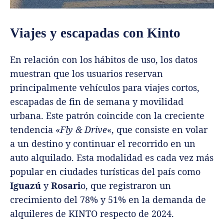
Viajes y escapadas con Kinto
En relación con los hábitos de uso, los datos
muestran que los usuarios reservan
principalmente vehículos para viajes cortos,
escapadas de fin de semana y movilidad
urbana. Este patrón coincide con la creciente
tendencia «
Fly & Drive
«, que consiste en volar
a un destino y continuar el recorrido en un
auto alquilado. Esta modalidad es cada vez más
popular en ciudades turísticas del país como
Iguazú
y
Rosari
o, que registraron un
crecimiento del 78% y 51% en la demanda de
alquileres de KINTO respecto de 2024.