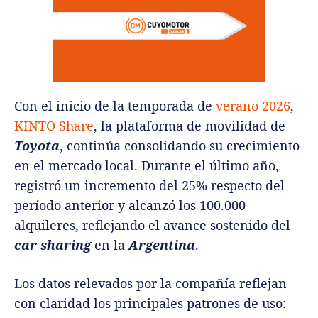
Con el inicio de la temporada de
verano 2026
,
KINTO Share
, la plataforma de movilidad de
Toyota
, continúa consolidando su crecimiento
en el mercado local. Durante el último año,
registró un incremento del 25% respecto del
período anterior y alcanzó los 100.000
alquileres, reflejando el avance sostenido del
car sharing
en la
Argentina
.
Los datos relevados por la compañía reflejan
con claridad los principales patrones de uso: