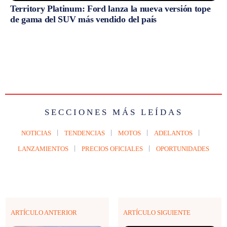
Territory Platinum: Ford lanza la nueva versión tope
de gama del SUV más vendido del país
SECCIONES MÁS LEÍDAS
NOTICIAS
TENDENCIAS
MOTOS
ADELANTOS
LANZAMIENTOS
PRECIOS OFICIALES
OPORTUNIDADES
ARTÍCULO ANTERIOR
ARTÍCULO SIGUIENTE