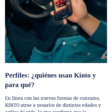
Perfiles: ¿quiénes usan Kinto y
para qué?
En línea con las nuevas formas de consumo,
KINTO atrae a usuarios de distintas edades y
estilos de vida, lo que confirma que la