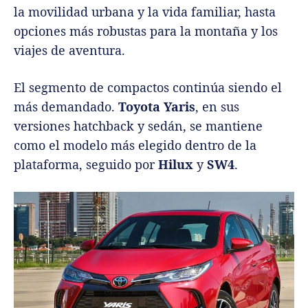
la movilidad urbana y la vida familiar, hasta
opciones más robustas para la montaña y los
viajes de aventura.
El segmento de compactos continúa siendo el
más demandado.
Toyota Yaris
, en sus
versiones hatchback y sedán, se mantiene
como el modelo más elegido dentro de la
plataforma, seguido por
Hilux
y
SW4
.