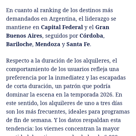
En cuanto al ranking de los destinos más
demandados en Argentina, el liderazgo se
mantiene en
Capital Federal
y el
Gran
Buenos Aires
, seguidos por
Córdoba
,
Bariloche
,
Mendoza
y
Santa Fe
.
Respecto a la duración de los alquileres, el
comportamiento de los usuarios refleja una
preferencia por la inmediatez y las escapadas
de corta duración, un patrón que podría
dominar la escena en la temporada 2026. En
este sentido, los alquileres de uno a tres días
son los más frecuentes, ideales para programas
de fin de semana. Y los datos respaldan esta
tendencia: los viernes concentran la mayor