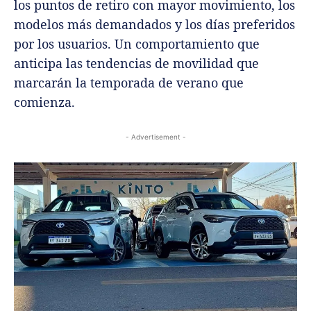
los puntos de retiro con mayor movimiento, los
modelos más demandados y los días preferidos
por los usuarios. Un comportamiento que
anticipa las tendencias de movilidad que
marcarán la temporada de verano que
comienza.
- Advertisement -