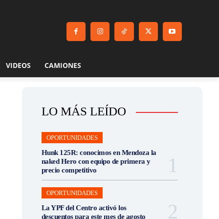
VIDEOS
CAMIONES
LO MÁS LEÍDO
OPORTUNIDADES
Hunk 125R: conocimos en Mendoza la
naked Hero con equipo de primera y
precio competitivo
OPORTUNIDADES
La YPF del Centro activó los
descuentos para este mes de agosto