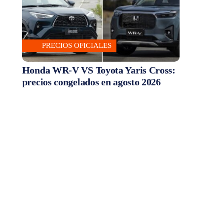
PRECIOS OFICIALES
Honda WR-V VS Toyota Yaris Cross:
precios congelados en agosto 2026