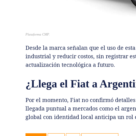
Plataforma CMP.
Desde la marca señalan que el uso de esta
industrial y reducir costos, sin registrar 
actualización tecnológica a futuro.
¿Llega el Fiat a Argent
Por el momento, Fiat no confirmó detalles
llegada puntual a mercados como el argen
global con identidad local anticipa un rol