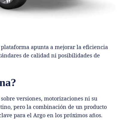
 plataforma apunta a mejorar la eficiencia
estándares de calidad ni posibilidades de
ina?
 sobre versiones, motorizaciones ni su
tino, pero la combinación de un producto
 clave para el Argo en los próximos años.