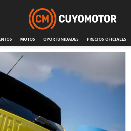
ENTOS
MOTOS
OPORTUNIDADES
PRECIOS OFICIALES