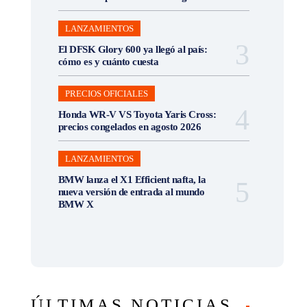
LANZAMIENTOS
El DFSK Glory 600 ya llegó al país:
cómo es y cuánto cuesta
PRECIOS OFICIALES
Honda WR-V VS Toyota Yaris Cross:
precios congelados en agosto 2026
LANZAMIENTOS
BMW lanza el X1 Efficient nafta, la
nueva versión de entrada al mundo
BMW X
ÚLTIMAS NOTICIAS