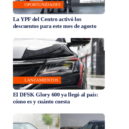
OPORTUNIDADES
La YPF del Centro activó los
descuentos para este mes de agosto
LANZAMIENTOS
El DFSK Glory 600 ya llegó al país:
cómo es y cuánto cuesta