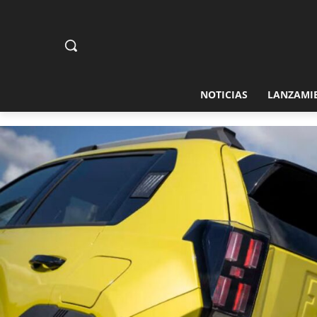
NOTICIAS
LANZAMI