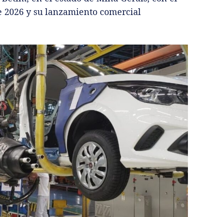
de 2026 y su lanzamiento comercial