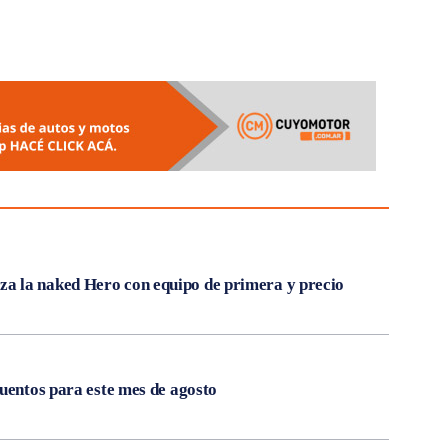
 la naked Hero con equipo de primera y precio
cuentos para este mes de agosto