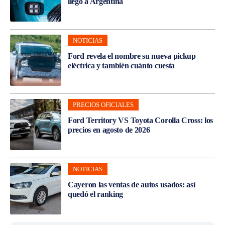
llegó a Argentina
NOTICIAS
Ford revela el nombre su nueva pickup
eléctrica y también cuánto cuesta
PRECIOS OFICIALES
Ford Territory VS Toyota Corolla Cross: los
precios en agosto de 2026
NOTICIAS
Cayeron las ventas de autos usados: así
quedó el ranking