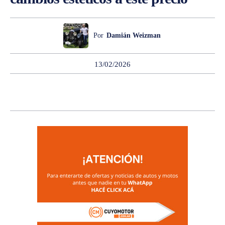
Por
Damián Weizman
13/02/2026