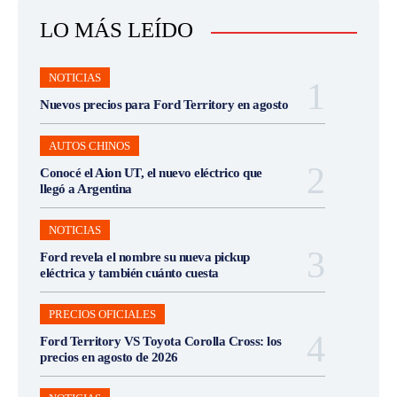
LO MÁS LEÍDO
NOTICIAS
Nuevos precios para Ford Territory en agosto
AUTOS CHINOS
Conocé el Aion UT, el nuevo eléctrico que
llegó a Argentina
NOTICIAS
Ford revela el nombre su nueva pickup
eléctrica y también cuánto cuesta
PRECIOS OFICIALES
Ford Territory VS Toyota Corolla Cross: los
precios en agosto de 2026