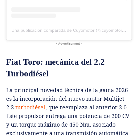
Una publicación compartida de Cuyomotor (@cuyomotor.com.ar)
- Advertisement -
Fiat Toro: mecánica del 2.2
Turbodiésel
La principal novedad técnica de la gama 2026
es la incorporación del nuevo motor Multijet
2.2
turbodiésel
, que reemplaza al anterior 2.0.
Este propulsor entrega una potencia de 200 CV
y un torque máximo de 450 Nm, asociado
exclusivamente a una transmisión automática