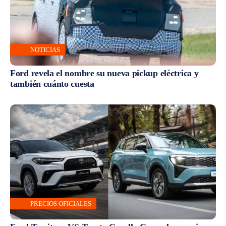
NOTICIAS
Ford revela el nombre su nueva pickup eléctrica y
también cuánto cuesta
PRECIOS OFICIALES