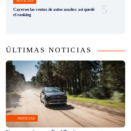
NOTICIAS
Cayeron las ventas de autos usados: así quedó
el ranking
ÚLTIMAS NOTICIAS
NOTICIAS