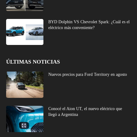
BYD Dolphin VS Chevrolet Spark: ¿Cuál es el
eléctrico más conveniente?
ÚLTIMAS NOTICIAS
Nuevos precios para Ford Territory en agosto
Conocé el Aion UT, el nuevo eléctrico que
llegó a Argentina