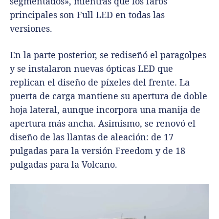
segmentados», mientras que los faros
principales son Full LED en todas las
versiones.
En la parte posterior, se rediseñó el paragolpes
y se instalaron nuevas ópticas LED que
replican el diseño de píxeles del frente. La
puerta de carga mantiene su apertura de doble
hoja lateral, aunque incorpora una manija de
apertura más ancha. Asimismo, se renovó el
diseño de las llantas de aleación: de 17
pulgadas para la versión Freedom y de 18
pulgadas para la Volcano.