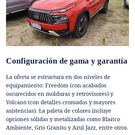
Configuración de gama y garantía
La oferta se estructura en dos niveles de
equipamiento: Freedom (con acabados
oscurecidos en molduras y retrovisores) y
Volcano (con detalles cromados y mayores
asistencias). La paleta de colores incluye
opciones sólidas y metalizadas como Blanco
Ambiente, Gris Granito y Azul Jazz, entre otros.