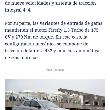
de nueve velocidades y sistema de tracción
integral 4×4.
Por su parte, las variantes de entrada de gama
mantienen el motor Firefly 1.3 Turbo de 175
CV y 270 Nm de torque. En este caso, la
configuración mecánica se compone de
tracción delantera 4×2 y una caja automática
de seis marchas.
- Advertisement -