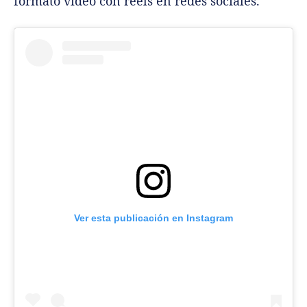
formato video con reels en redes sociales.
Ver esta publicación en Instagram