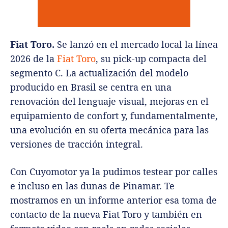
Fiat Toro.
Se lanzó en el mercado local la línea
2026 de la
Fiat Toro
, su pick-up compacta del
segmento C. La actualización del modelo
producido en Brasil se centra en una
renovación del lenguaje visual, mejoras en el
equipamiento de confort y, fundamentalmente,
una evolución en su oferta mecánica para las
versiones de tracción integral.
Con Cuyomotor ya la pudimos testear por calles
e incluso en las dunas de Pinamar. Te
mostramos en un informe anterior esa toma de
contacto de la nueva Fiat Toro y también en