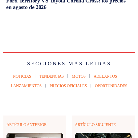
Ford Territory VS Toyota Corolla Cross: los precios
en agosto de 2026
SECCIONES MÁS LEÍDAS
NOTICIAS
TENDENCIAS
MOTOS
ADELANTOS
LANZAMIENTOS
PRECIOS OFICIALES
OPORTUNIDADES
ARTÍCULO ANTERIOR
ARTÍCULO SIGUIENTE