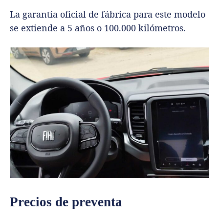
La garantía oficial de fábrica para este modelo
se extiende a 5 años o 100.000 kilómetros.
Precios de preventa