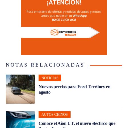
NOTAS RELACIONADAS
NOTICIAS
Nuevos precios para Ford Territory en
agosto
AUTOS CHINOS
Conocé el Aion UT, el nuevo eléctrico que