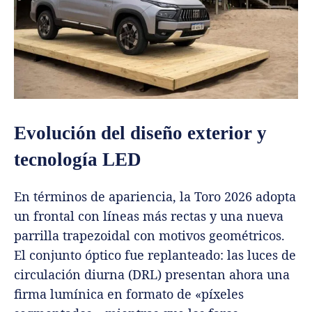
Evolución del diseño exterior y
tecnología LED
En términos de apariencia, la Toro 2026 adopta
un frontal con líneas más rectas y una nueva
parrilla trapezoidal con motivos geométricos.
El conjunto óptico fue replanteado: las luces de
circulación diurna (DRL) presentan ahora una
firma lumínica en formato de «píxeles