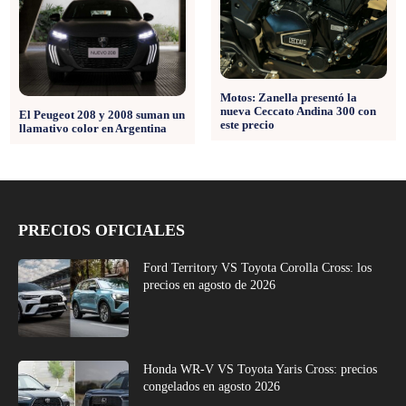
Motos: Zanella presentó la
nueva Ceccato Andina 300 con
El Peugeot 208 y 2008 suman un
este precio
llamativo color en Argentina
PRECIOS OFICIALES
Ford Territory VS Toyota Corolla Cross: los
precios en agosto de 2026
Honda WR-V VS Toyota Yaris Cross: precios
congelados en agosto 2026