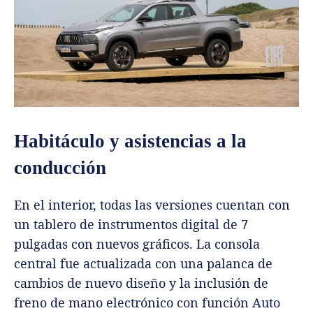
Habitáculo y asistencias a la
conducción
En el interior, todas las versiones cuentan con
un tablero de instrumentos digital de 7
pulgadas con nuevos gráficos. La consola
central fue actualizada con una palanca de
cambios de nuevo diseño y la inclusión de
freno de mano electrónico con función Auto