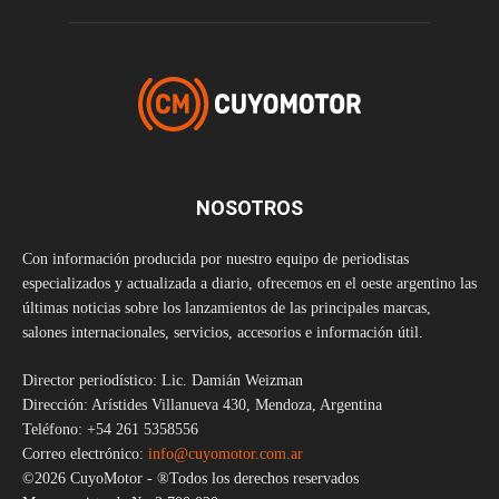
NOSOTROS
Con información producida por nuestro equipo de periodistas
especializados y actualizada a diario, ofrecemos en el oeste argentino las
últimas noticias sobre los lanzamientos de las principales marcas,
salones internacionales, servicios, accesorios e información útil.
Director periodístico: Lic. Damián Weizman
Dirección: Arístides Villanueva 430, Mendoza, Argentina
Teléfono: +54 261 5358556
Correo electrónico:
info@cuyomotor.com.ar
©2026 CuyoMotor - ®Todos los derechos reservados