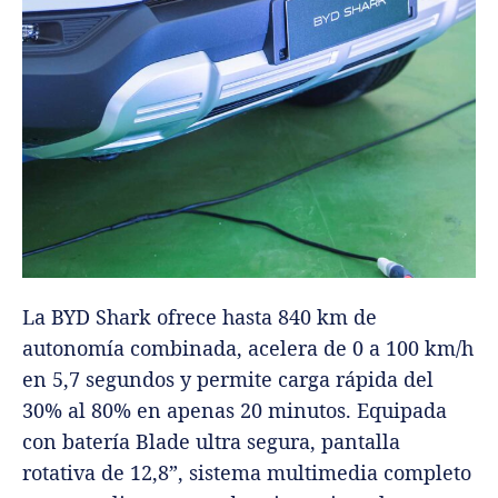
La BYD Shark ofrece hasta 840 km de
autonomía combinada, acelera de 0 a 100 km/h
en 5,7 segundos y permite carga rápida del
30% al 80% en apenas 20 minutos. Equipada
con batería Blade ultra segura, pantalla
rotativa de 12,8”, sistema multimedia completo