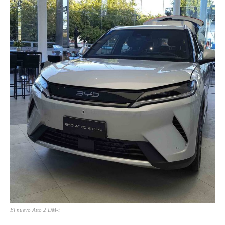
El nuevo Atto 2 DM-i