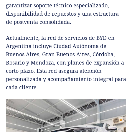
garantizar soporte técnico especializado,
disponibilidad de repuestos y una estructura
de postventa consolidada.
Actualmente, la red de servicios de BYD en
Argentina incluye Ciudad Autónoma de
Buenos Aires, Gran Buenos Aires, Córdoba,
Rosario y Mendoza, con planes de expansión a
corto plazo. Esta red asegura atención
personalizada y acompañamiento integral para
cada cliente.