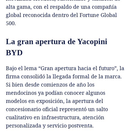
alta gama, con el respaldo de una compañía
global reconocida dentro del Fortune Global
500.
La gran apertura de Yacopini
BYD
Bajo el lema “Gran apertura hacia el futuro”, la
firma consolidó la llegada formal de la marca.
Si bien desde comienzos de año los
mendocinos ya podían conocer algunos
modelos en exposición, la apertura del
concesionario oficial representó un salto
cualitativo en infraestructura, atención
personalizada y servicio postventa.