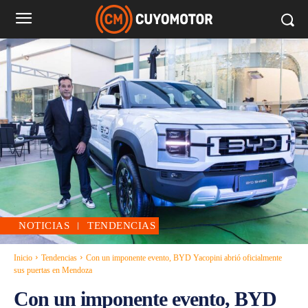
NOTICIAS
TENDENCIAS
Inicio
Tendencias
Con un imponente evento, BYD Yacopini abrió oficialmente
sus puertas en Mendoza
Con un imponente evento, BYD