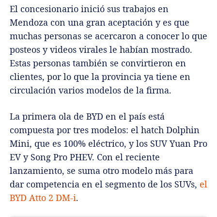
El concesionario inició sus trabajos en
Mendoza con una gran aceptación y es que
muchas personas se acercaron a conocer lo que
posteos y videos virales le habían mostrado.
Estas personas también se convirtieron en
clientes, por lo que la provincia ya tiene en
circulación varios modelos de la firma.
La primera ola de BYD en el país está
compuesta por tres modelos: el hatch Dolphin
Mini, que es 100% eléctrico, y los SUV Yuan Pro
EV y Song Pro PHEV. Con el reciente
lanzamiento, se suma otro modelo más para
dar competencia en el segmento de los SUVs,
el
BYD Atto 2 DM-i
.