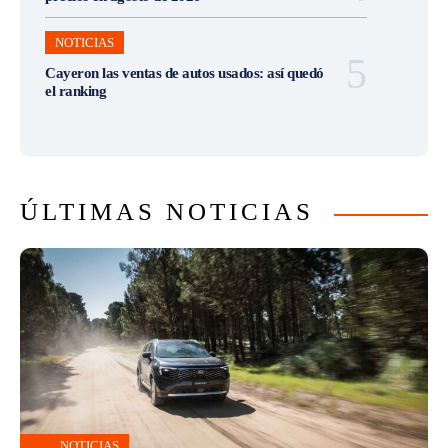
NOTICIAS
Cayeron las ventas de autos usados: así quedó
el ranking
ÚLTIMAS NOTICIAS
NOTICIAS