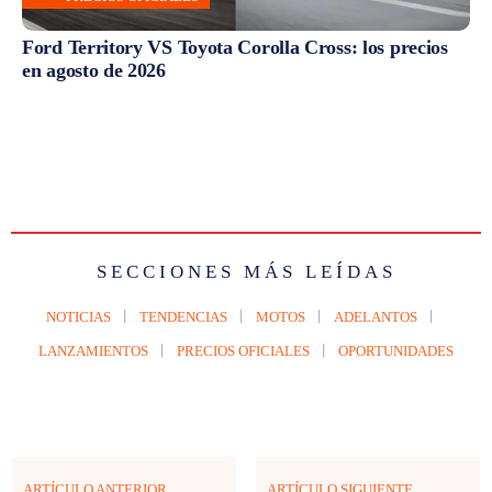
Ford Territory VS Toyota Corolla Cross: los precios
en agosto de 2026
SECCIONES MÁS LEÍDAS
NOTICIAS
TENDENCIAS
MOTOS
ADELANTOS
LANZAMIENTOS
PRECIOS OFICIALES
OPORTUNIDADES
ARTÍCULO ANTERIOR
ARTÍCULO SIGUIENTE