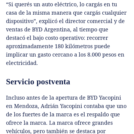
“Si querés un auto eléctrico, lo cargás en tu
casa de la misma manera que cargás cualquier
dispositivo”, explicó el director comercial y de
ventas de BYD Argentina, al tiempo que
destacó el bajo costo operativo: recorrer
aproximadamente 180 kilómetros puede
implicar un gasto cercano a los 8.000 pesos en
electricidad.
Servicio postventa
Incluso antes de la apertura de BYD Yacopini
en Mendoza, Adrián Yacopini contaba que uno
de los fuertes de la marca es el respaldo que
ofrece la marca. La marca ofrece grandes
vehículos, pero también se destaca por