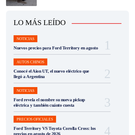
LO MÁS LEÍDO
NOTICIAS
Nuevos precios para Ford Territory en agosto
AUTOS CHINOS
Conocé el Aion UT, el nuevo eléctrico que
llegó a Argentina
NOTICIAS
Ford revela el nombre su nueva pickup
eléctrica y también cuánto cuesta
PRECIOS OFICIALES
Ford Territory VS Toyota Corolla Cross: los
precios en agosto de 2026