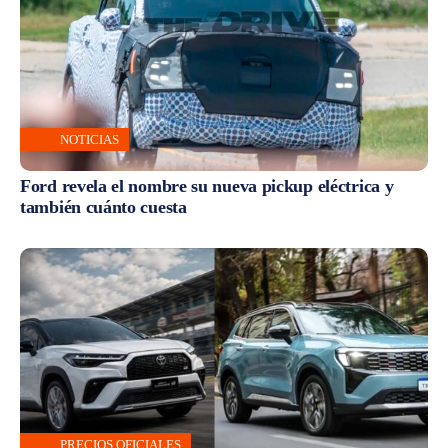
NOTICIAS
Ford revela el nombre su nueva pickup eléctrica y
también cuánto cuesta
PRECIOS OFICIALES