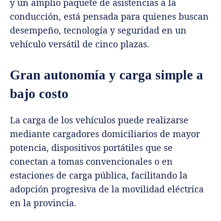
y un amplio paquete de asistencias a la
conducción, está pensada para quienes buscan
desempeño, tecnología y seguridad en un
vehículo versátil de cinco plazas.
Gran autonomía y carga simple a
bajo costo
La carga de los vehículos puede realizarse
mediante cargadores domiciliarios de mayor
potencia, dispositivos portátiles que se
conectan a tomas convencionales o en
estaciones de carga pública, facilitando la
adopción progresiva de la movilidad eléctrica
en la provincia.