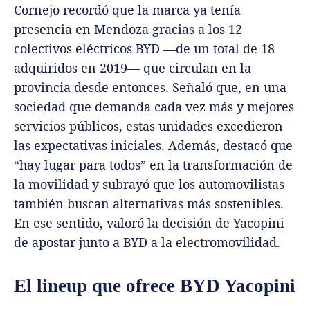
Cornejo recordó que la marca ya tenía
presencia en Mendoza gracias a los 12
colectivos eléctricos BYD —de un total de 18
adquiridos en 2019— que circulan en la
provincia desde entonces. Señaló que, en una
sociedad que demanda cada vez más y mejores
servicios públicos, estas unidades excedieron
las expectativas iniciales. Además, destacó que
“hay lugar para todos” en la transformación de
la movilidad y subrayó que los automovilistas
también buscan alternativas más sostenibles.
En ese sentido, valoró la decisión de Yacopini
de apostar junto a BYD a la electromovilidad.
El lineup que ofrece BYD Yacopini