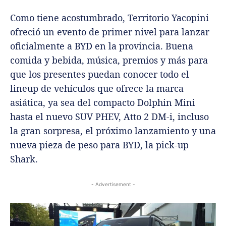
Como tiene acostumbrado, Territorio Yacopini
ofreció un evento de primer nivel para lanzar
oficialmente a BYD en la provincia. Buena
comida y bebida, música, premios y más para
que los presentes puedan conocer todo el
lineup de vehículos que ofrece la marca
asiática, ya sea del compacto Dolphin Mini
hasta el nuevo SUV PHEV, Atto 2 DM-i, incluso
la gran sorpresa, el próximo lanzamiento y una
nueva pieza de peso para BYD, la pick-up
Shark.
- Advertisement -