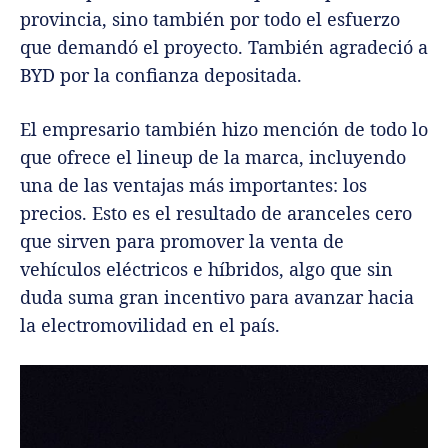
provincia, sino también por todo el esfuerzo
que demandó el proyecto. También agradeció a
BYD por la confianza depositada.
El empresario también hizo mención de todo lo
que ofrece el lineup de la marca, incluyendo
una de las ventajas más importantes: los
precios. Esto es el resultado de aranceles cero
que sirven para promover la venta de
vehículos eléctricos e híbridos, algo que sin
duda suma gran incentivo para avanzar hacia
la electromovilidad en el país.