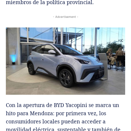
miembros de la política provincial.
- Advertisement -
Con la apertura de BYD Yacopini se marca un
hito para Mendoza: por primera vez, los
consumidores locales pueden acceder a
movilidad eléctrica, sustentable y también de