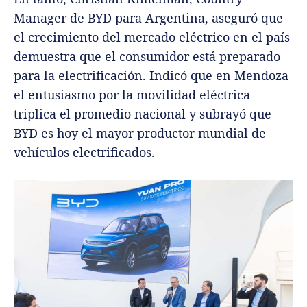
Manager de BYD para Argentina, aseguró que
el crecimiento del mercado eléctrico en el país
demuestra que el consumidor está preparado
para la electrificación. Indicó que en Mendoza
el entusiasmo por la movilidad eléctrica
triplica el promedio nacional y subrayó que
BYD es hoy el mayor productor mundial de
vehículos electrificados.