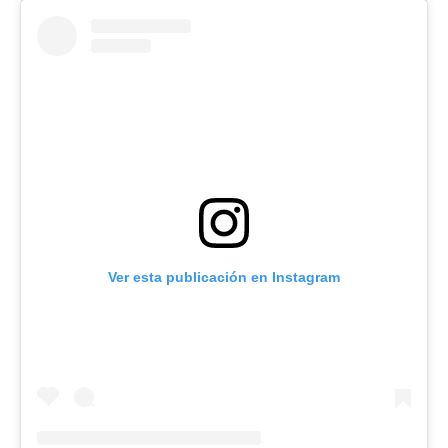
Ver esta publicación en Instagram