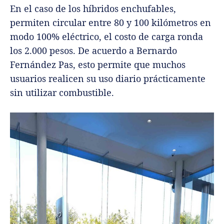
En el caso de los híbridos enchufables,
permiten circular entre 80 y 100 kilómetros en
modo 100% eléctrico, el costo de carga ronda
los 2.000 pesos. De acuerdo a Bernardo
Fernández Pas, esto permite que muchos
usuarios realicen su uso diario prácticamente
sin utilizar combustible.