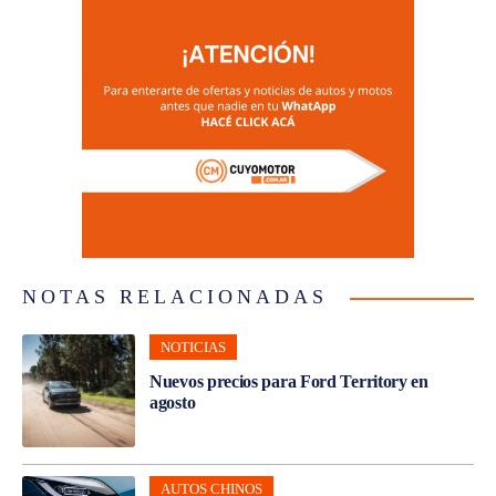
NOTAS RELACIONADAS
NOTICIAS
Nuevos precios para Ford Territory en
agosto
AUTOS CHINOS