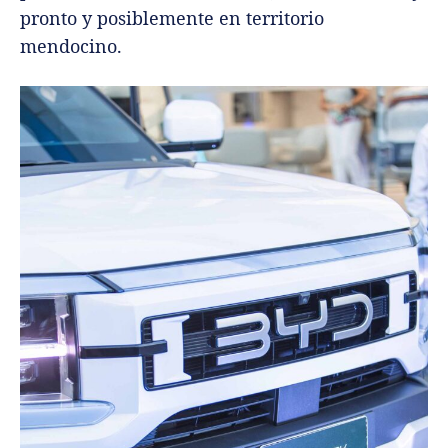
pronto y posiblemente en territorio
mendocino.