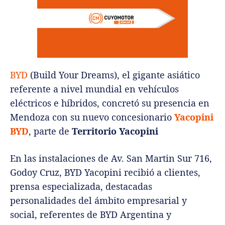
BYD
(Build Your Dreams), el gigante asiático
referente a nivel mundial en vehículos
eléctricos e híbridos, concretó su presencia en
Mendoza con su nuevo concesionario
Yacopini
BYD
, parte de
Territorio Yacopini
En las instalaciones de Av. San Martin Sur 716,
Godoy Cruz, BYD Yacopini recibió a clientes,
prensa especializada, destacadas
personalidades del ámbito empresarial y
social, referentes de BYD Argentina y