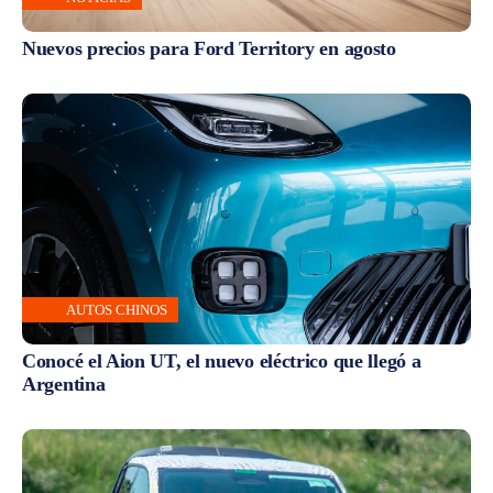
Nuevos precios para Ford Territory en agosto
AUTOS CHINOS
Conocé el Aion UT, el nuevo eléctrico que llegó a
Argentina