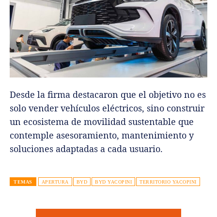
Desde la firma destacaron que el objetivo no es
solo vender vehículos eléctricos, sino construir
un ecosistema de movilidad sustentable que
contemple asesoramiento, mantenimiento y
soluciones adaptadas a cada usuario.
TEMAS
APERTURA
BYD
BYD YACOPINI
TERRITORIO YACOPINI