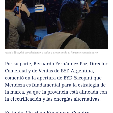
Adrián Yacopini agradeciendo a todos y presentando el flamente concesionario
Por su parte, Bernardo Fernández Paz, Director
Comercial y de Ventas de BYD Argentina,
comentó en la apertura de BYD Yacopini que
Mendoza es fundamental para la estrategia de
la marca, ya que la provincia está alineada con
la electrificación y las energías alternativas.
En tanto, Christian Kimelman, Country