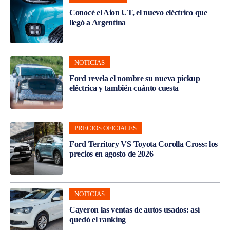
Conocé el Aion UT, el nuevo eléctrico que
llegó a Argentina
NOTICIAS
Ford revela el nombre su nueva pickup
eléctrica y también cuánto cuesta
PRECIOS OFICIALES
Ford Territory VS Toyota Corolla Cross: los
precios en agosto de 2026
NOTICIAS
Cayeron las ventas de autos usados: así
quedó el ranking