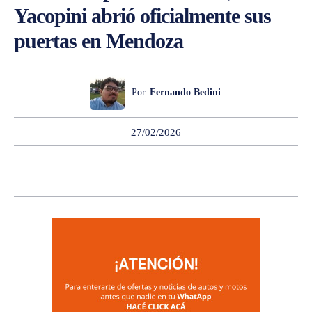
Yacopini abrió oficialmente sus
puertas en Mendoza
Por
Fernando Bedini
27/02/2026