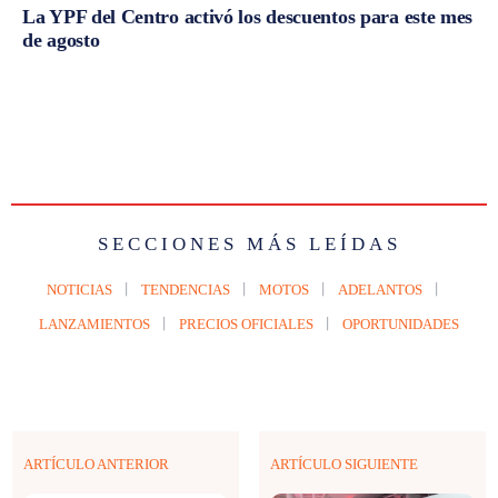
La YPF del Centro activó los descuentos para este mes
de agosto
SECCIONES MÁS LEÍDAS
NOTICIAS
TENDENCIAS
MOTOS
ADELANTOS
LANZAMIENTOS
PRECIOS OFICIALES
OPORTUNIDADES
ARTÍCULO ANTERIOR
ARTÍCULO SIGUIENTE