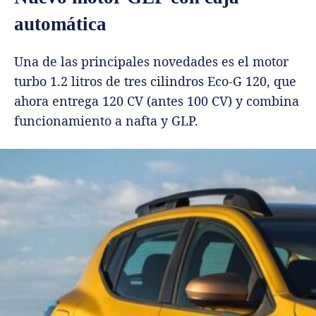
automática
Una de las principales novedades es el motor
turbo 1.2 litros de tres cilindros Eco-G 120, que
ahora entrega 120 CV (antes 100 CV) y combina
funcionamiento a nafta y GLP.