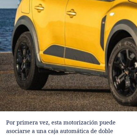
Por primera vez, esta motorización puede
asociarse a una caja automática de doble