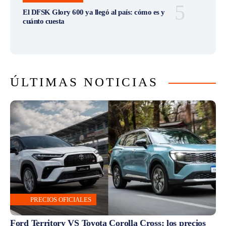
El DFSK Glory 600 ya llegó al país: cómo es y
cuánto cuesta
ÚLTIMAS NOTICIAS
PRECIOS OFICIALES
Ford Territory VS Toyota Corolla Cross: los precios