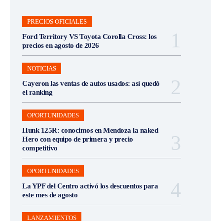
PRECIOS OFICIALES
Ford Territory VS Toyota Corolla Cross: los
precios en agosto de 2026
NOTICIAS
Cayeron las ventas de autos usados: así quedó
el ranking
OPORTUNIDADES
Hunk 125R: conocimos en Mendoza la naked
Hero con equipo de primera y precio
competitivo
OPORTUNIDADES
La YPF del Centro activó los descuentos para
este mes de agosto
LANZAMIENTOS