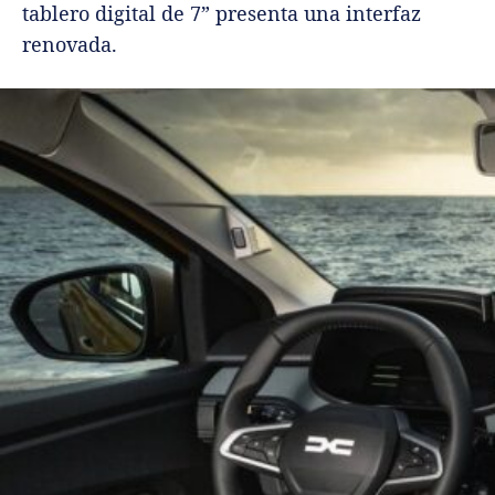
tablero digital de 7” presenta una interfaz
renovada.