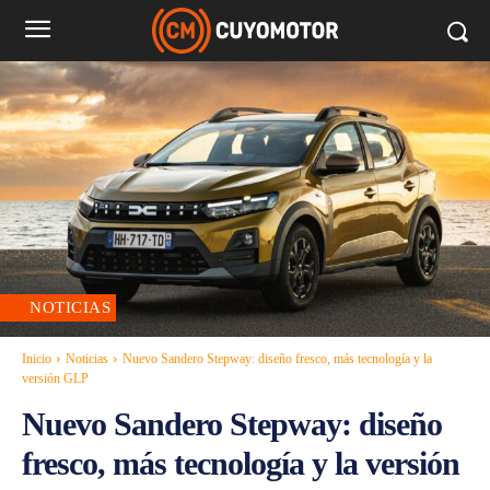
NOTICIAS
Inicio
Noticias
Nuevo Sandero Stepway: diseño fresco, más tecnología y la
versión GLP
Nuevo Sandero Stepway: diseño
fresco, más tecnología y la versión