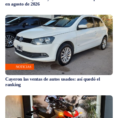
en agosto de 2026
NOTICIAS
Cayeron las ventas de autos usados: así quedó el
ranking