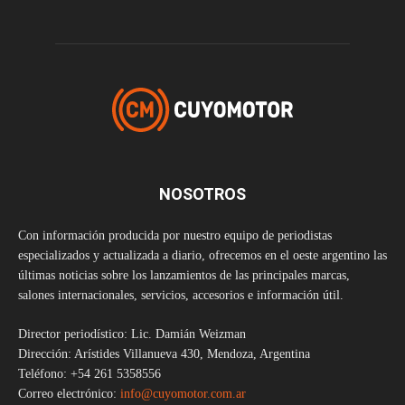
NOSOTROS
Con información producida por nuestro equipo de periodistas
especializados y actualizada a diario, ofrecemos en el oeste argentino las
últimas noticias sobre los lanzamientos de las principales marcas,
salones internacionales, servicios, accesorios e información útil.
Director periodístico: Lic. Damián Weizman
Dirección: Arístides Villanueva 430, Mendoza, Argentina
Teléfono: +54 261 5358556
Correo electrónico:
info@cuyomotor.com.ar