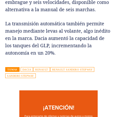
embrague y seis velocidades, disponible como
alternativa a la manual de seis marchas.
La transmisión automática también permite
manejo mediante levas al volante, algo inédito
en la marca. Dacia aumentó la capacidad de
los tanques del GLP, incrementando la
autonomía en un 20%.
TEMAS
DACIA
RENAULT
RENAULT SANDERO STEPWAY
SANDERO STEPWAY