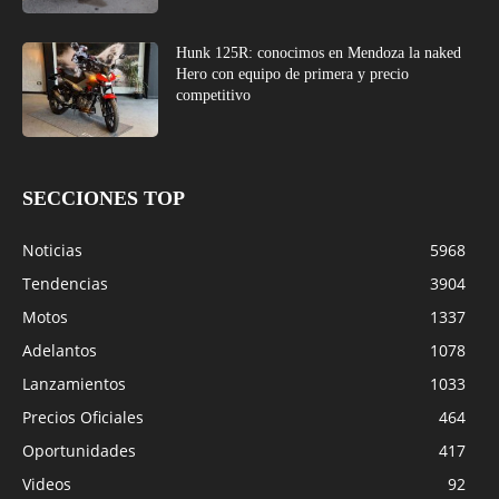
Hunk 125R: conocimos en Mendoza la naked
Hero con equipo de primera y precio
competitivo
SECCIONES TOP
Noticias
5968
Tendencias
3904
Motos
1337
Adelantos
1078
Lanzamientos
1033
Precios Oficiales
464
Oportunidades
417
Videos
92