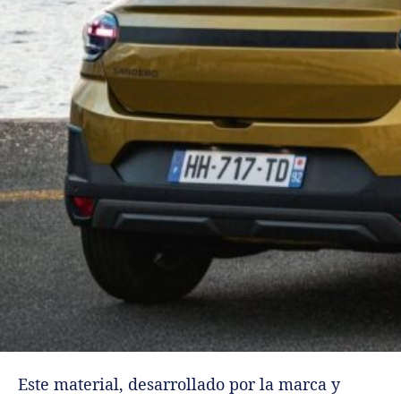
Este material, desarrollado por la marca y