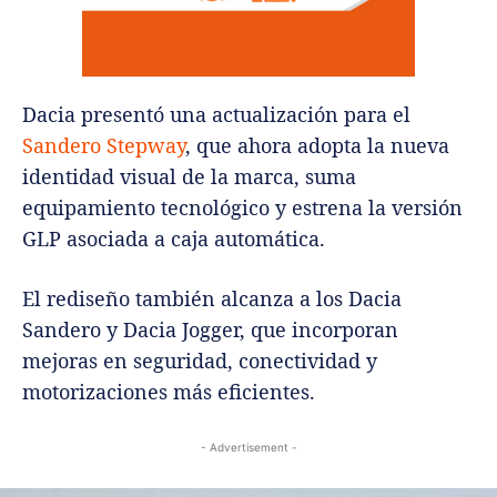
Dacia presentó una actualización para el
Sandero Stepway
, que ahora adopta la nueva
identidad visual de la marca, suma
equipamiento tecnológico y estrena la versión
GLP asociada a caja automática.
El rediseño también alcanza a los Dacia
Sandero y Dacia Jogger, que incorporan
mejoras en seguridad, conectividad y
motorizaciones más eficientes.
- Advertisement -