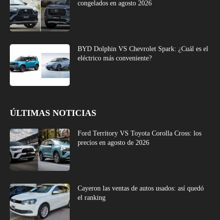
congelados en agosto 2026
BYD Dolphin VS Chevrolet Spark: ¿Cuál es el
eléctrico más conveniente?
ÚLTIMAS NOTICIAS
Ford Territory VS Toyota Corolla Cross: los
precios en agosto de 2026
Cayeron las ventas de autos usados: así quedó
el ranking