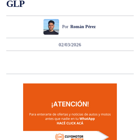
GLP
Por
Román Pérez
02/03/2026