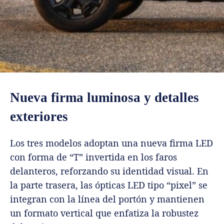
Nueva firma luminosa y detalles
exteriores
Los tres modelos adoptan una nueva firma LED
con forma de “T” invertida en los faros
delanteros, reforzando su identidad visual. En
la parte trasera, las ópticas LED tipo “pixel” se
integran con la línea del portón y mantienen
un formato vertical que enfatiza la robustez