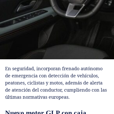
En seguridad, incorporan frenado autónomo
de emergencia con detección de vehículos,
peatones, ciclistas y motos, además de alerta
de atención del conductor, cumpliendo con las
últimas normativas europeas.
Nuevo motor GLP con caja