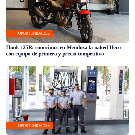
OPORTUNIDADES
Hunk 125R: conocimos en Mendoza la naked Hero
con equipo de primera y precio competitivo
OPORTUNIDADES