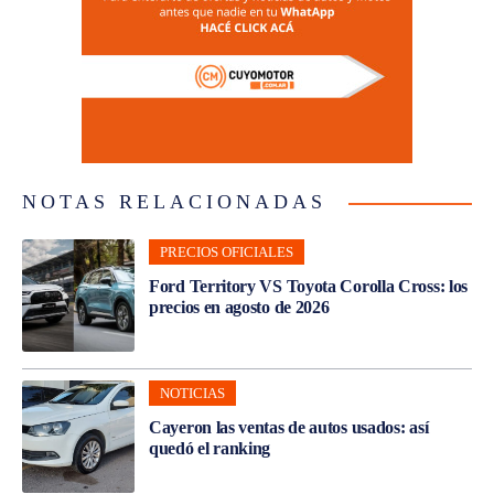
NOTAS RELACIONADAS
PRECIOS OFICIALES
Ford Territory VS Toyota Corolla Cross: los
precios en agosto de 2026
NOTICIAS
Cayeron las ventas de autos usados: así
quedó el ranking