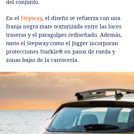
del conjunto.
En el
Stepway
, el diseño se refuerza con una
franja negra mate texturizada entre las luces
traseras y el paragolpes rediseñado. Además,
tanto el Stepway como el Jogger incorporan
protecciones Starkle® en pasos de rueda y
zonas bajas de la carrocería.