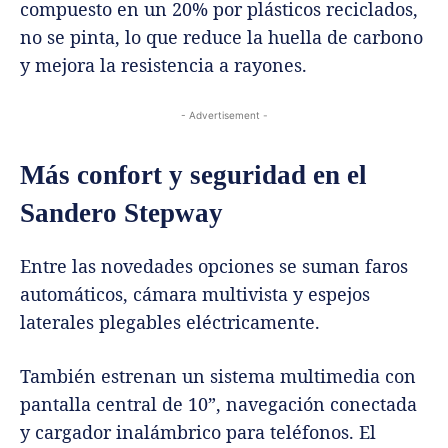
compuesto en un 20% por plásticos reciclados,
no se pinta, lo que reduce la huella de carbono
y mejora la resistencia a rayones.
- Advertisement -
Más confort y seguridad en el
Sandero Stepway
Entre las novedades opciones se suman faros
automáticos, cámara multivista y espejos
laterales plegables eléctricamente.
También estrenan un sistema multimedia con
pantalla central de 10”, navegación conectada
y cargador inalámbrico para teléfonos. El