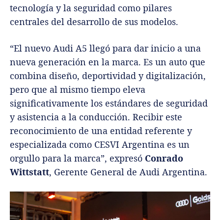
tecnología y la seguridad como pilares
centrales del desarrollo de sus modelos.
“El nuevo Audi A5 llegó para dar inicio a una
nueva generación en la marca. Es un auto que
combina diseño, deportividad y digitalización,
pero que al mismo tiempo eleva
significativamente los estándares de seguridad
y asistencia a la conducción. Recibir este
reconocimiento de una entidad referente y
especializada como CESVI Argentina es un
orgullo para la marca”, expresó
Conrado
Wittstatt
, Gerente General de Audi Argentina.