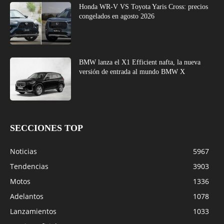
Honda WR-V VS Toyota Yaris Cross: precios
congelados en agosto 2026
BMW lanza el X1 Efficient nafta, la nueva
versión de entrada al mundo BMW X
SECCIONES TOP
Noticias
5967
Tendencias
3903
Motos
1336
Adelantos
1078
Lanzamientos
1033