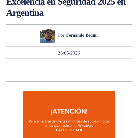
Excelencia en Seguridad 2025 en
Argentina
Por
Fernando Bedini
26/05/2026