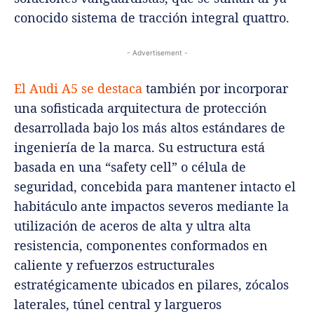
conocido sistema de tracción integral quattro.
- Advertisement -
El Audi A5 se destaca
también por incorporar
una sofisticada arquitectura de protección
desarrollada bajo los más altos estándares de
ingeniería de la marca. Su estructura está
basada en una “safety cell” o célula de
seguridad, concebida para mantener intacto el
habitáculo ante impactos severos mediante la
utilización de aceros de alta y ultra alta
resistencia, componentes conformados en
caliente y refuerzos estructurales
estratégicamente ubicados en pilares, zócalos
laterales, túnel central y largueros