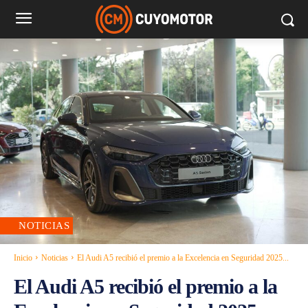
NOTICIAS
Inicio
Noticias
El Audi A5 recibió el premio a la Excelencia en Seguridad 2025...
El Audi A5 recibió el premio a la