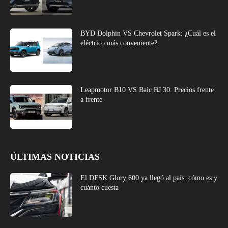
BYD Dolphin VS Chevrolet Spark: ¿Cuál es el
eléctrico más conveniente?
Leapmotor B10 VS Baic BJ 30: Precios frente
a frente
ÚLTIMAS NOTICIAS
El DFSK Glory 600 ya llegó al país: cómo es y
cuánto cuesta