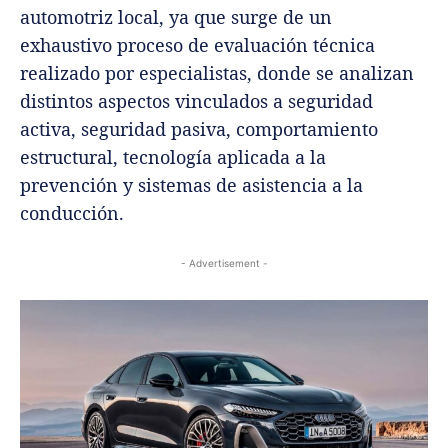
automotriz local, ya que surge de un
exhaustivo proceso de evaluación técnica
realizado por especialistas, donde se analizan
distintos aspectos vinculados a seguridad
activa, seguridad pasiva, comportamiento
estructural, tecnología aplicada a la
prevención y sistemas de asistencia a la
conducción.
- Advertisement -