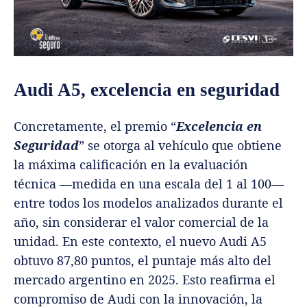
Audi A5, excelencia en seguridad
Concretamente, el premio “
Excelencia en
Seguridad
” se otorga al vehículo que obtiene
la máxima calificación en la evaluación
técnica —medida en una escala del 1 al 100—
entre todos los modelos analizados durante el
año, sin considerar el valor comercial de la
unidad. En este contexto, el nuevo Audi A5
obtuvo 87,80 puntos, el puntaje más alto del
mercado argentino en 2025. Esto reafirma el
compromiso de Audi con la innovación, la