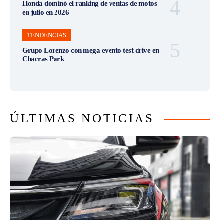
Honda dominó el ranking de ventas de motos
en julio en 2026
TENDENCIAS
Grupo Lorenzo con mega evento test drive en
Chacras Park
ÚLTIMAS NOTICIAS