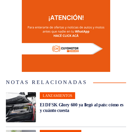
NOTAS RELACIONADAS
LANZAMIENTOS
El DFSK Glory 600 ya llegó al país: cómo es
y cuánto cuesta