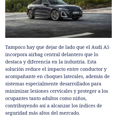
Tampoco hay que dejar de lado que el Audi A5
incorpora airbag central delantero que lo
destaca y diferencia en la industria. Esta
solución reduce el impacto entre conductor y
acompañante en choques laterales, además de
sistemas especialmente desarrollados para
minimizar lesiones cervicales y proteger a los
ocupantes tanto adultos como niños,
contribuyendo así a alcanzar los índices de
seguridad más altos del mercado.