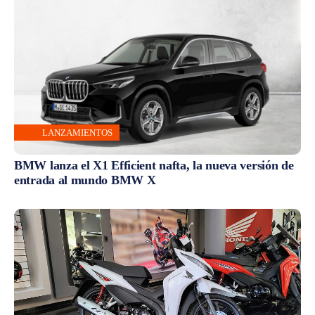
LANZAMIENTOS
BMW lanza el X1 Efficient nafta, la nueva versión de
entrada al mundo BMW X