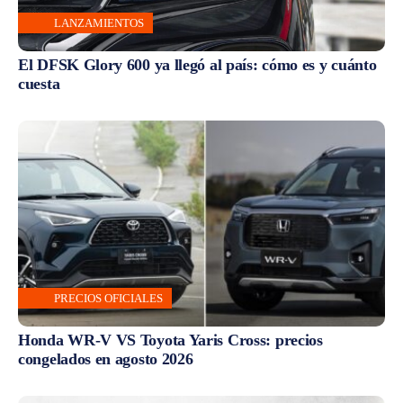
LANZAMIENTOS
El DFSK Glory 600 ya llegó al país: cómo es y cuánto
cuesta
PRECIOS OFICIALES
Honda WR-V VS Toyota Yaris Cross: precios
congelados en agosto 2026