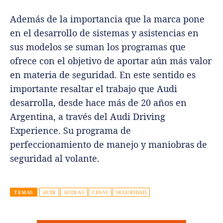
Además de la importancia que la marca pone
en el desarrollo de sistemas y asistencias en
sus modelos se suman los programas que
ofrece con el objetivo de aportar aún más valor
en materia de seguridad. En este sentido es
importante resaltar el trabajo que Audi
desarrolla, desde hace más de 20 años en
Argentina, a través del Audi Driving
Experience. Su programa de
perfeccionamiento de manejo y maniobras de
seguridad al volante.
TEMAS
AUDI
AUDI A5
CESVI
SEGURIDAD