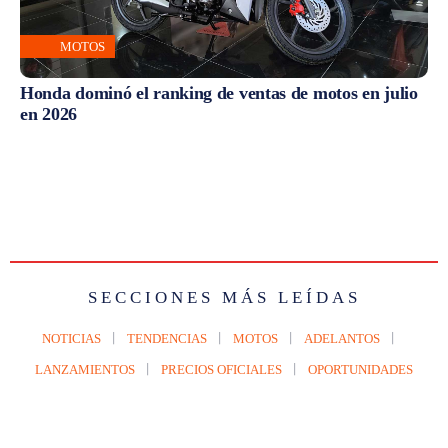
MOTOS
Honda dominó el ranking de ventas de motos en julio
en 2026
SECCIONES MÁS LEÍDAS
NOTICIAS
TENDENCIAS
MOTOS
ADELANTOS
LANZAMIENTOS
PRECIOS OFICIALES
OPORTUNIDADES