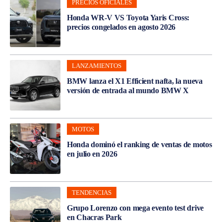
PRECIOS OFICIALES
Honda WR-V VS Toyota Yaris Cross:
precios congelados en agosto 2026
LANZAMIENTOS
BMW lanza el X1 Efficient nafta, la nueva
versión de entrada al mundo BMW X
MOTOS
Honda dominó el ranking de ventas de motos
en julio en 2026
TENDENCIAS
Grupo Lorenzo con mega evento test drive
en Chacras Park