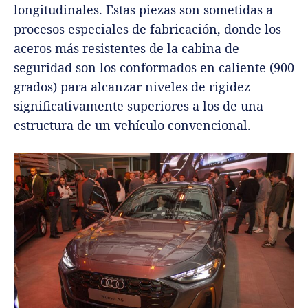
longitudinales. Estas piezas son sometidas a
procesos especiales de fabricación, donde los
aceros más resistentes de la cabina de
seguridad son los conformados en caliente (900
grados) para alcanzar niveles de rigidez
significativamente superiores a los de una
estructura de un vehículo convencional.