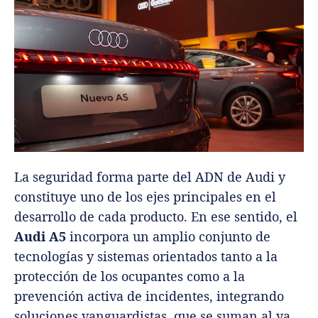
La seguridad forma parte del ADN de Audi y
constituye uno de los ejes principales en el
desarrollo de cada producto. En ese sentido, el
Audi A5
incorpora un amplio conjunto de
tecnologías y sistemas orientados tanto a la
protección de los ocupantes como a la
prevención activa de incidentes, integrando
soluciones vanguardistas, que se suman al ya