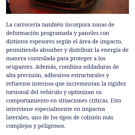
La carrocería también incorpora zonas de
deformación programada y paneles con
distintos espesores según el área de impacto,
permitiendo absorber y distribuir la energía de
manera controlada para proteger a los
ocupantes. Además, combina soldaduras de
alta precisión, adhesivos estructurales y
refuerzos internos que incrementan la rigidez
torsional del vehículo y optimizan su
comportamiento en situaciones críticas. Esto
interviene especialmente en impactos
laterales, uno de los tipos de colisión más
complejos y peligrosos.