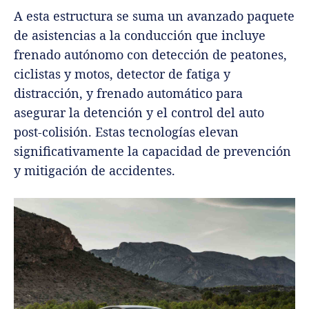
A esta estructura se suma un avanzado paquete
de asistencias a la conducción que incluye
frenado autónomo con detección de peatones,
ciclistas y motos, detector de fatiga y
distracción, y frenado automático para
asegurar la detención y el control del auto
post-colisión. Estas tecnologías elevan
significativamente la capacidad de prevención
y mitigación de accidentes.