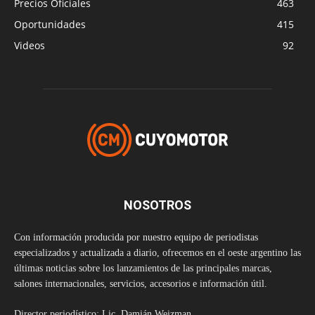
Precios Oficiales
463
Oportunidades
415
Videos
92
NOSOTROS
Con información producida por nuestro equipo de periodistas
especializados y actualizada a diario, ofrecemos en el oeste argentino las
últimas noticias sobre los lanzamientos de las principales marcas,
salones internacionales, servicios, accesorios e información útil.
Director periodístico: Lic. Damián Weizman