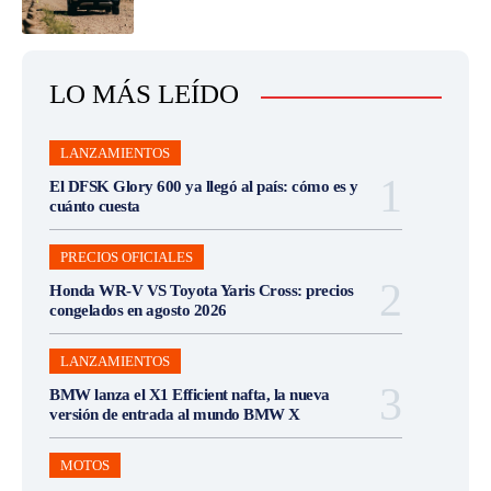
LO MÁS LEÍDO
LANZAMIENTOS
El DFSK Glory 600 ya llegó al país: cómo es y
cuánto cuesta
PRECIOS OFICIALES
Honda WR-V VS Toyota Yaris Cross: precios
congelados en agosto 2026
LANZAMIENTOS
BMW lanza el X1 Efficient nafta, la nueva
versión de entrada al mundo BMW X
MOTOS