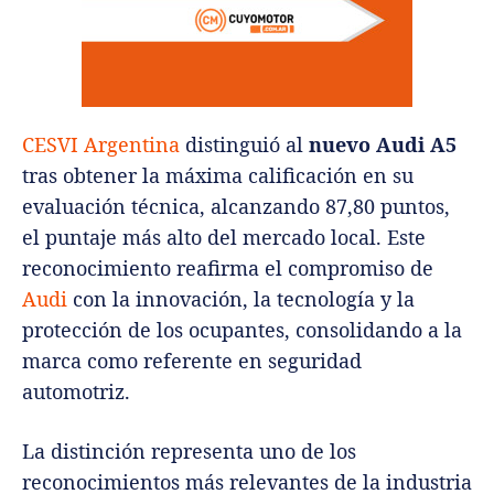
CESVI Argentina
distinguió al
nuevo Audi A5
tras obtener la máxima calificación en su
evaluación técnica, alcanzando 87,80 puntos,
el puntaje más alto del mercado local. Este
reconocimiento reafirma el compromiso de
Audi
con la innovación, la tecnología y la
protección de los ocupantes, consolidando a la
marca como referente en seguridad
automotriz.
La distinción representa uno de los
reconocimientos más relevantes de la industria