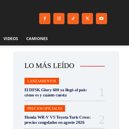
VIDEOS
CAMIONES
LO MÁS LEÍDO
LANZAMIENTOS
El DFSK Glory 600 ya llegó al país:
cómo es y cuánto cuesta
PRECIOS OFICIALES
Honda WR-V VS Toyota Yaris Cross:
precios congelados en agosto 2026