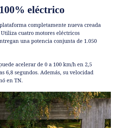
 100% eléctrico
a plataforma completamente nueva creada
Utiliza cuatro motores eléctricos
ntregan una potencia conjunta de 1.050
 puede acelerar de 0 a 100 km/h en 2,5
as 6,8 segundos. Además, su velocidad
mó en TN.