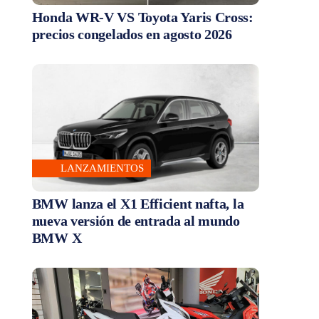
Honda WR-V VS Toyota Yaris Cross:
precios congelados en agosto 2026
LANZAMIENTOS
BMW lanza el X1 Efficient nafta, la
nueva versión de entrada al mundo
BMW X