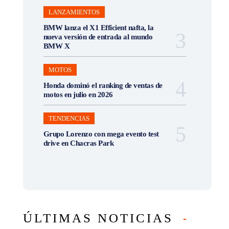
LANZAMIENTOS
BMW lanza el X1 Efficient nafta, la
nueva versión de entrada al mundo
BMW X
MOTOS
Honda dominó el ranking de ventas de
motos en julio en 2026
TENDENCIAS
Grupo Lorenzo con mega evento test
drive en Chacras Park
ÚLTIMAS NOTICIAS