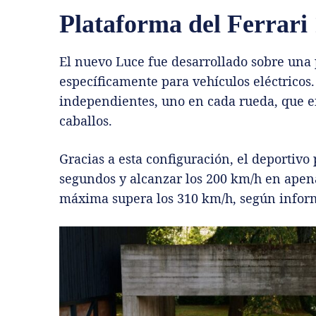
Plataforma del Ferrari
El nuevo Luce fue desarrollado sobre un
específicamente para vehículos eléctricos. 
independientes, uno en cada rueda, que e
caballos.
Gracias a esta configuración, el deportivo
segundos y alcanzar los 200 km/h en apen
máxima supera los 310 km/h, según infor