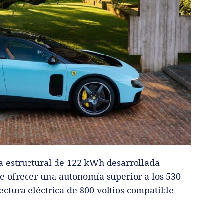
a estructural de 122 kWh desarrollada
e ofrecer una autonomía superior a los 530
ctura eléctrica de 800 voltios compatible