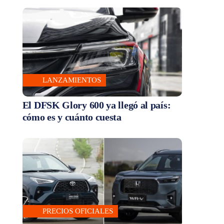
LANZAMIENTOS
El DFSK Glory 600 ya llegó al país:
cómo es y cuánto cuesta
PRECIOS OFICIALES