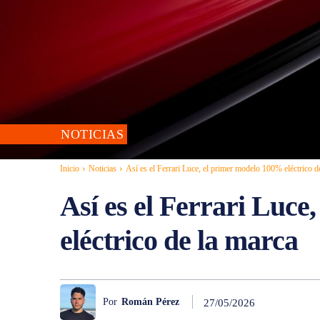
NOTICIAS
Inicio
Noticias
Así es el Ferrari Luce, el primer modelo 100% eléctrico de 
Así es el Ferrari Luc
eléctrico de la marca
Por
Román Pérez
27/05/2026