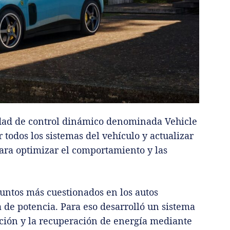
dad de control dinámico denominada Vehicle
 todos los sistemas del vehículo y actualizar
ara optimizar el comportamiento y las
puntos más cuestionados en los autos
a de potencia. Para eso desarrolló un sistema
ación y la recuperación de energía mediante