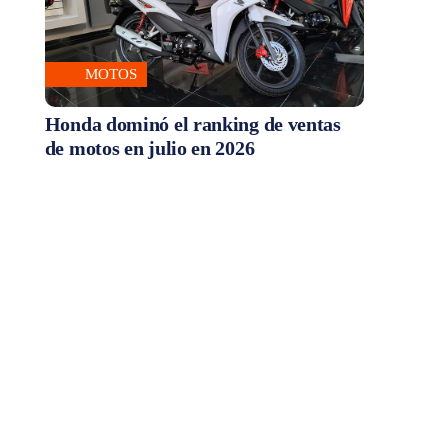
MOTOS
Honda dominó el ranking de ventas
de motos en julio en 2026