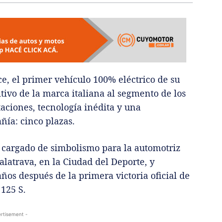
e, el primer vehículo 100% eléctrico de su
itivo de la marca italiana al segmento de los
taciones, tecnología inédita y una
ñía: cinco plazas.
 cargado de simbolismo para la automotriz
alatrava, en la Ciudad del Deporte, y
ños después de la primera victoria oficial de
 125 S.
rtisement -