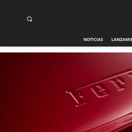
NOTICIAS
LANZAMI