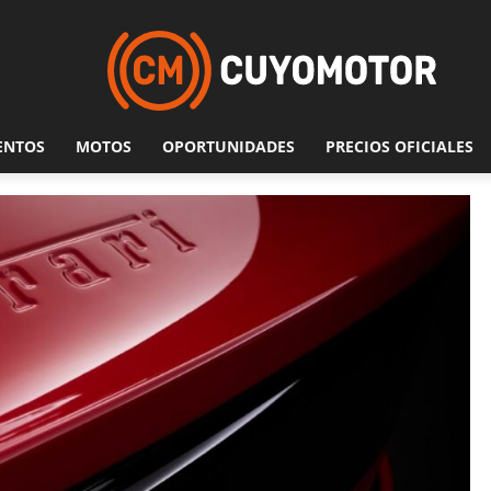
ENTOS
MOTOS
OPORTUNIDADES
PRECIOS OFICIALES