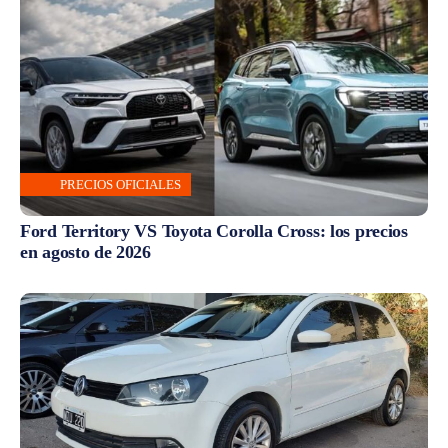
PRECIOS OFICIALES
Ford Territory VS Toyota Corolla Cross: los precios
en agosto de 2026