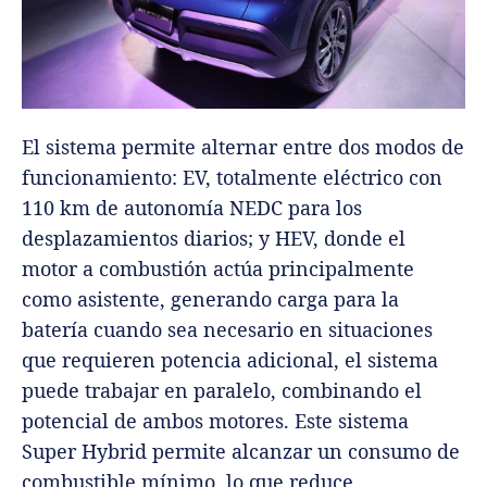
El sistema permite alternar entre dos modos de
funcionamiento: EV, totalmente eléctrico con
110 km de autonomía NEDC para los
desplazamientos diarios; y HEV, donde el
motor a combustión actúa principalmente
como asistente, generando carga para la
batería cuando sea necesario en situaciones
que requieren potencia adicional, el sistema
puede trabajar en paralelo, combinando el
potencial de ambos motores. Este sistema
Super Hybrid permite alcanzar un consumo de
combustible mínimo, lo que reduce