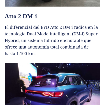
Atto 2 DM-i
El diferencial del BYD Atto 2 DM-i radica en la
tecnología Dual Mode intelligent (DM-i) Super
Hybrid, un sistema híbrido enchufable que
ofrece una autonomía total combinada de
hasta 1.100 km.