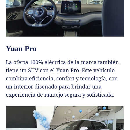
Yuan Pro
La oferta 100% eléctrica de la marca también
tiene un SUV con el Yuan Pro. Este vehículo
combina eficiencia, confort y tecnología, con
un interior diseñado para brindar una
experiencia de manejo segura y sofisticada.