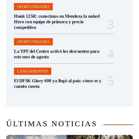
OPORTUNIDADES
Hunk 125R: conocimos en Mendoza la naked
Hero con equipo de primera y precio
competitivo
OPORTUNIDADES
La YPF del Centro activó los descuentos para
este mes de agosto
LANZAMIENTOS
El DFSK Glory 600 ya llegó al país: cómo es y
cuánto cuesta
ÚLTIMAS NOTICIAS