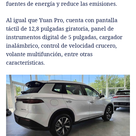
fuentes de energía y reduce las emisiones.
Al igual que Yuan Pro, cuenta con pantalla
táctil de 12,8 pulgadas giratoria, panel de
instrumentos digital de 5 pulgadas, cargador
inalámbrico, control de velocidad crucero,
volante multifunción, entre otras
características.