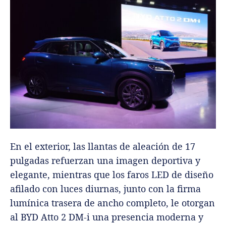
En el exterior, las llantas de aleación de 17
pulgadas refuerzan una imagen deportiva y
elegante, mientras que los faros LED de diseño
afilado con luces diurnas, junto con la firma
lumínica trasera de ancho completo, le otorgan
al BYD Atto 2 DM-i una presencia moderna y