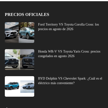
PRECIOS OFICIALES
Ford Territory VS Toyota Corolla Cross: los
precios en agosto de 2026
Honda WR-V VS Toyota Yaris Cross: precios
congelados en agosto 2026
BYD Dolphin VS Chevrolet Spark: ¿Cuál es el
eléctrico más conveniente?