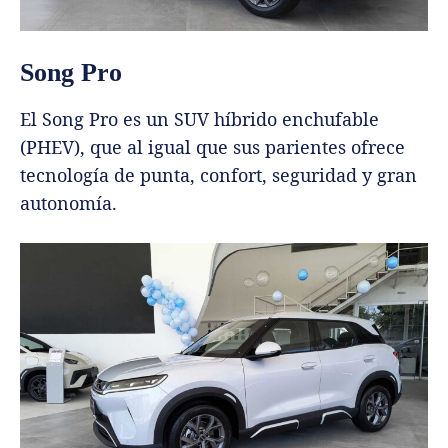
Song Pro
El Song Pro es un SUV híbrido enchufable
(PHEV), que al igual que sus parientes ofrece
tecnología de punta, confort, seguridad y gran
autonomía.