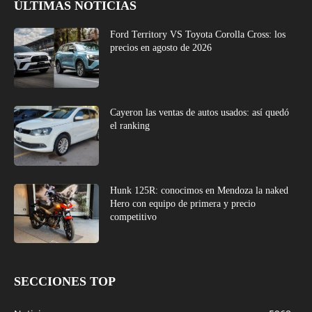
ÚLTIMAS NOTICIAS
Ford Territory VS Toyota Corolla Cross: los
precios en agosto de 2026
Cayeron las ventas de autos usados: así quedó
el ranking
Hunk 125R: conocimos en Mendoza la naked
Hero con equipo de primera y precio
competitivo
SECCIONES TOP