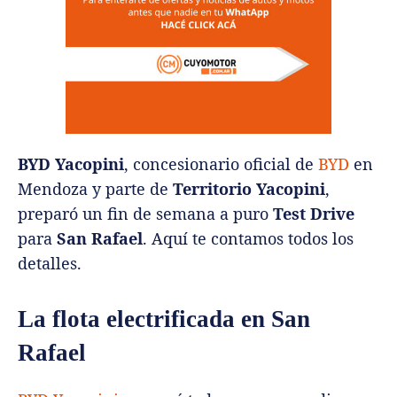
BYD Yacopini
, concesionario oficial de
BYD
en
Mendoza y parte de
Territorio Yacopini
,
preparó un fin de semana a puro
Test Drive
para
San Rafael
. Aquí te contamos todos los
detalles.
La flota electrificada en San
Rafael