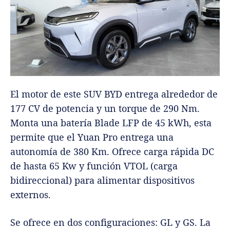
El motor de este SUV BYD entrega alrededor de
177 CV de potencia y un torque de 290 Nm.
Monta una batería Blade LFP de 45 kWh, esta
permite que el Yuan Pro entrega una
autonomía de 380 Km. Ofrece carga rápida DC
de hasta 65 Kw y función VTOL (carga
bidireccional) para alimentar dispositivos
externos.
Se ofrece en dos configuraciones: GL y GS. La