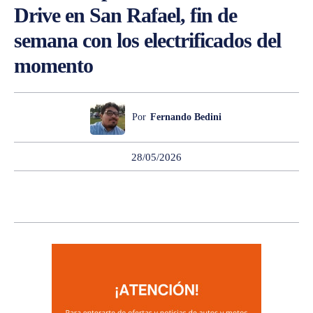
Drive en San Rafael, fin de
semana con los electrificados del
momento
Por
Fernando Bedini
28/05/2026