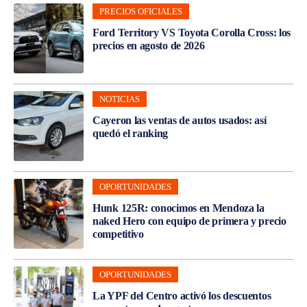
PRECIOS OFICIALES
Ford Territory VS Toyota Corolla Cross: los
precios en agosto de 2026
NOTICIAS
Cayeron las ventas de autos usados: así
quedó el ranking
OPORTUNIDADES
Hunk 125R: conocimos en Mendoza la
naked Hero con equipo de primera y precio
competitivo
OPORTUNIDADES
La YPF del Centro activó los descuentos