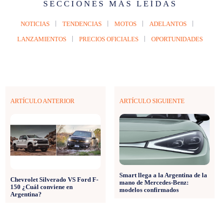
SECCIONES MÁS LEÍDAS
NOTICIAS
TENDENCIAS
MOTOS
ADELANTOS
LANZAMIENTOS
PRECIOS OFICIALES
OPORTUNIDADES
ARTÍCULO ANTERIOR
ARTÍCULO SIGUIENTE
Smart llega a la Argentina de la
Chevrolet Silverado VS Ford F-
mano de Mercedes-Benz:
150 ¿Cuál conviene en
modelos confirmados
Argentina?