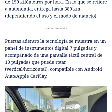
de 150 kilómetros por hora. En lo que se refiere
a autonomía, entrega hasta 380 km
(dependiendo el uso y el modo de manejo)
- Advertisement -
Puertas adentro la tecnología se muestra en un
panel de instrumentos digital 7 pulgadas y
acompañado de una pantalla táctil central de
10 pulgadas que puede rotar
(vertical/horizontal), compatible con Android
Auto/Apple CarPlay.