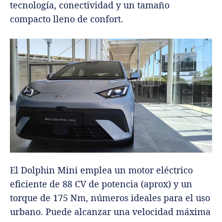
tecnología, conectividad y un tamaño
compacto lleno de confort.
El Dolphin Mini emplea un motor eléctrico
eficiente de 88 CV de potencia (aprox) y un
torque de 175 Nm, números ideales para el uso
urbano. Puede alcanzar una velocidad máxima