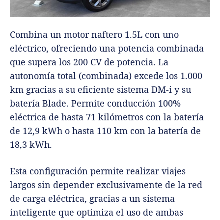
Combina un motor naftero 1.5L con uno
eléctrico, ofreciendo una potencia combinada
que supera los 200 CV de potencia. La
autonomía total (combinada) excede los 1.000
km gracias a su eficiente sistema DM-i y su
batería Blade. Permite conducción 100%
eléctrica de hasta 71 kilómetros con la batería
de 12,9 kWh o hasta 110 km con la batería de
18,3 kWh.
Esta configuración permite realizar viajes
largos sin depender exclusivamente de la red
de carga eléctrica, gracias a un sistema
inteligente que optimiza el uso de ambas