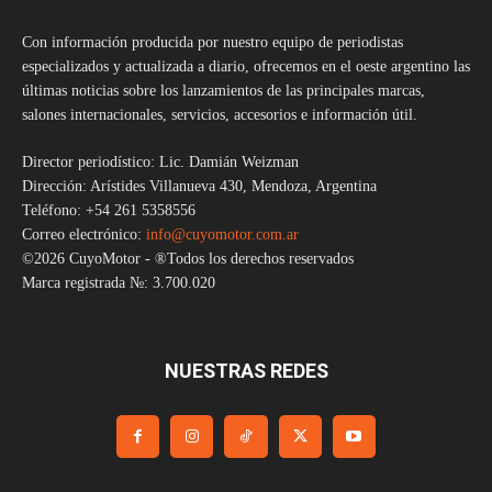
Con información producida por nuestro equipo de periodistas
especializados y actualizada a diario, ofrecemos en el oeste argentino las
últimas noticias sobre los lanzamientos de las principales marcas,
salones internacionales, servicios, accesorios e información útil.
Director periodístico: Lic. Damián Weizman
Dirección: Arístides Villanueva 430, Mendoza, Argentina
Teléfono: +54 261 5358556
Correo electrónico:
info@cuyomotor.com.ar
©2026 CuyoMotor - ®Todos los derechos reservados
Marca registrada №: 3.700.020
NUESTRAS REDES