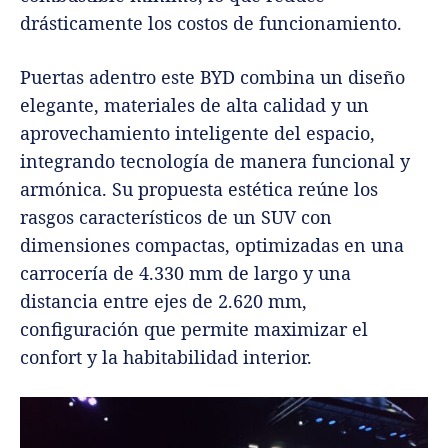
drásticamente los costos de funcionamiento.
Puertas adentro este BYD combina un diseño
elegante, materiales de alta calidad y un
aprovechamiento inteligente del espacio,
integrando tecnología de manera funcional y
armónica. Su propuesta estética reúne los
rasgos característicos de un SUV con
dimensiones compactas, optimizadas en una
carrocería de 4.330 mm de largo y una
distancia entre ejes de 2.620 mm,
configuración que permite maximizar el
confort y la habitabilidad interior.