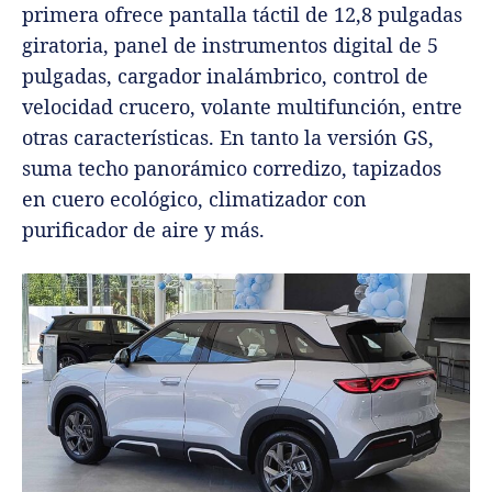
primera ofrece pantalla táctil de 12,8 pulgadas
giratoria, panel de instrumentos digital de 5
pulgadas, cargador inalámbrico, control de
velocidad crucero, volante multifunción, entre
otras características. En tanto la versión GS,
suma techo panorámico corredizo, tapizados
en cuero ecológico, climatizador con
purificador de aire y más.