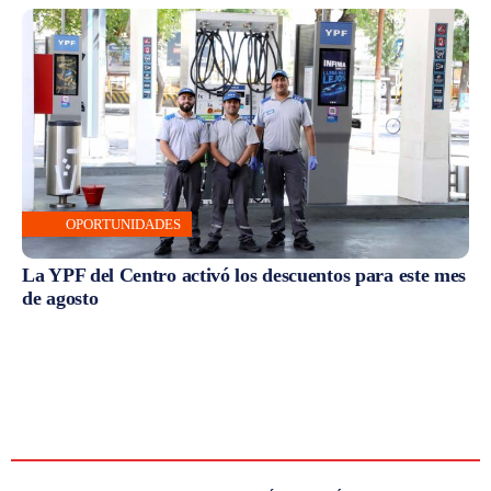
OPORTUNIDADES
La YPF del Centro activó los descuentos para este mes
de agosto