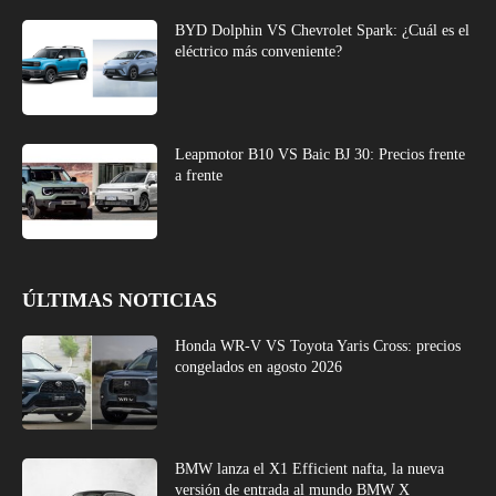
BYD Dolphin VS Chevrolet Spark: ¿Cuál es el
eléctrico más conveniente?
Leapmotor B10 VS Baic BJ 30: Precios frente
a frente
ÚLTIMAS NOTICIAS
Honda WR-V VS Toyota Yaris Cross: precios
congelados en agosto 2026
BMW lanza el X1 Efficient nafta, la nueva
versión de entrada al mundo BMW X