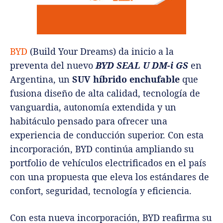
BYD
(Build Your Dreams) da inicio a la
preventa del nuevo
BYD SEAL U DM-i GS
en
Argentina, un
SUV híbrido enchufable
que
fusiona diseño de alta calidad, tecnología de
vanguardia, autonomía extendida y un
habitáculo pensado para ofrecer una
experiencia de conducción superior. Con esta
incorporación, BYD continúa ampliando su
portfolio de vehículos electrificados en el país
con una propuesta que eleva los estándares de
confort, seguridad, tecnología y eficiencia.
Con esta nueva incorporación, BYD reafirma su