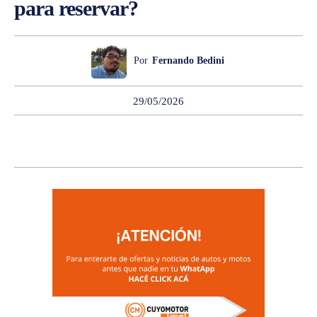
para reservar?
Por
Fernando Bedini
29/05/2026