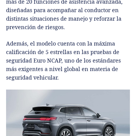
más de 20 funciones de asistencia avanzada,
diseñadas para acompañar al conductor en
distintas situaciones de manejo y reforzar la
prevención de riesgos.
Además, el modelo cuenta con la máxima
calificación de 5 estrellas en las pruebas de
seguridad Euro NCAP, uno de los estándares
más exigentes a nivel global en materia de
seguridad vehicular.