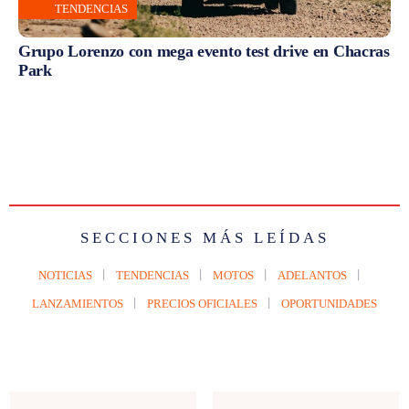
TENDENCIAS
Grupo Lorenzo con mega evento test drive en Chacras
Park
SECCIONES MÁS LEÍDAS
NOTICIAS
TENDENCIAS
MOTOS
ADELANTOS
LANZAMIENTOS
PRECIOS OFICIALES
OPORTUNIDADES