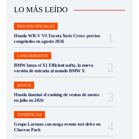
LO MÁS LEÍDO
PRECIOS OFICIALES
Honda WR-V VS Toyota Yaris Cross: precios
congelados en agosto 2026
LANZAMIENTOS
BMW lanza el X1 Efficient nafta, la nueva
versión de entrada al mundo BMW X
MOTOS
Honda dominó el ranking de ventas de motos
en julio en 2026
TENDENCIAS
Grupo Lorenzo con mega evento test drive en
Chacras Park