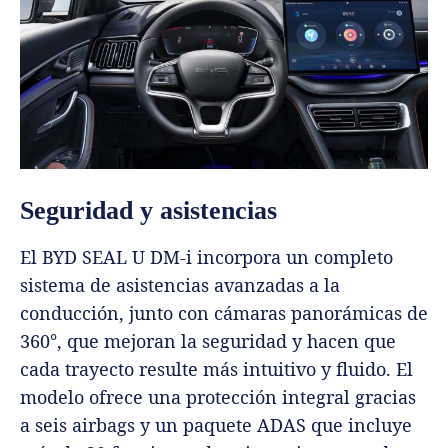
Seguridad y asistencias
El BYD SEAL U DM-i incorpora un completo
sistema de asistencias avanzadas a la
conducción, junto con cámaras panorámicas de
360°, que mejoran la seguridad y hacen que
cada trayecto resulte más intuitivo y fluido. El
modelo ofrece una protección integral gracias
a seis airbags y un paquete ADAS que incluye