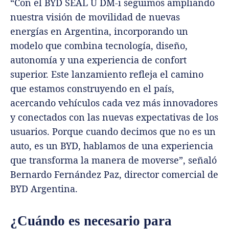
“Con el BYD SEAL U DM-i seguimos ampliando
nuestra visión de movilidad de nuevas
energías en Argentina, incorporando un
modelo que combina tecnología, diseño,
autonomía y una experiencia de confort
superior. Este lanzamiento refleja el camino
que estamos construyendo en el país,
acercando vehículos cada vez más innovadores
y conectados con las nuevas expectativas de los
usuarios. Porque cuando decimos que no es un
auto, es un BYD, hablamos de una experiencia
que transforma la manera de moverse”, señaló
Bernardo Fernández Paz, director comercial de
BYD Argentina.
¿Cuándo es necesario para