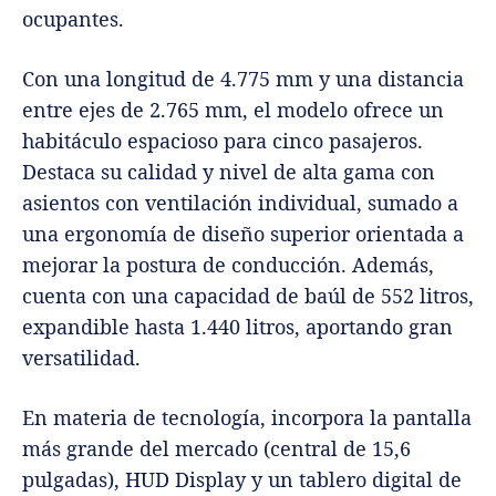
ocupantes.
Con una longitud de 4.775 mm y una distancia
entre ejes de 2.765 mm, el modelo ofrece un
habitáculo espacioso para cinco pasajeros.
Destaca su calidad y nivel de alta gama con
asientos con ventilación individual, sumado a
una ergonomía de diseño superior orientada a
mejorar la postura de conducción. Además,
cuenta con una capacidad de baúl de 552 litros,
expandible hasta 1.440 litros, aportando gran
versatilidad.
En materia de tecnología, incorpora la pantalla
más grande del mercado (central de 15,6
pulgadas), HUD Display y un tablero digital de