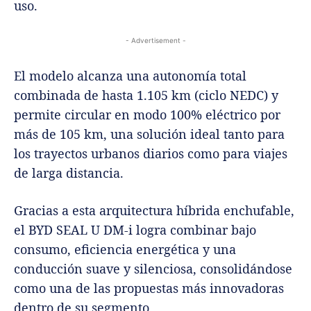
uso.
- Advertisement -
El modelo alcanza una autonomía total
combinada de hasta 1.105 km (ciclo NEDC) y
permite circular en modo 100% eléctrico por
más de 105 km, una solución ideal tanto para
los trayectos urbanos diarios como para viajes
de larga distancia.
Gracias a esta arquitectura híbrida enchufable,
el BYD SEAL U DM-i logra combinar bajo
consumo, eficiencia energética y una
conducción suave y silenciosa, consolidándose
como una de las propuestas más innovadoras
dentro de su segmento