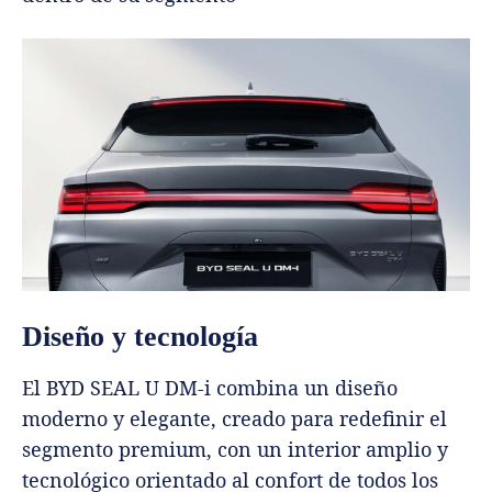
Diseño y tecnología
El BYD SEAL U DM-i combina un diseño
moderno y elegante, creado para redefinir el
segmento premium, con un interior amplio y
tecnológico orientado al confort de todos los