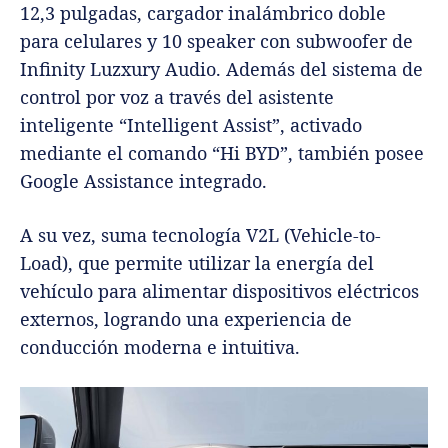
12,3 pulgadas, cargador inalámbrico doble
para celulares y 10 speaker con subwoofer de
Infinity Luzxury Audio. Además del sistema de
control por voz a través del asistente
inteligente “Intelligent Assist”, activado
mediante el comando “Hi BYD”, también posee
Google Assistance integrado.
A su vez, suma tecnología V2L (Vehicle-to-
Load), que permite utilizar la energía del
vehículo para alimentar dispositivos eléctricos
externos, logrando una experiencia de
conducción moderna e intuitiva.