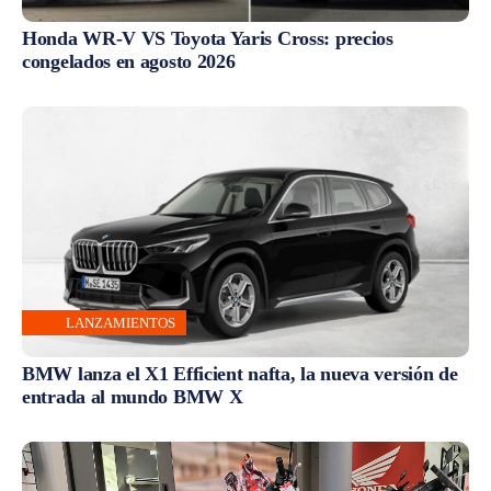
Honda WR-V VS Toyota Yaris Cross: precios
congelados en agosto 2026
LANZAMIENTOS
BMW lanza el X1 Efficient nafta, la nueva versión de
entrada al mundo BMW X