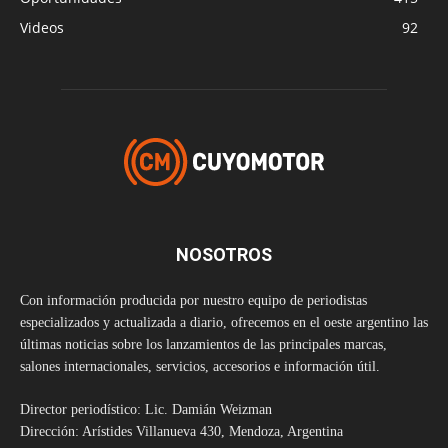
Videos
92
NOSOTROS
Con información producida por nuestro equipo de periodistas
especializados y actualizada a diario, ofrecemos en el oeste argentino las
últimas noticias sobre los lanzamientos de las principales marcas,
salones internacionales, servicios, accesorios e información útil.
Director periodístico: Lic. Damián Weizman
Dirección: Arístides Villanueva 430, Mendoza, Argentina