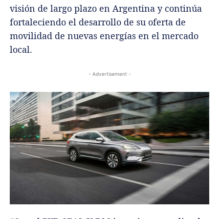
visión de largo plazo en Argentina y continúa
fortaleciendo el desarrollo de su oferta de
movilidad de nuevas energías en el mercado
local.
- Advertisement -