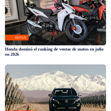
MOTOS
Honda dominó el ranking de ventas de motos en julio
en 2026