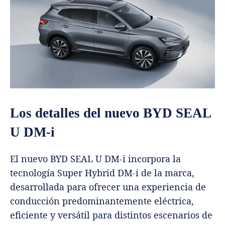
Los detalles del nuevo BYD SEAL
U DM-i
El nuevo BYD SEAL U DM-i incorpora la
tecnología Super Hybrid DM-i de la marca,
desarrollada para ofrecer una experiencia de
conducción predominantemente eléctrica,
eficiente y versátil para distintos escenarios de