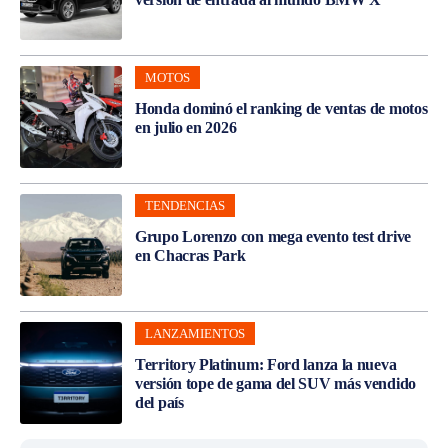
MOTOS
Honda dominó el ranking de ventas de motos
en julio en 2026
TENDENCIAS
Grupo Lorenzo con mega evento test drive
en Chacras Park
LANZAMIENTOS
Territory Platinum: Ford lanza la nueva
versión tope de gama del SUV más vendido
del país