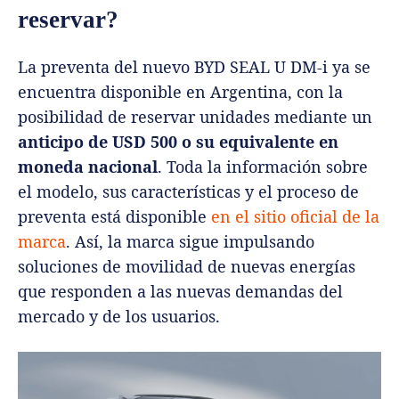
reservar?
La preventa del nuevo BYD SEAL U DM-i ya se
encuentra disponible en Argentina, con la
posibilidad de reservar unidades mediante un
anticipo de USD 500 o su equivalente en
moneda nacional
. Toda la información sobre
el modelo, sus características y el proceso de
preventa está disponible
en el sitio oficial de la
marca
. Así, la marca sigue impulsando
soluciones de movilidad de nuevas energías
que responden a las nuevas demandas del
mercado y de los usuarios.