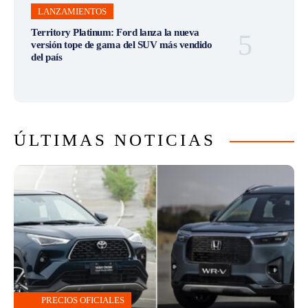
LANZAMIENTOS
Territory Platinum: Ford lanza la nueva
versión tope de gama del SUV más vendido
del país
ÚLTIMAS NOTICIAS
PRECIOS OFICIALES