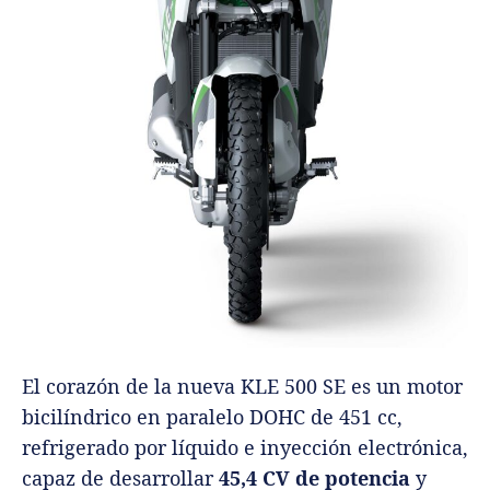
El corazón de la nueva KLE 500 SE es un motor
bicilíndrico en paralelo DOHC de 451 cc,
refrigerado por líquido e inyección electrónica,
capaz de desarrollar
45,4 CV de potencia
y