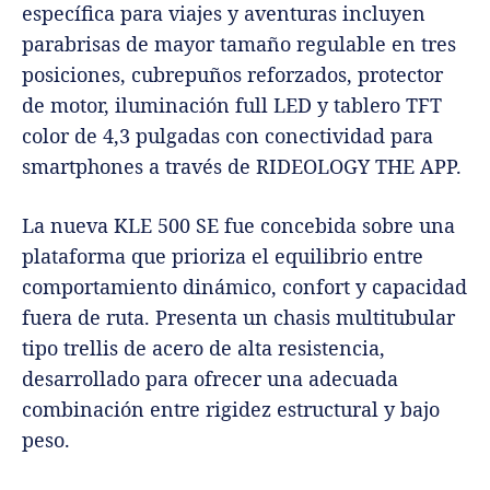
específica para viajes y aventuras incluyen
parabrisas de mayor tamaño regulable en tres
posiciones, cubrepuños reforzados, protector
de motor, iluminación full LED y tablero TFT
color de 4,3 pulgadas con conectividad para
smartphones a través de RIDEOLOGY THE APP.
La nueva KLE 500 SE fue concebida sobre una
plataforma que prioriza el equilibrio entre
comportamiento dinámico, confort y capacidad
fuera de ruta. Presenta un chasis multitubular
tipo trellis de acero de alta resistencia,
desarrollado para ofrecer una adecuada
combinación entre rigidez estructural y bajo
peso.