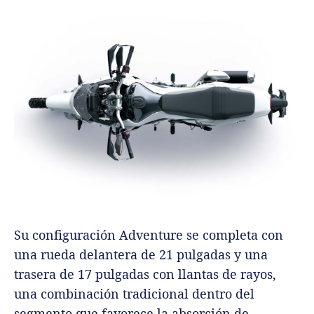
Su configuración Adventure se completa con
una rueda delantera de 21 pulgadas y una
trasera de 17 pulgadas con llantas de rayos,
una combinación tradicional dentro del
segmento que favorece la absorción de