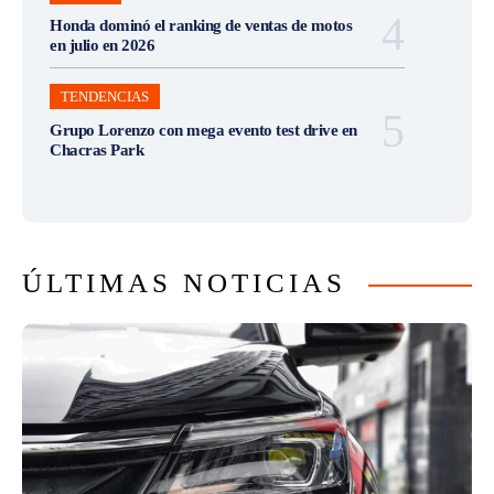
Honda dominó el ranking de ventas de motos
en julio en 2026
TENDENCIAS
Grupo Lorenzo con mega evento test drive en
Chacras Park
ÚLTIMAS NOTICIAS