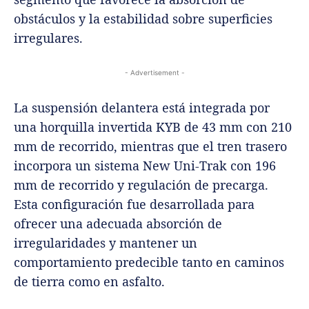
obstáculos y la estabilidad sobre superficies
irregulares.
- Advertisement -
La suspensión delantera está integrada por
una horquilla invertida KYB de 43 mm con 210
mm de recorrido, mientras que el tren trasero
incorpora un sistema New Uni-Trak con 196
mm de recorrido y regulación de precarga.
Esta configuración fue desarrollada para
ofrecer una adecuada absorción de
irregularidades y mantener un
comportamiento predecible tanto en caminos
de tierra como en asfalto.