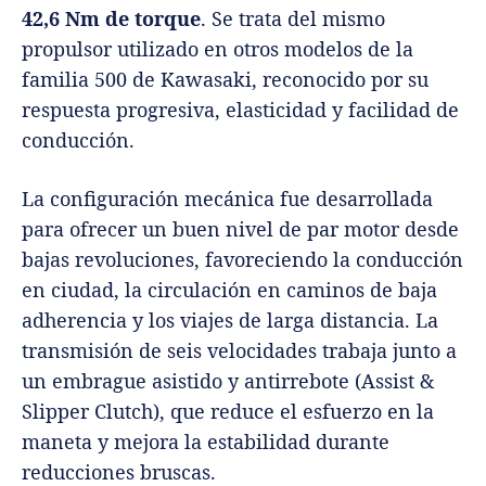
42,6 Nm de torque
. Se trata del mismo
propulsor utilizado en otros modelos de la
familia 500 de Kawasaki, reconocido por su
respuesta progresiva, elasticidad y facilidad de
conducción.
La configuración mecánica fue desarrollada
para ofrecer un buen nivel de par motor desde
bajas revoluciones, favoreciendo la conducción
en ciudad, la circulación en caminos de baja
adherencia y los viajes de larga distancia. La
transmisión de seis velocidades trabaja junto a
un embrague asistido y antirrebote (Assist &
Slipper Clutch), que reduce el esfuerzo en la
maneta y mejora la estabilidad durante
reducciones bruscas.