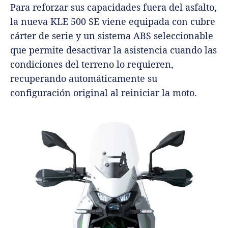
Para reforzar sus capacidades fuera del asfalto,
la nueva KLE 500 SE viene equipada con cubre
cárter de serie y un sistema ABS seleccionable
que permite desactivar la asistencia cuando las
condiciones del terreno lo requieren,
recuperando automáticamente su
configuración original al reiniciar la moto.