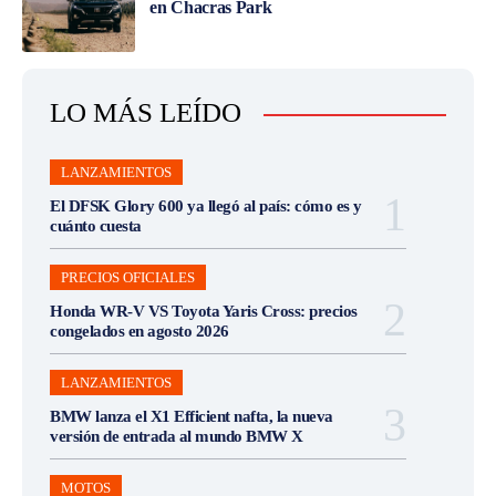
en Chacras Park
LO MÁS LEÍDO
LANZAMIENTOS
El DFSK Glory 600 ya llegó al país: cómo es y
cuánto cuesta
PRECIOS OFICIALES
Honda WR-V VS Toyota Yaris Cross: precios
congelados en agosto 2026
LANZAMIENTOS
BMW lanza el X1 Efficient nafta, la nueva
versión de entrada al mundo BMW X
MOTOS