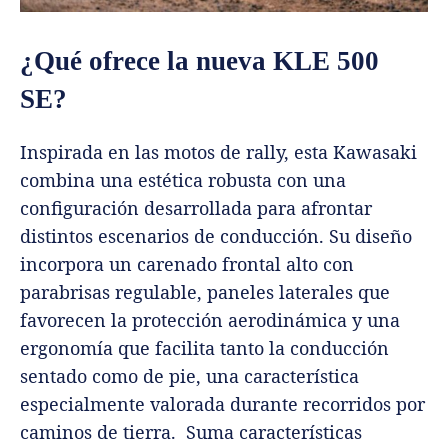
¿Qué ofrece la nueva KLE 500
SE?
Inspirada en las motos de rally, esta Kawasaki
combina una estética robusta con una
configuración desarrollada para afrontar
distintos escenarios de conducción. Su diseño
incorpora un carenado frontal alto con
parabrisas regulable, paneles laterales que
favorecen la protección aerodinámica y una
ergonomía que facilita tanto la conducción
sentado como de pie, una característica
especialmente valorada durante recorridos por
caminos de tierra. Suma características