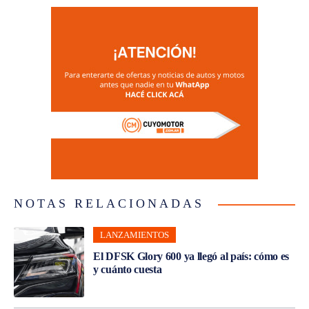
NOTAS RELACIONADAS
LANZAMIENTOS
El DFSK Glory 600 ya llegó al país: cómo es
y cuánto cuesta