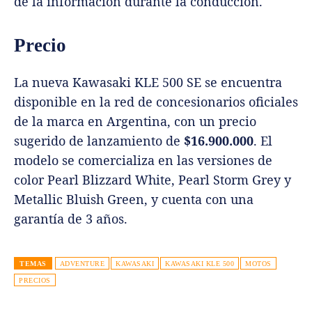
de la información durante la conducción.
Precio
La nueva Kawasaki KLE 500 SE se encuentra
disponible en la red de concesionarios oficiales
de la marca en Argentina, con un precio
sugerido de lanzamiento de
$16.900.000
. El
modelo se comercializa en las versiones de
color Pearl Blizzard White, Pearl Storm Grey y
Metallic Bluish Green, y cuenta con una
garantía de 3 años.
TEMAS
ADVENTURE
KAWASAKI
KAWASAKI KLE 500
MOTOS
PRECIOS