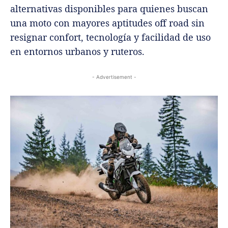
alternativas disponibles para quienes buscan
una moto con mayores aptitudes off road sin
resignar confort, tecnología y facilidad de uso
en entornos urbanos y ruteros.
- Advertisement -