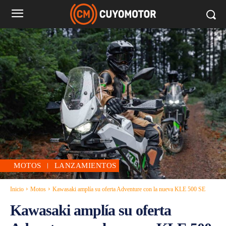
MOTOS
LANZAMIENTOS
Inicio
Motos
Kawasaki amplía su oferta Adventure con la nueva KLE 500 SE
Kawasaki amplía su oferta