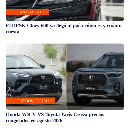
LANZAMIENTOS
El DFSK Glory 600 ya llegó al país: cómo es y cuánto
cuesta
PRECIOS OFICIALES
Honda WR-V VS Toyota Yaris Cross: precios
congelados en agosto 2026