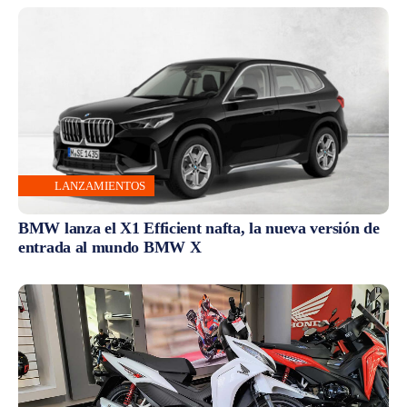
LANZAMIENTOS
BMW lanza el X1 Efficient nafta, la nueva versión de
entrada al mundo BMW X