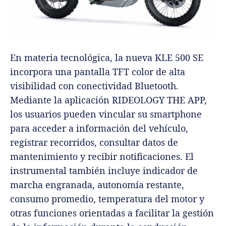
En materia tecnológica, la nueva KLE 500 SE
incorpora una pantalla TFT color de alta
visibilidad con conectividad Bluetooth.
Mediante la aplicación RIDEOLOGY THE APP,
los usuarios pueden vincular su smartphone
para acceder a información del vehículo,
registrar recorridos, consultar datos de
mantenimiento y recibir notificaciones. El
instrumental también incluye indicador de
marcha engranada, autonomía restante,
consumo promedio, temperatura del motor y
otras funciones orientadas a facilitar la gestión