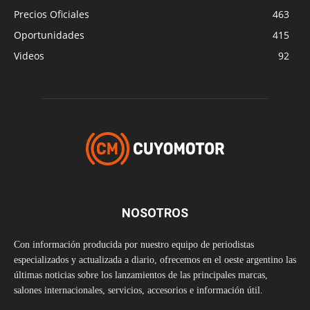
Precios Oficiales
463
Oportunidades
415
Videos
92
NOSOTROS
Con información producida por nuestro equipo de periodistas
especializados y actualizada a diario, ofrecemos en el oeste argentino las
últimas noticias sobre los lanzamientos de las principales marcas,
salones internacionales, servicios, accesorios e información útil.