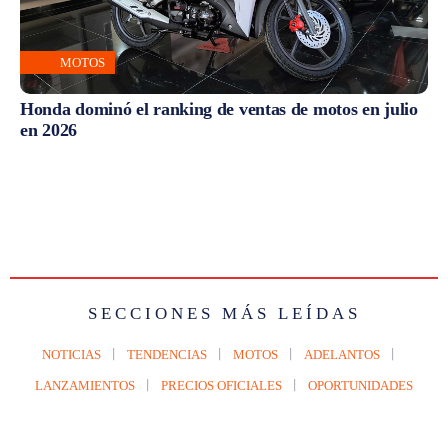
MOTOS
Honda dominó el ranking de ventas de motos en julio
en 2026
SECCIONES MÁS LEÍDAS
NOTICIAS
TENDENCIAS
MOTOS
ADELANTOS
LANZAMIENTOS
PRECIOS OFICIALES
OPORTUNIDADES