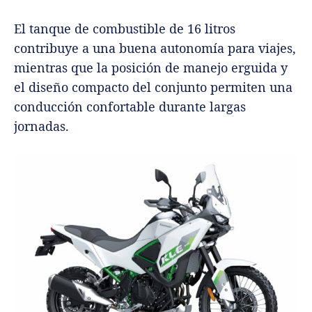
El tanque de combustible de 16 litros
contribuye a una buena autonomía para viajes,
mientras que la posición de manejo erguida y
el diseño compacto del conjunto permiten una
conducción confortable durante largas
jornadas.