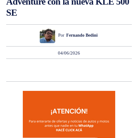
Adventure con la nueva KLE 500
SE
Por
Fernando Bedini
04/06/2026