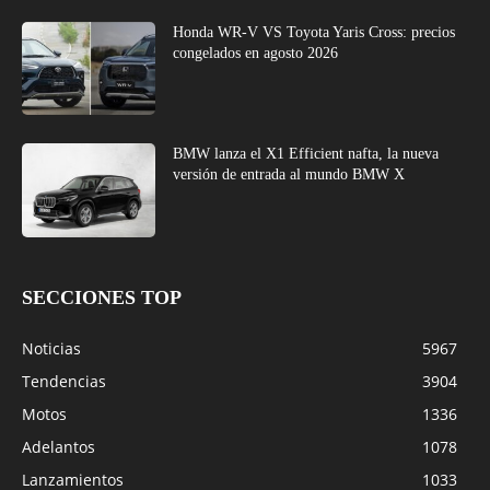
Honda WR-V VS Toyota Yaris Cross: precios
congelados en agosto 2026
BMW lanza el X1 Efficient nafta, la nueva
versión de entrada al mundo BMW X
SECCIONES TOP
Noticias
5967
Tendencias
3904
Motos
1336
Adelantos
1078
Lanzamientos
1033