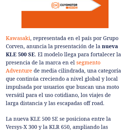
Kawasaki
, representada en el país por Grupo
Corven, anuncia la presentación de la
nueva
KLE 500 SE
. El modelo llega para fortalecer la
presencia de la marca en el
segmento
Adventure
de media cilindrada, una categoría
que continúa creciendo a nivel global y local
impulsada por usuarios que buscan una moto
versátil para el uso cotidiano, los viajes de
larga distancia y las escapadas off road.
La nueva KLE 500 SE se posiciona entre la
Versys-X 300 y la KLR 650, ampliando las