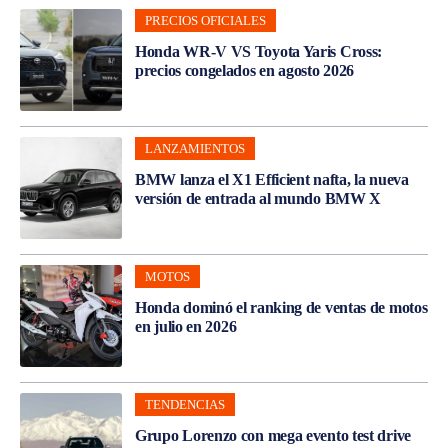
PRECIOS OFICIALES
Honda WR-V VS Toyota Yaris Cross:
precios congelados en agosto 2026
LANZAMIENTOS
BMW lanza el X1 Efficient nafta, la nueva
versión de entrada al mundo BMW X
MOTOS
Honda dominó el ranking de ventas de motos
en julio en 2026
TENDENCIAS
Grupo Lorenzo con mega evento test drive