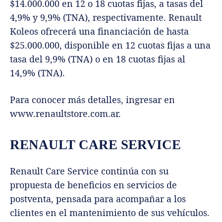
$14.000.000 en 12 o 18 cuotas fijas, a tasas del
4,9% y 9,9% (TNA), respectivamente. Renault
Koleos ofrecerá una financiación de hasta
$25.000.000, disponible en 12 cuotas fijas a una
tasa del 9,9% (TNA) o en 18 cuotas fijas al
14,9% (TNA).
Para conocer más detalles, ingresar en
www.renaultstore.com.ar.
RENAULT CARE SERVICE
Renault Care Service continúa con su
propuesta de beneficios en servicios de
postventa, pensada para acompañar a los
clientes en el mantenimiento de sus vehículos.