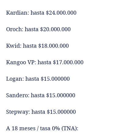
Kardian: hasta $24.000.000
Oroch: hasta $20.000.000
Kwid: hasta $18.000.000
Kangoo VP: hasta $17.000.000
Logan: hasta $15.000000
Sandero: hasta $15.000000
Stepway: hasta $15.000000
A 18 meses / tasa 0% (TNA):