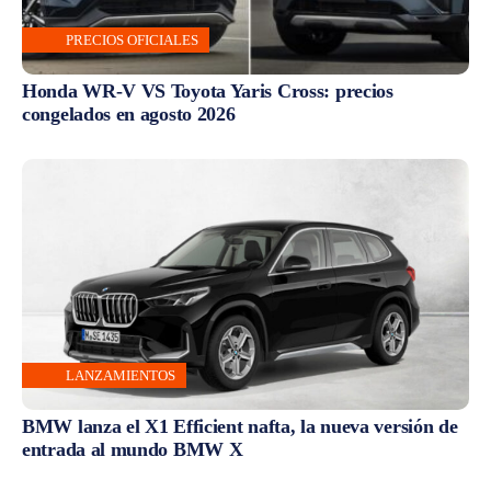
PRECIOS OFICIALES
Honda WR-V VS Toyota Yaris Cross: precios
congelados en agosto 2026
LANZAMIENTOS
BMW lanza el X1 Efficient nafta, la nueva versión de
entrada al mundo BMW X