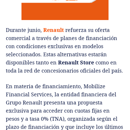
Durante junio,
Renault
refuerza su oferta
comercial a través de planes de financiación
con condiciones exclusivas en modelos
seleccionados. Estas alternativas estarán
disponibles tanto en
Renault Store
como en
toda la red de concesionarios oficiales del país.
En materia de financiamiento, Mobilize
Financial Services, la entidad financiera del
Grupo Renault presenta una propuesta
exclusiva para acceder con cuotas fijas en
pesos y a tasa 0% (TNA), organizada según el
plazo de financiación y que incluye los últimos