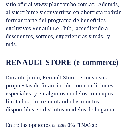
sitio oficial www.planrombo.com.ar. Además,
al suscribirse y convertirse en ahorrista podrán
formar parte del programa de beneficios
exclusivos Renault Le Club, accediendo a
descuentos, sorteos, experiencias y más. y
más.
RENAULT STORE (e-commerce)
Durante junio, Renault Store renueva sus
propuestas de financiación con condiciones
especiales -y en algunos modelos con cupos
limitados-, incrementando los montos
disponibles en distintos modelos de la gama.
Entre las opciones a tasa 0% (TNA) se