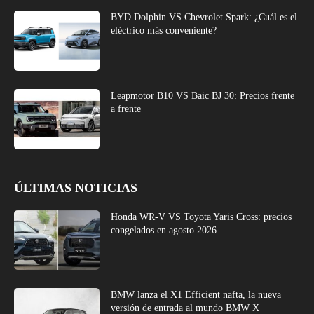
BYD Dolphin VS Chevrolet Spark: ¿Cuál es el
eléctrico más conveniente?
Leapmotor B10 VS Baic BJ 30: Precios frente
a frente
ÚLTIMAS NOTICIAS
Honda WR-V VS Toyota Yaris Cross: precios
congelados en agosto 2026
BMW lanza el X1 Efficient nafta, la nueva
versión de entrada al mundo BMW X