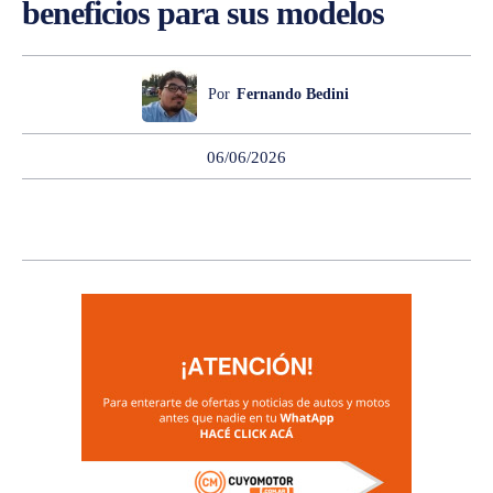
beneficios para sus modelos
Por
Fernando Bedini
06/06/2026