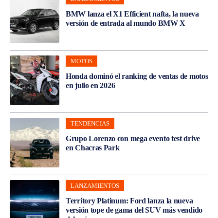
BMW lanza el X1 Efficient nafta, la nueva
versión de entrada al mundo BMW X
MOTOS
Honda dominó el ranking de ventas de motos
en julio en 2026
TENDENCIAS
Grupo Lorenzo con mega evento test drive
en Chacras Park
LANZAMIENTOS
Territory Platinum: Ford lanza la nueva
versión tope de gama del SUV más vendido