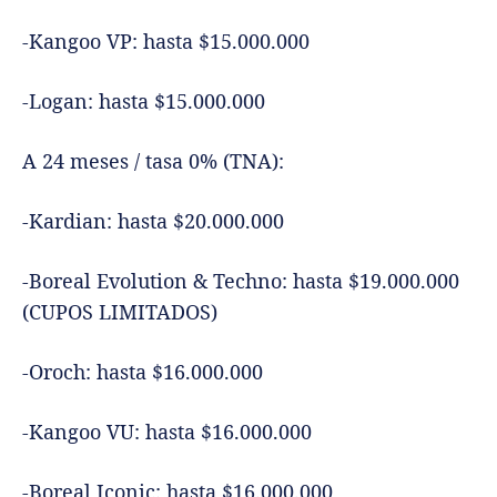
-Kangoo VP: hasta $15.000.000
-Logan: hasta $15.000.000
A 24 meses / tasa 0% (TNA):
-Kardian: hasta $20.000.000
-Boreal Evolution & Techno: hasta $19.000.000
(CUPOS LIMITADOS)
-Oroch: hasta $16.000.000
-Kangoo VU: hasta $16.000.000
-Boreal Iconic: hasta $16.000.000