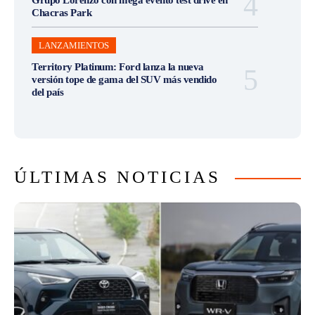
Chacras Park
LANZAMIENTOS
Territory Platinum: Ford lanza la nueva
versión tope de gama del SUV más vendido
del país
ÚLTIMAS NOTICIAS