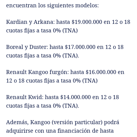
encuentran los siguientes modelos:
Kardian y Arkana: hasta $19.000.000 en 12 o 18
cuotas fijas a tasa 0% (TNA)
Boreal y Duster: hasta $17.000.000 en 12 o 18
cuotas fijas a tasa 0% (TNA).
Renault Kangoo furgón: hasta $16.000.000 en
12 o 18 cuotas fijas a tasa 0% (TNA)
Renault Kwid: hasta $14.000.000 en 12 o 18
cuotas fijas a tasa 0% (TNA).
Además, Kangoo (versión particular) podrá
adquirirse con una financiación de hasta