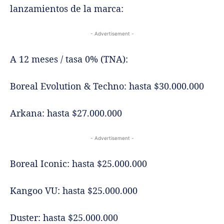
lanzamientos de la marca:
- Advertisement -
A 12 meses / tasa 0% (TNA):
Boreal Evolution & Techno: hasta $30.000.000
Arkana: hasta $27.000.000
- Advertisement -
Boreal Iconic: hasta $25.000.000
Kangoo VU: hasta $25.000.000
Duster: hasta $25.000.000