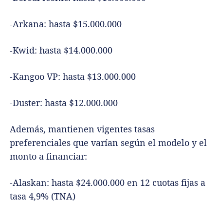
-Arkana: hasta $15.000.000
-Kwid: hasta $14.000.000
-Kangoo VP: hasta $13.000.000
-Duster: hasta $12.000.000
Además, mantienen vigentes tasas
preferenciales que varían según el modelo y el
monto a financiar:
-Alaskan: hasta $24.000.000 en 12 cuotas fijas a
tasa 4,9% (TNA)