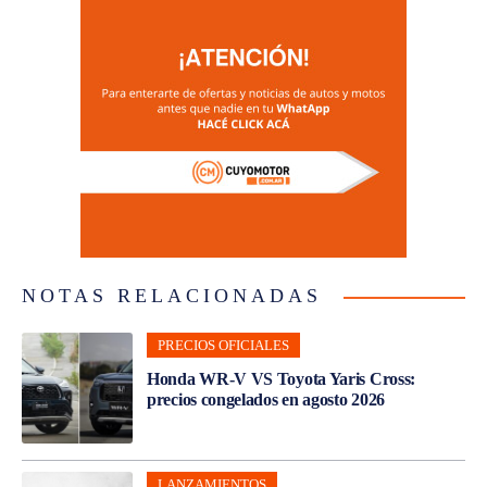
NOTAS RELACIONADAS
PRECIOS OFICIALES
Honda WR-V VS Toyota Yaris Cross:
precios congelados en agosto 2026
LANZAMIENTOS