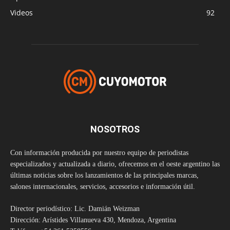
Videos
92
NOSOTROS
Con información producida por nuestro equipo de periodistas
especializados y actualizada a diario, ofrecemos en el oeste argentino las
últimas noticias sobre los lanzamientos de las principales marcas,
salones internacionales, servicios, accesorios e información útil.
Director periodístico: Lic. Damián Weizman
Dirección: Arístides Villanueva 430, Mendoza, Argentina