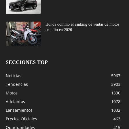
Honda dominó el ranking de ventas de motos
en julio en 2026
SECCIONES TOP
Noticias
5967
Tendencias
3903
Motos
1336
Adelantos
1078
Lanzamientos
1032
Precios Oficiales
463
Oportunidades
415