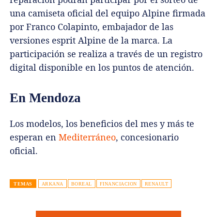
una camiseta oficial del equipo Alpine firmada
por Franco Colapinto, embajador de las
versiones esprit Alpine de la marca. La
participación se realiza a través de un registro
digital disponible en los puntos de atención.
En Mendoza
Los modelos, los beneficios del mes y más te
esperan en
Mediterráneo
, concesionario
oficial.
TEMAS
ARKANA
BOREAL
FINANCIACION
RENAULT