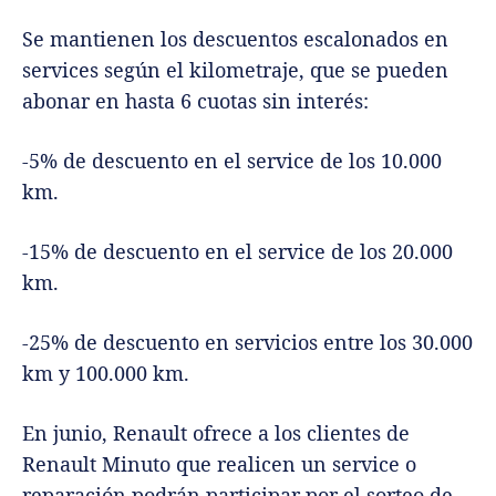
Se mantienen los descuentos escalonados en
services según el kilometraje, que se pueden
abonar en hasta 6 cuotas sin interés:
-5% de descuento en el service de los 10.000
km.
-15% de descuento en el service de los 20.000
km.
-25% de descuento en servicios entre los 30.000
km y 100.000 km.
En junio, Renault ofrece a los clientes de
Renault Minuto que realicen un service o
reparación podrán participar por el sorteo de