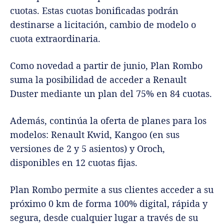
cuotas. Estas cuotas bonificadas podrán
destinarse a licitación, cambio de modelo o
cuota extraordinaria.
Como novedad a partir de junio, Plan Rombo
suma la posibilidad de acceder a Renault
Duster mediante un plan del 75% en 84 cuotas.
Además, continúa la oferta de planes para los
modelos: Renault Kwid, Kangoo (en sus
versiones de 2 y 5 asientos) y Oroch,
disponibles en 12 cuotas fijas.
Plan Rombo permite a sus clientes acceder a su
próximo 0 km de forma 100% digital, rápida y
segura, desde cualquier lugar a través de su