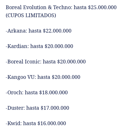
Boreal Evolution & Techno: hasta $25.000.000
(CUPOS LIMITADOS)
-Arkana: hasta $22.000.000
-Kardian: hasta $20.000.000
-Boreal Iconic: hasta $20.000.000
-Kangoo VU: hasta $20.000.000
-Oroch: hasta $18.000.000
-Duster: hasta $17.000.000
-Kwid: hasta $16.000.000