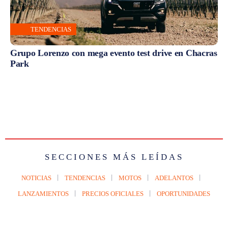
TENDENCIAS
Grupo Lorenzo con mega evento test drive en Chacras
Park
SECCIONES MÁS LEÍDAS
NOTICIAS
TENDENCIAS
MOTOS
ADELANTOS
LANZAMIENTOS
PRECIOS OFICIALES
OPORTUNIDADES