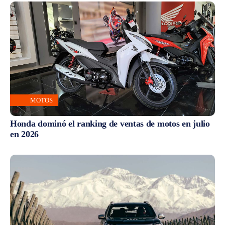
MOTOS
Honda dominó el ranking de ventas de motos en julio
en 2026