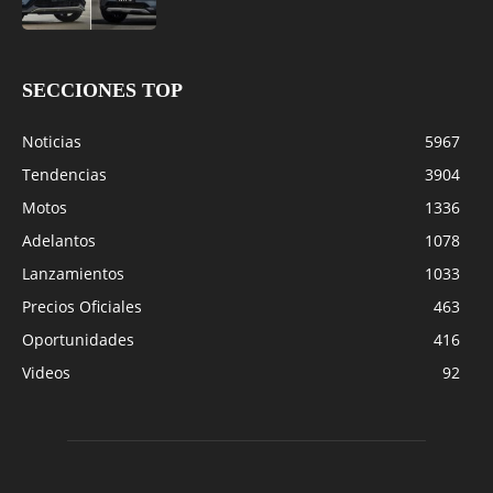
SECCIONES TOP
Noticias
5967
Tendencias
3904
Motos
1336
Adelantos
1078
Lanzamientos
1033
Precios Oficiales
463
Oportunidades
416
Videos
92