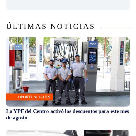
ÚLTIMAS NOTICIAS
OPORTUNIDADES
La YPF del Centro activó los descuentos para este mes
de agosto