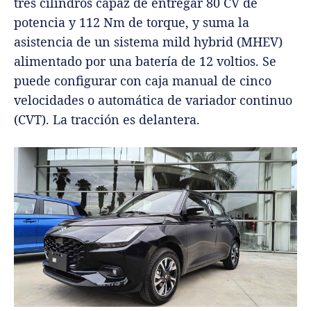
tres cilindros capaz de entregar 80 CV de
potencia y 112 Nm de torque, y suma la
asistencia de un sistema mild hybrid (MHEV)
alimentado por una batería de 12 voltios. Se
puede configurar con caja manual de cinco
velocidades o automática de variador continuo
(CVT). La tracción es delantera.