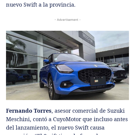
nuevo Swift a la provincia.
- Advertisement -
Fernando Torres
, asesor comercial de Suzuki
Meschini, contó a CuyoMotor que incluso antes
del lanzamiento, el nuevo Swift causa