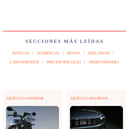
SECCIONES MÁS LEÍDAS
NOTICIAS
TENDENCIAS
MOTOS
ADELANTOS
LANZAMIENTOS
PRECIOS OFICIALES
OPORTUNIDADES
ARTÍCULO ANTERIOR
ARTÍCULO SIGUIENTE