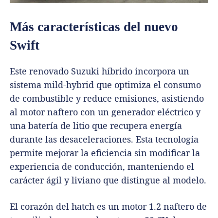
Más características del nuevo
Swift
Este renovado Suzuki híbrido incorpora un
sistema mild-hybrid que optimiza el consumo
de combustible y reduce emisiones, asistiendo
al motor naftero con un generador eléctrico y
una batería de litio que recupera energía
durante las desaceleraciones. Esta tecnología
permite mejorar la eficiencia sin modificar la
experiencia de conducción, manteniendo el
carácter ágil y liviano que distingue al modelo.
El corazón del hatch es un motor 1.2 naftero de