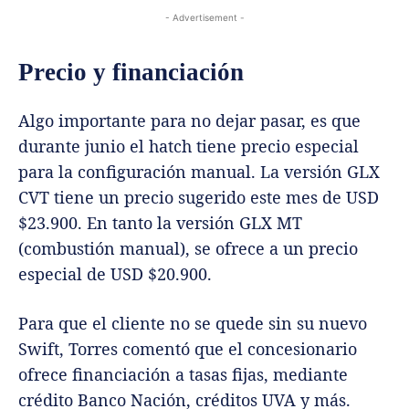
- Advertisement -
Precio y financiación
Algo importante para no dejar pasar, es que
durante junio el hatch tiene precio especial
para la configuración manual. La versión GLX
CVT tiene un precio sugerido este mes de USD
$23.900. En tanto la versión GLX MT
(combustión manual), se ofrece a un precio
especial de USD $20.900.
Para que el cliente no se quede sin su nuevo
Swift, Torres comentó que el concesionario
ofrece financiación a tasas fijas, mediante
crédito Banco Nación, créditos UVA y más.