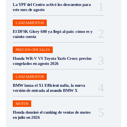
La YPF del Centro activó los descuentos para
este mes de agosto
LANZAMIENTOS
El DFSK Glory 600 ya llegó al país: cómo es y
cuánto cuesta
PRECIOS OFICIALES
Honda WR-V VS Toyota Yaris Cross: precios
congelados en agosto 2026
LANZAMIENTOS
BMW lanza el X1 Efficient nafta, la nueva
versión de entrada al mundo BMW X
MOTOS
Honda dominó el ranking de ventas de motos
en julio en 2026