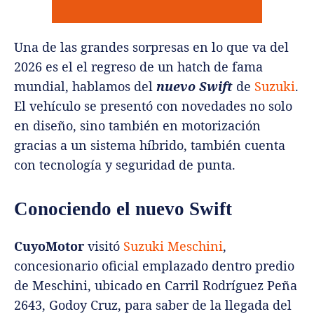
Una de las grandes sorpresas en lo que va del
2026 es el el regreso de un hatch de fama
mundial, hablamos del
nuevo Swift
de
Suzuki
.
El vehículo se presentó con novedades no solo
en diseño, sino también en motorización
gracias a un sistema híbrido, también cuenta
con tecnología y seguridad de punta.
Conociendo el nuevo Swift
CuyoMotor
visitó
Suzuki Meschini
,
concesionario oficial emplazado dentro predio
de Meschini, ubicado en Carril Rodríguez Peña
2643, Godoy Cruz, para saber de la llegada del