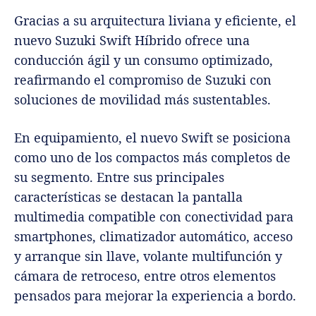
Gracias a su arquitectura liviana y eficiente, el
nuevo Suzuki Swift Híbrido ofrece una
conducción ágil y un consumo optimizado,
reafirmando el compromiso de Suzuki con
soluciones de movilidad más sustentables.
En equipamiento, el nuevo Swift se posiciona
como uno de los compactos más completos de
su segmento. Entre sus principales
características se destacan la pantalla
multimedia compatible con conectividad para
smartphones, climatizador automático, acceso
y arranque sin llave, volante multifunción y
cámara de retroceso, entre otros elementos
pensados para mejorar la experiencia a bordo.