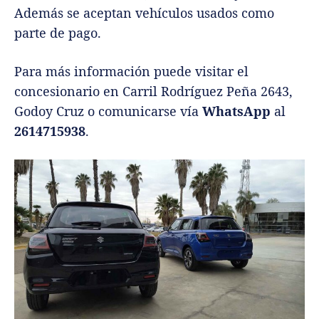
Además se aceptan vehículos usados como
parte de pago.
Para más información puede visitar el
concesionario en Carril Rodríguez Peña 2643,
Godoy Cruz o comunicarse vía
WhatsApp
al
2614715938
.