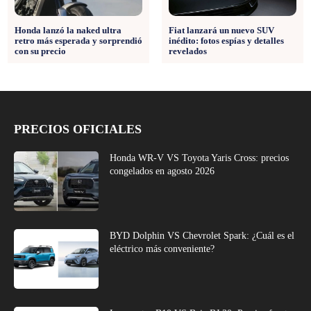
Fiat lanzará un nuevo SUV
Honda lanzó la naked ultra
inédito: fotos espías y detalles
retro más esperada y sorprendió
revelados
con su precio
PRECIOS OFICIALES
Honda WR-V VS Toyota Yaris Cross: precios
congelados en agosto 2026
BYD Dolphin VS Chevrolet Spark: ¿Cuál es el
eléctrico más conveniente?