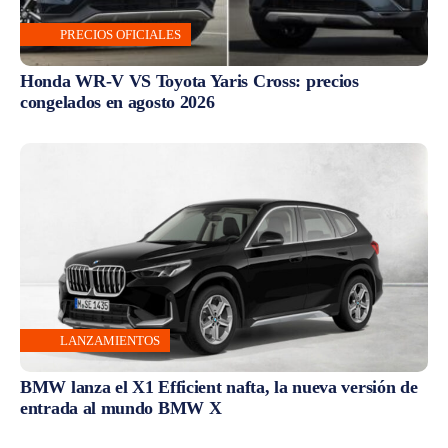
PRECIOS OFICIALES
Honda WR-V VS Toyota Yaris Cross: precios
congelados en agosto 2026
LANZAMIENTOS
BMW lanza el X1 Efficient nafta, la nueva versión de
entrada al mundo BMW X