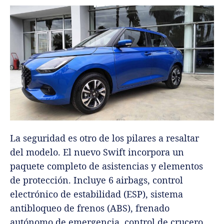
La seguridad es otro de los pilares a resaltar
del modelo. El nuevo Swift incorpora un
paquete completo de asistencias y elementos
de protección. Incluye 6 airbags, control
electrónico de estabilidad (ESP), sistema
antibloqueo de frenos (ABS), frenado
autónomo de emergencia, control de crucero