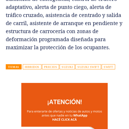
adaptativo, alerta de punto ciego, alerta de
tráfico cruzado, asistencia de centrado y salida
de carril, asistente de arranque en pendiente y
estructura de carrocería con zonas de
deformación programada diseñada para
maximizar la protección de los ocupantes.
TEMAS
HIBRIDOS
PRECIOS
SUZUKI
SUZUKI SWIFT
SWIFT