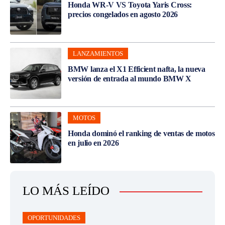
Honda WR-V VS Toyota Yaris Cross:
precios congelados en agosto 2026
LANZAMIENTOS
BMW lanza el X1 Efficient nafta, la nueva
versión de entrada al mundo BMW X
MOTOS
Honda dominó el ranking de ventas de motos
en julio en 2026
LO MÁS LEÍDO
OPORTUNIDADES