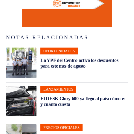
NOTAS RELACIONADAS
OPORTUNIDADES
La YPF del Centro activó los descuentos
para este mes de agosto
LANZAMIENTOS
El DFSK Glory 600 ya llegó al país: cómo es
y cuánto cuesta
PRECIOS OFICIALES