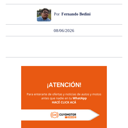
Por
Fernando Bedini
08/06/2026