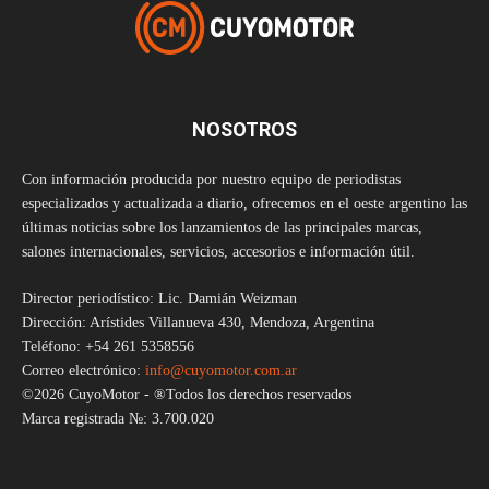
NOSOTROS
Con información producida por nuestro equipo de periodistas
especializados y actualizada a diario, ofrecemos en el oeste argentino las
últimas noticias sobre los lanzamientos de las principales marcas,
salones internacionales, servicios, accesorios e información útil.
Director periodístico: Lic. Damián Weizman
Dirección: Arístides Villanueva 430, Mendoza, Argentina
Teléfono: +54 261 5358556
Correo electrónico:
info@cuyomotor.com.ar
©2026 CuyoMotor - ®Todos los derechos reservados
Marca registrada №: 3.700.020