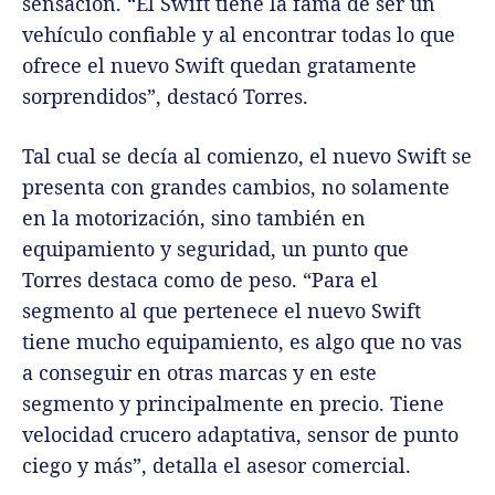
sensación. “El Swift tiene la fama de ser un
vehículo confiable y al encontrar todas lo que
ofrece el nuevo Swift quedan gratamente
sorprendidos”, destacó Torres.
Tal cual se decía al comienzo, el nuevo Swift se
presenta con grandes cambios, no solamente
en la motorización, sino también en
equipamiento y seguridad, un punto que
Torres destaca como de peso. “Para el
segmento al que pertenece el nuevo Swift
tiene mucho equipamiento, es algo que no vas
a conseguir en otras marcas y en este
segmento y principalmente en precio. Tiene
velocidad crucero adaptativa, sensor de punto
ciego y más”, detalla el asesor comercial.