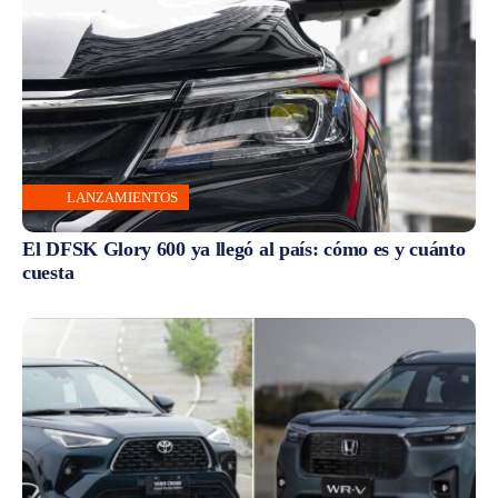
LANZAMIENTOS
El DFSK Glory 600 ya llegó al país: cómo es y cuánto
cuesta