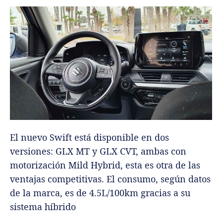
El nuevo Swift está disponible en dos
versiones: GLX MT y GLX CVT, ambas con
motorización Mild Hybrid, esta es otra de las
ventajas competitivas. El consumo, según datos
de la marca, es de 4.5L/100km gracias a su
sistema híbrido