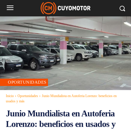
OPORTUNIDADES
Inicio
Oportunidades
Junio Mundialista en Autoferia Lorenzo: beneficios en
usados y más
Junio Mundialista en Autoferia
Lorenzo: beneficios en usados y