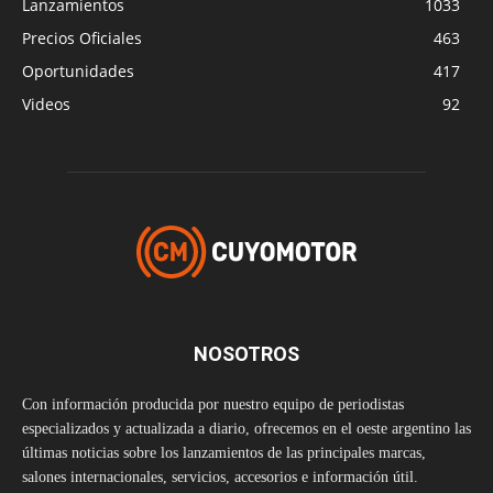
Lanzamientos
1033
Precios Oficiales
463
Oportunidades
417
Videos
92
NOSOTROS
Con información producida por nuestro equipo de periodistas
especializados y actualizada a diario, ofrecemos en el oeste argentino las
últimas noticias sobre los lanzamientos de las principales marcas,
salones internacionales, servicios, accesorios e información útil.