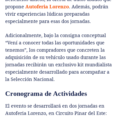
propone
Autoferia Lorenzo
. Además, podrán
vivir experiencias lúdicas preparadas
especialmente para esas dos jornadas.
Adicionalmente, bajo la consigna conceptual
“Vení a conocer todas las oportunidades que
tenemos”, los compradores que concreten la
adquisición de su vehículo usado durante las
jornadas recibirán un exclusivo kit mundialista
especialmente desarrollado para acompañar a
la Selección Nacional.
Cronograma de Actividades
El evento se desarrollará en dos jornadas en
Autoferia Lorenzo, en Circuito Pinar del Este: