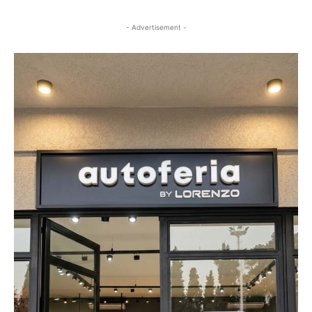
- Advertisement -