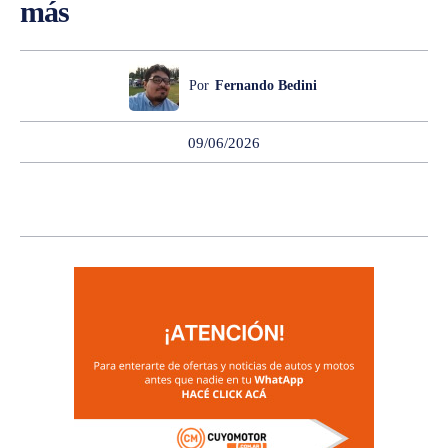
más
Por
Fernando Bedini
09/06/2026