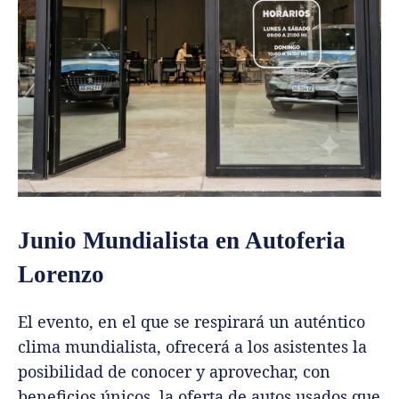
Junio Mundialista en Autoferia
Lorenzo
El evento, en el que se respirará un auténtico
clima mundialista, ofrecerá a los asistentes la
posibilidad de conocer y aprovechar, con
beneficios únicos, la oferta de autos usados que