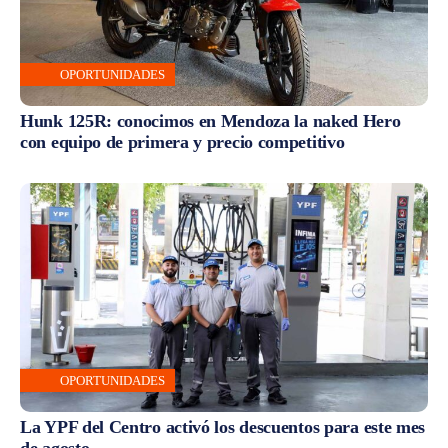
OPORTUNIDADES
Hunk 125R: conocimos en Mendoza la naked Hero
con equipo de primera y precio competitivo
OPORTUNIDADES
La YPF del Centro activó los descuentos para este mes
de agosto