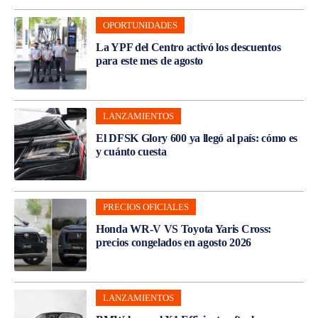
OPORTUNIDADES
La YPF del Centro activó los descuentos
para este mes de agosto
LANZAMIENTOS
El DFSK Glory 600 ya llegó al país: cómo es
y cuánto cuesta
PRECIOS OFICIALES
Honda WR-V VS Toyota Yaris Cross:
precios congelados en agosto 2026
LANZAMIENTOS