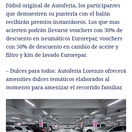
fútbol original de Autoferia, los participantes
que demuestren su puntería con el balón
recibirán premios instantáneos. Los que mas
acierten podrán llevarse vouchers con 30% de
descuento en neumáticos Eurorepar, vouchers
con 50% de descuento en cambio de aceite y
filtro y kits de lavado Eurorepar.
– Dulces para todos: Autoferia Lorenzo ofrecerá
amenities dulces temáticos elaborados al
momento para amenizar el recorrido familiar.