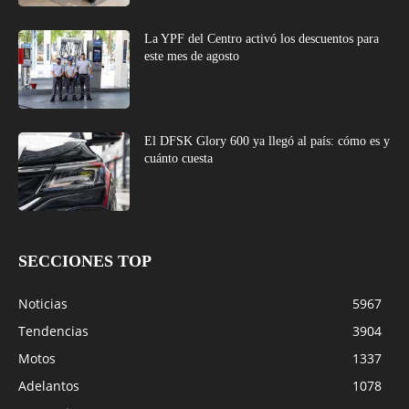
La YPF del Centro activó los descuentos para
este mes de agosto
El DFSK Glory 600 ya llegó al país: cómo es y
cuánto cuesta
SECCIONES TOP
Noticias
5967
Tendencias
3904
Motos
1337
Adelantos
1078