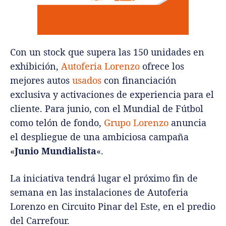
Con un stock que supera las 150 unidades en
exhibición,
Autoferia Lorenzo
ofrece los
mejores autos
usados
con financiación
exclusiva y activaciones de experiencia para el
cliente. Para junio, con el Mundial de Fútbol
como telón de fondo,
Grupo Lorenzo
anuncia
el despliegue de una ambiciosa campaña
«
Junio Mundialista
«.
La iniciativa tendrá lugar el próximo fin de
semana en las instalaciones de Autoferia
Lorenzo en Circuito Pinar del Este, en el predio
del Carrefour.