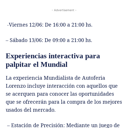
- Advertisement -
-Viernes 12/06: De 16:00 a 21:00 hs.
– Sábado 13/06: De 09:00 a 21:00 hs.
Experiencias interactiva para
palpitar el Mundial
La experiencia Mundialista de Autoferia
Lorenzo incluye interacción con aquellos que
se acerquen para conocer las oportunidades
que se ofrecerán para la compra de los mejores
usados del mercado.
– Estación de Precisión: Mediante un juego de