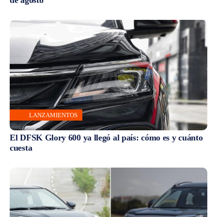
LANZAMIENTOS
El DFSK Glory 600 ya llegó al país: cómo es y cuánto
cuesta