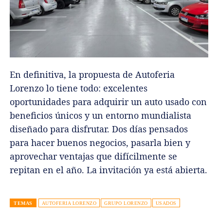
En definitiva, la propuesta de Autoferia
Lorenzo lo tiene todo: excelentes
oportunidades para adquirir un auto usado con
beneficios únicos y un entorno mundialista
diseñado para disfrutar. Dos días pensados
para hacer buenos negocios, pasarla bien y
aprovechar ventajas que difícilmente se
repitan en el año. La invitación ya está abierta.
TEMAS
AUTOFERIA LORENZO
GRUPO LORENZO
USADOS