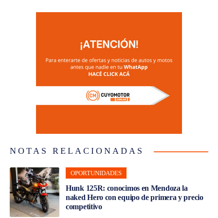
NOTAS RELACIONADAS
OPORTUNIDADES
Hunk 125R: conocimos en Mendoza la
naked Hero con equipo de primera y precio
competitivo