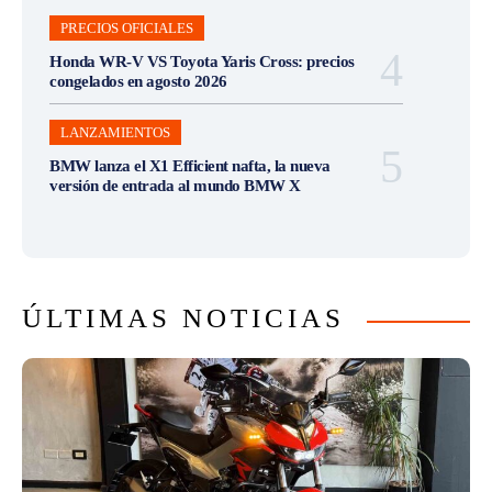
PRECIOS OFICIALES
Honda WR-V VS Toyota Yaris Cross: precios
congelados en agosto 2026
LANZAMIENTOS
BMW lanza el X1 Efficient nafta, la nueva
versión de entrada al mundo BMW X
ÚLTIMAS NOTICIAS