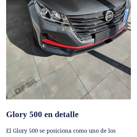
Glory 500 en detalle
El Glory 500 se posiciona como uno de los