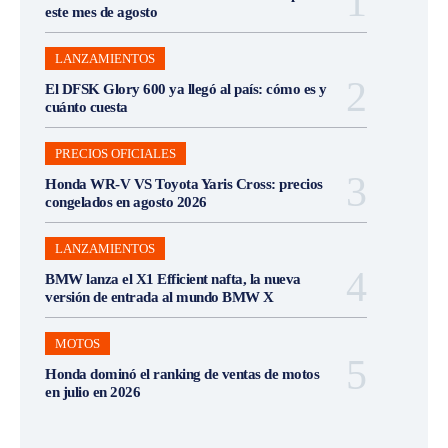
este mes de agosto
LANZAMIENTOS
El DFSK Glory 600 ya llegó al país: cómo es y
cuánto cuesta
PRECIOS OFICIALES
Honda WR-V VS Toyota Yaris Cross: precios
congelados en agosto 2026
LANZAMIENTOS
BMW lanza el X1 Efficient nafta, la nueva
versión de entrada al mundo BMW X
MOTOS
Honda dominó el ranking de ventas de motos
en julio en 2026