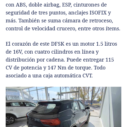
con ABS, doble airbag, ESP, cinturones de
seguridad de tres puntos, anclajes ISOFIX y
más. También se suma cámara de retroceso,
control de velocidad crucero, entre otros ítems.
El corazón de este DFSK es un motor 1.5 litros
de 16V, con cuatro cilindros en línea y
distribución por cadena. Puede entregar 115
CV de potencia y 147 Nm de torque. Todo
asociado a una caja automática CVT.