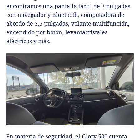
encontramos una pantalla táctil de 7 pulgadas
con navegador y Bluetooth, computadora de
abordo de 3,5 pulgadas, volante multifunción,
encendido por botón, levantacristales
eléctricos y más.
En materia de seguridad, el Glory 500 cuenta