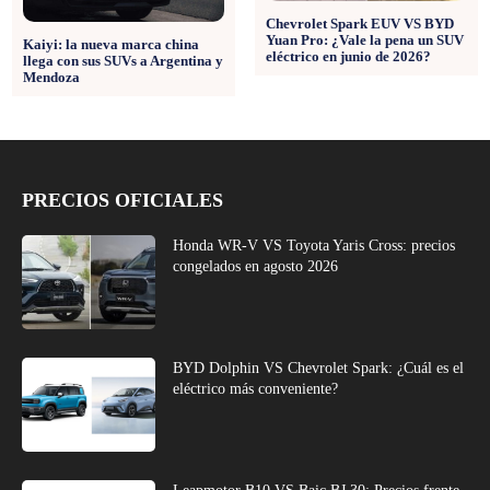
Chevrolet Spark EUV VS BYD
Yuan Pro: ¿Vale la pena un SUV
Kaiyi: la nueva marca china
eléctrico en junio de 2026?
llega con sus SUVs a Argentina y
Mendoza
PRECIOS OFICIALES
Honda WR-V VS Toyota Yaris Cross: precios
congelados en agosto 2026
BYD Dolphin VS Chevrolet Spark: ¿Cuál es el
eléctrico más conveniente?