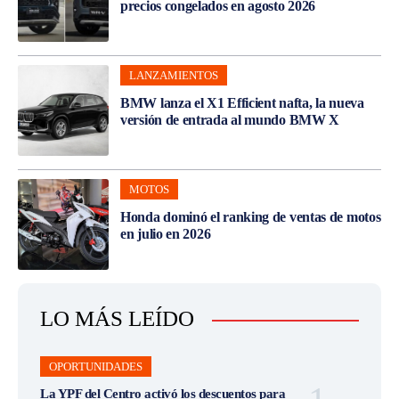
precios congelados en agosto 2026
LANZAMIENTOS
BMW lanza el X1 Efficient nafta, la nueva
versión de entrada al mundo BMW X
MOTOS
Honda dominó el ranking de ventas de motos
en julio en 2026
LO MÁS LEÍDO
OPORTUNIDADES
La YPF del Centro activó los descuentos para