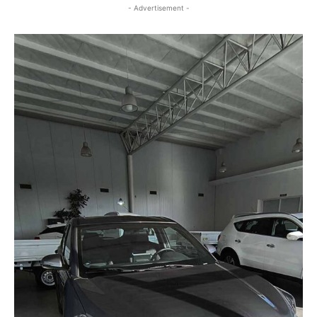
- Advertisement -