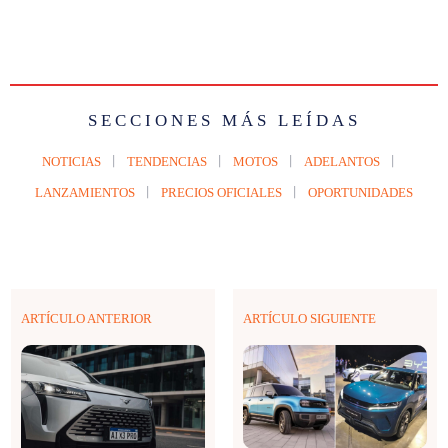
SECCIONES MÁS LEÍDAS
NOTICIAS
TENDENCIAS
MOTOS
ADELANTOS
LANZAMIENTOS
PRECIOS OFICIALES
OPORTUNIDADES
ARTÍCULO ANTERIOR
ARTÍCULO SIGUIENTE