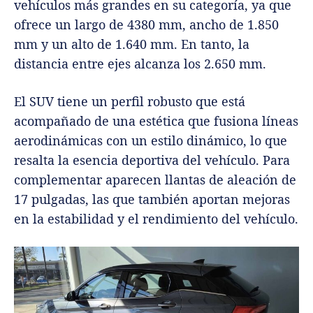
vehículos más grandes en su categoría, ya que
ofrece un largo de 4380 mm, ancho de 1.850
mm y un alto de 1.640 mm. En tanto, la
distancia entre ejes alcanza los 2.650 mm.
El SUV tiene un perfil robusto que está
acompañado de una estética que fusiona líneas
aerodinámicas con un estilo dinámico, lo que
resalta la esencia deportiva del vehículo. Para
complementar aparecen llantas de aleación de
17 pulgadas, las que también aportan mejoras
en la estabilidad y el rendimiento del vehículo.