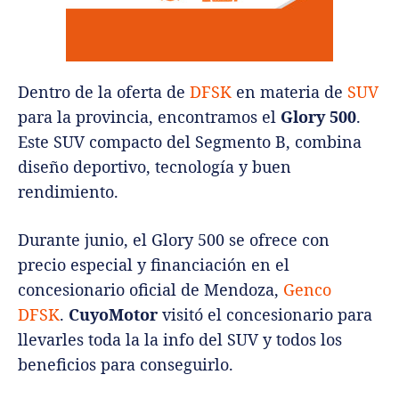
Dentro de la oferta de
DFSK
en materia de
SUV
para la provincia, encontramos el
Glory 500
.
Este SUV compacto del Segmento B, combina
diseño deportivo, tecnología y buen
rendimiento.
Durante junio, el Glory 500 se ofrece con
precio especial y financiación en el
concesionario oficial de Mendoza,
Genco
DFSK
.
CuyoMotor
visitó el concesionario para
llevarles toda la la info del SUV y todos los
beneficios para conseguirlo.