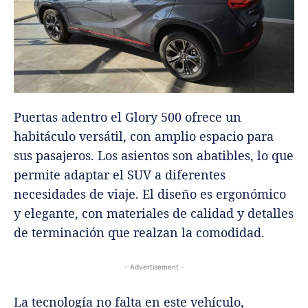
Puertas adentro el Glory 500 ofrece un
habitáculo versátil, con amplio espacio para
sus pasajeros. Los asientos son abatibles, lo que
permite adaptar el SUV a diferentes
necesidades de viaje. El diseño es ergonómico
y elegante, con materiales de calidad y detalles
de terminación que realzan la comodidad.
- Advertisement -
La tecnología no falta en este vehículo,