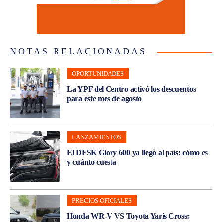
NOTAS RELACIONADAS
OPORTUNIDADES
La YPF del Centro activó los descuentos
para este mes de agosto
LANZAMIENTOS
El DFSK Glory 600 ya llegó al país: cómo es
y cuánto cuesta
PRECIOS OFICIALES
Honda WR-V VS Toyota Yaris Cross: