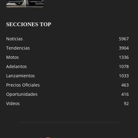
SECCIONES TOP
Noticias
5967
Tendencias
3904
Motos
1336
Adelantos
1078
Lanzamientos
1033
Precios Oficiales
463
Oportunidades
416
Videos
92