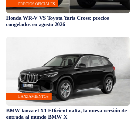
PRECIOS OFICIALES
Honda WR-V VS Toyota Yaris Cross: precios
congelados en agosto 2026
LANZAMIENTOS
BMW lanza el X1 Efficient nafta, la nueva versión de
entrada al mundo BMW X