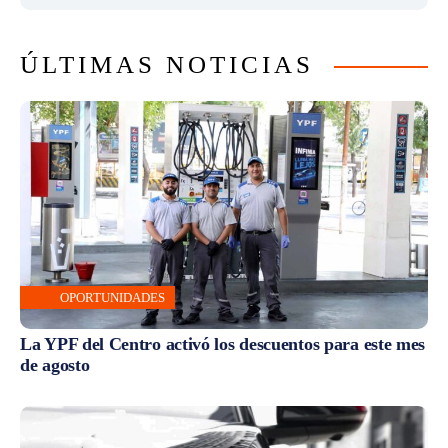
ÚLTIMAS NOTICIAS
OPORTUNIDADES
La YPF del Centro activó los descuentos para este mes
de agosto