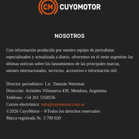
NOSOTROS
Con información producida por nuestro equipo de periodistas
especializados y actualizada a diario, ofrecemos en el oeste argentino las
últimas noticias sobre los lanzamientos de las principales marcas,
salones internacionales, servicios, accesorios e información útil.
Director periodístico: Lic. Damián Weizman
Dirección: Arístides Villanueva 430, Mendoza, Argentina
Teléfono: +54 261 5358556
Correo electrónico:
info@cuyomotor.com.ar
©2026 CuyoMotor - ®Todos los derechos reservados
Marca registrada №: 3.700.020