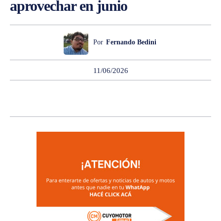
aprovechar en junio
Por
Fernando Bedini
11/06/2026