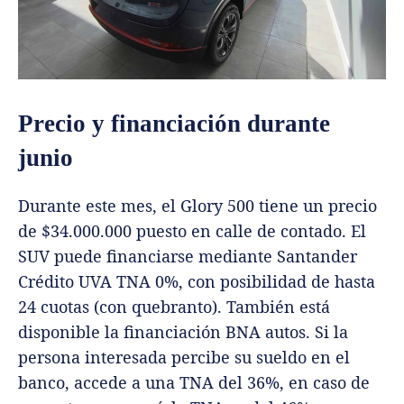
Precio y financiación durante
junio
Durante este mes, el Glory 500 tiene un precio
de $34.000.000 puesto en calle de contado. El
SUV puede financiarse mediante Santander
Crédito UVA TNA 0%, con posibilidad de hasta
24 cuotas (con quebranto). También está
disponible la financiación BNA autos. Si la
persona interesada percibe su sueldo en el
banco, accede a una TNA del 36%, en caso de