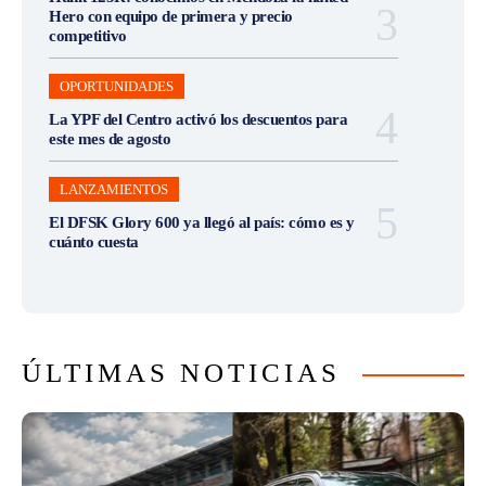
Hero con equipo de primera y precio
competitivo
OPORTUNIDADES
La YPF del Centro activó los descuentos para
este mes de agosto
LANZAMIENTOS
El DFSK Glory 600 ya llegó al país: cómo es y
cuánto cuesta
ÚLTIMAS NOTICIAS