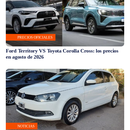
PRECIOS OFICIALES
Ford Territory VS Toyota Corolla Cross: los precios
en agosto de 2026
NOTICIAS