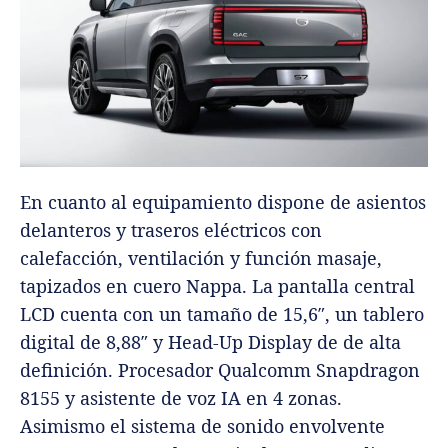
En cuanto al equipamiento dispone de asientos
delanteros y traseros eléctricos con
calefacción, ventilación y función masaje,
tapizados en cuero Nappa. La pantalla central
LCD cuenta con un tamaño de 15,6″, un tablero
digital de 8,88″ y Head-Up Display de de alta
definición. Procesador Qualcomm Snapdragon
8155 y asistente de voz IA en 4 zonas.
Asimismo el sistema de sonido envolvente