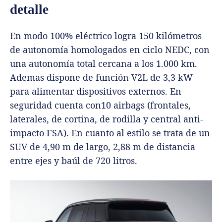
detalle
En modo 100% eléctrico logra 150 kilómetros
de autonomía homologados en ciclo NEDC, con
una autonomía total cercana a los 1.000 km.
Ademas dispone de función V2L de 3,3 kW
para alimentar dispositivos externos. En
seguridad cuenta con10 airbags (frontales,
laterales, de cortina, de rodilla y central anti-
impacto FSA). En cuanto al estilo se trata de un
SUV de 4,90 m de largo, 2,88 m de distancia
entre ejes y baúl de 720 litros.