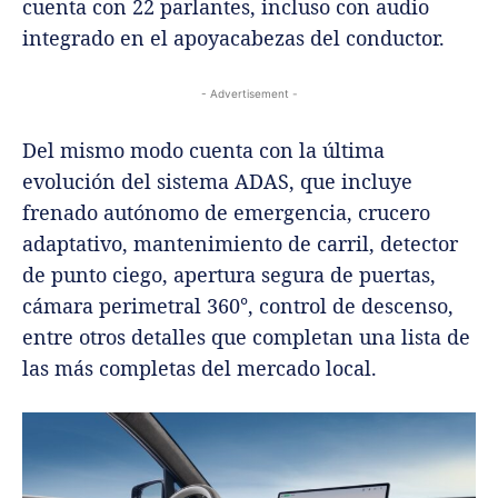
cuenta con 22 parlantes, incluso con audio
integrado en el apoyacabezas del conductor.
- Advertisement -
Del mismo modo cuenta con la última
evolución del sistema ADAS, que incluye
frenado autónomo de emergencia, crucero
adaptativo, mantenimiento de carril, detector
de punto ciego, apertura segura de puertas,
cámara perimetral 360°, control de descenso,
entre otros detalles que completan una lista de
las más completas del mercado local.