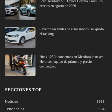
Ford Territory VS Toyota Corolla Cross: los
precios en agosto de 2026
Cayeron las ventas de autos usados: así quedó
el ranking
Hunk 125R: conocimos en Mendoza la naked
Hero con equipo de primera y precio
competitivo
SECCIONES TOP
Noticias
5968
Tendencias
3904