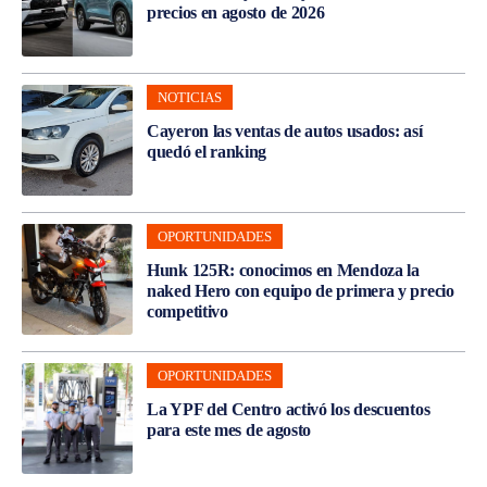
precios en agosto de 2026
NOTICIAS
Cayeron las ventas de autos usados: así
quedó el ranking
OPORTUNIDADES
Hunk 125R: conocimos en Mendoza la
naked Hero con equipo de primera y precio
competitivo
OPORTUNIDADES
La YPF del Centro activó los descuentos
para este mes de agosto