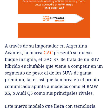
A través de su importador en Argentina
Avantek, la marca
GAC
presentó su nuevo
buque insignia, el GAC S7. Se trata de un SUV
híbrido enchufable que viene a competir en un
segmento de peso: el de los SUVs de gama
premium, tal es así que la marca en el propio
comunicado apunta a modelos como el BMW
X5, o Audi Q5 como sus principales rivales.
Este nuevo modelo que llega con tecnología