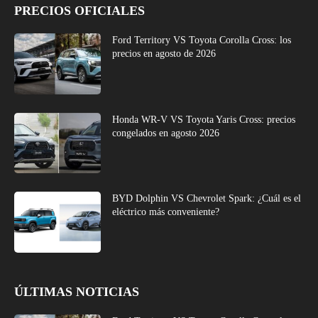
PRECIOS OFICIALES
Ford Territory VS Toyota Corolla Cross: los
precios en agosto de 2026
Honda WR-V VS Toyota Yaris Cross: precios
congelados en agosto 2026
BYD Dolphin VS Chevrolet Spark: ¿Cuál es el
eléctrico más conveniente?
ÚLTIMAS NOTICIAS