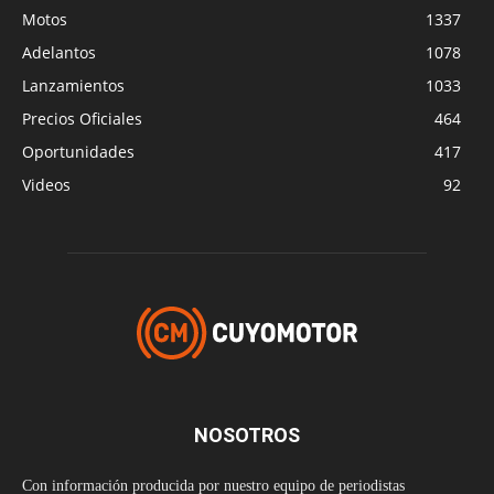
Motos
1337
Adelantos
1078
Lanzamientos
1033
Precios Oficiales
464
Oportunidades
417
Videos
92
NOSOTROS
Con información producida por nuestro equipo de periodistas