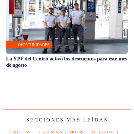
OPORTUNIDADES
La YPF del Centro activó los descuentos para este mes
de agosto
SECCIONES MÁS LEÍDAS
NOTICIAS
TENDENCIAS
MOTOS
ADELANTOS