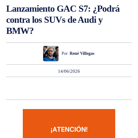
Lanzamiento GAC S7: ¿Podrá
contra los SUVs de Audi y
BMW?
Por
René Villegas
14/06/2026