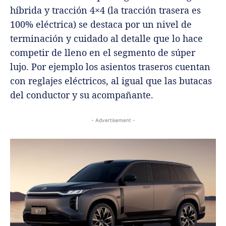
híbrida y tracción 4×4 (la tracción trasera es
100% eléctrica) se destaca por un nivel de
terminación y cuidado al detalle que lo hace
competir de lleno en el segmento de súper
lujo. Por ejemplo los asientos traseros cuentan
con reglajes eléctricos, al igual que las butacas
del conductor y su acompañante.
- Advertisement -