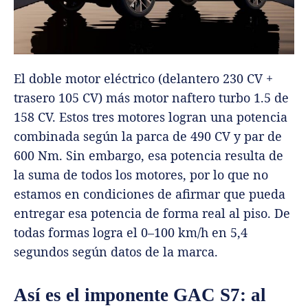
El doble motor eléctrico (delantero 230 CV +
trasero 105 CV) más motor naftero turbo 1.5 de
158 CV. Estos tres motores logran una potencia
combinada según la parca de 490 CV y par de
600 Nm. Sin embargo, esa potencia resulta de
la suma de todos los motores, por lo que no
estamos en condiciones de afirmar que pueda
entregar esa potencia de forma real al piso. De
todas formas logra el 0–100 km/h en 5,4
segundos según datos de la marca.
Así es el imponente GAC S7: al