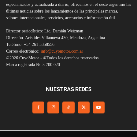
especializados y actualizada a diario, ofrecemos en el oeste argentino las
últimas noticias sobre los lanzamientos de las principales marcas,
salones internacionales, servicios, accesorios e información útil.
Director periodístico: Lic. Damián Weizman
Dirección: Arístides Villanueva 430, Mendoza, Argentina
Teléfono: +54 261 5358556
Correo electrónico:
info@cuyomotor.com.ar
©2026 CuyoMotor - ®Todos los derechos reservados
Marca registrada №: 3.700.020
NUESTRAS REDES