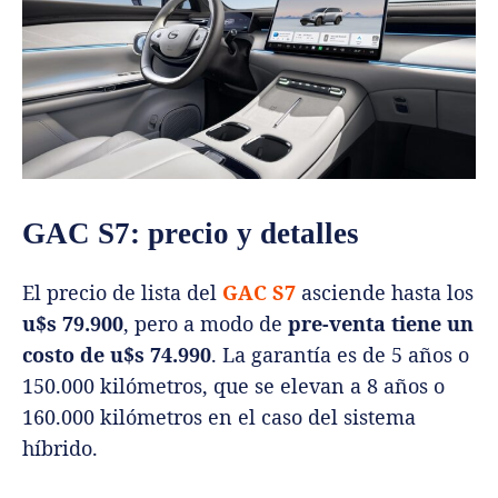
GAC S7: precio y detalles
El precio de lista del
GAC S7
asciende hasta los
u$s 79.900
, pero a modo de
pre-venta tiene un
costo de u$s 74.990
. La garantía es de 5 años o
150.000 kilómetros, que se elevan a 8 años o
160.000 kilómetros en el caso del sistema
híbrido.