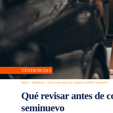
TENDENCIAS
Inicio
Tendencias
Qué revisar antes de comprar un BMW seminuevo
Qué revisar antes d
seminuevo