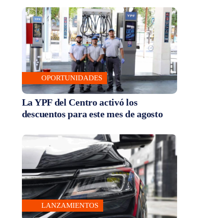
OPORTUNIDADES
La YPF del Centro activó los
descuentos para este mes de agosto
LANZAMIENTOS