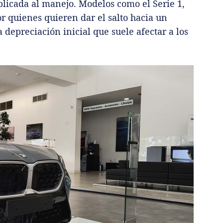
aplicada al manejo. Modelos como el Serie 1,
or quienes quieren dar el salto hacia un
 depreciación inicial que suele afectar a los