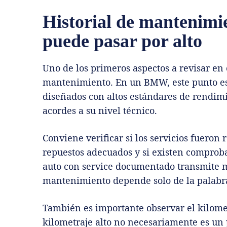
Historial de mantenimie
puede pasar por alto
Uno de los primeros aspectos a revisar en 
mantenimiento. En un BMW, este punto es
diseñados con altos estándares de rendim
acordes a su nivel técnico.
Conviene verificar si los servicios fueron 
repuestos adecuados y si existen comprob
auto con service documentado transmite 
mantenimiento depende solo de la palabr
También es importante observar el kilome
kilometraje alto no necesariamente es un 