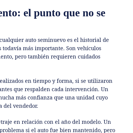
nto: el punto que no se
cualquier auto seminuevo es el historial de
 todavía más importante. Son vehículos
iento, pero también requieren cuidados
realizados en tiempo y forma, si se utilizaron
antes que respalden cada intervención. Un
mucha más confianza que una unidad cuyo
a del vendedor.
traje en relación con el año del modelo. Un
problema si el auto fue bien mantenido, pero