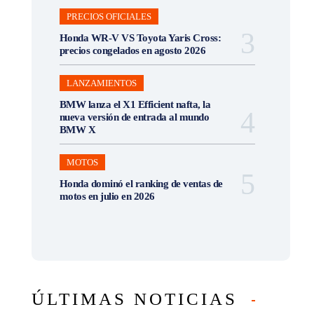
PRECIOS OFICIALES
Honda WR-V VS Toyota Yaris Cross:
precios congelados en agosto 2026
LANZAMIENTOS
BMW lanza el X1 Efficient nafta, la
nueva versión de entrada al mundo
BMW X
MOTOS
Honda dominó el ranking de ventas de
motos en julio en 2026
ÚLTIMAS NOTICIAS