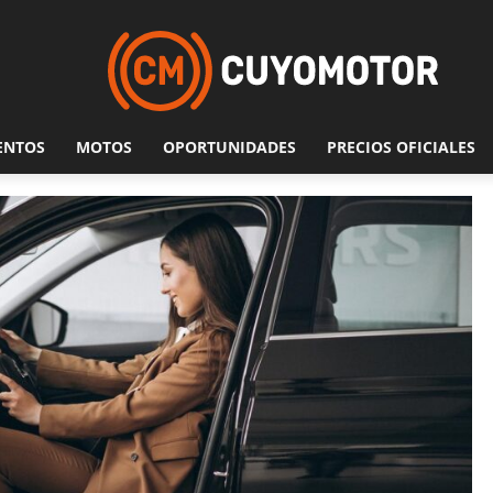
ENTOS
MOTOS
OPORTUNIDADES
PRECIOS OFICIALES