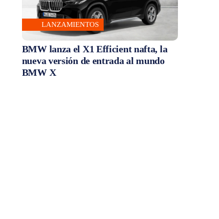
LANZAMIENTOS
BMW lanza el X1 Efficient nafta, la
nueva versión de entrada al mundo
BMW X