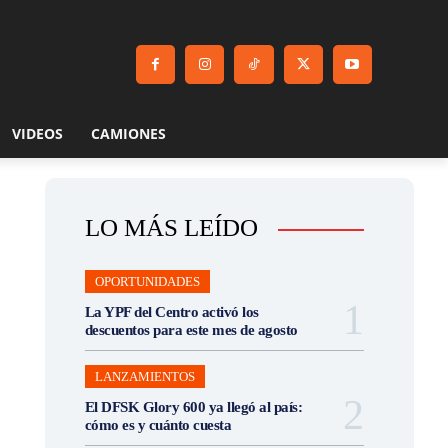
VIDEOS
CAMIONES
LO MÁS LEÍDO
OPORTUNIDADES
La YPF del Centro activó los
descuentos para este mes de agosto
LANZAMIENTOS
El DFSK Glory 600 ya llegó al país:
cómo es y cuánto cuesta