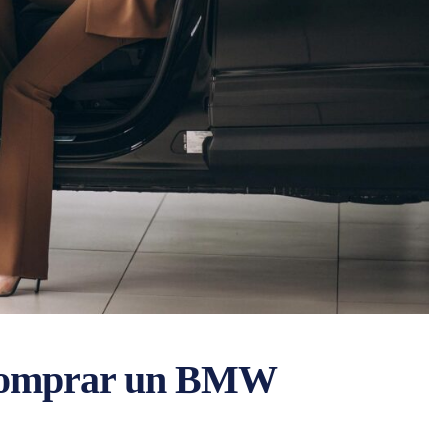
e comprar un BMW