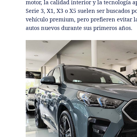
motor, la calidad interior y la tecnología 
Serie 3, X1, X3 o X5 suelen ser buscados p
vehículo premium, pero prefieren evitar la
autos nuevos durante sus primeros años.