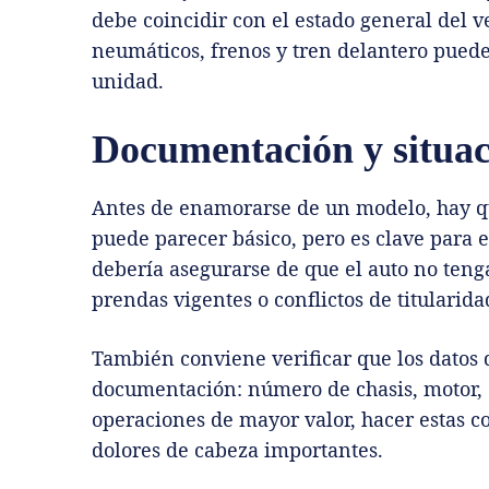
debe coincidir con el estado general del v
neumáticos, frenos y tren delantero pueden
unidad.
Documentación y situaci
Antes de enamorarse de un modelo, hay qu
puede parecer básico, pero es clave para 
debería asegurarse de que el auto no teng
prendas vigentes o conflictos de titularida
También conviene verificar que los datos 
documentación: número de chasis, motor, d
operaciones de mayor valor, hacer estas 
dolores de cabeza importantes.