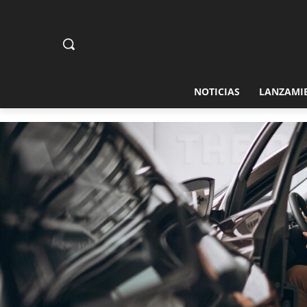
NOTICIAS
LANZAMI