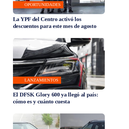
OPORTUNIDADES
La YPF del Centro activó los
descuentos para este mes de agosto
LANZAMIENTOS
El DFSK Glory 600 ya llegó al país:
cómo es y cuánto cuesta