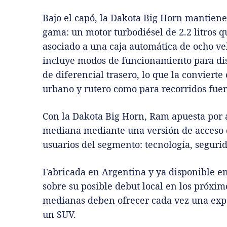
Bajo el capó, la Dakota Big Horn mantiene
gama: un motor turbodiésel de 2.2 litros 
asociado a una caja automática de ocho vel
incluye modos de funcionamiento para dist
de diferencial trasero, lo que la convierte
urbano y rutero como para recorridos fuera
Con la Dakota Big Horn, Ram apuesta por 
mediana mediante una versión de acceso q
usuarios del segmento: tecnología, segurid
Fabricada en Argentina y ya disponible en 
sobre su posible debut local en los próxi
medianas deben ofrecer cada vez una exp
un SUV.