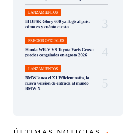
LANZAMIENTOS
El DFSK Glory 600 ya llegó al país:
cómo es y cuánto cuesta
PRECIOS OFICIALES
Honda WR-V VS Toyota Yaris Cross:
precios congelados en agosto 2026
LANZAMIENTOS
BMW lanza el X1 Efficient nafta, la
nueva versión de entrada al mundo
BMW X
ÚLTIMAS NOTICIAS