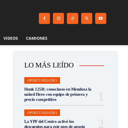
VIDEOS
CAMIONES
LO MÁS LEÍDO
OPORTUNIDADES
Hunk 125R: conocimos en Mendoza la
naked Hero con equipo de primera y
precio competitivo
OPORTUNIDADES
La YPF del Centro activó los
descuentos para este mes de agosto