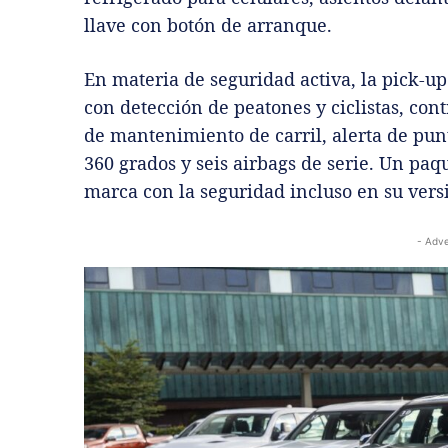
llave con botón de arranque.
En materia de seguridad activa, la pick-
con detección de peatones y ciclistas, cont
de mantenimiento de carril, alerta de pun
360 grados y seis airbags de serie. Un pa
marca con la seguridad incluso en su vers
- Adve