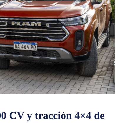
00 CV y tracción 4×4 de