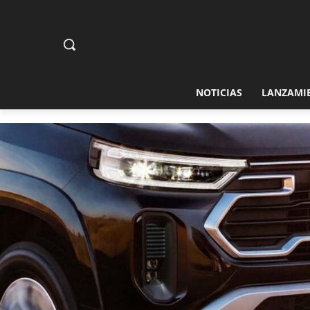
NOTICIAS
LANZAMI