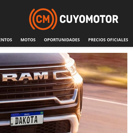
ENTOS
MOTOS
OPORTUNIDADES
PRECIOS OFICIALES