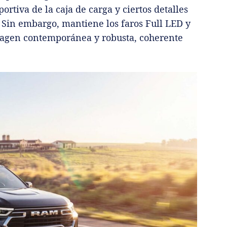
portiva de la caja de carga y ciertos detalles
s. Sin embargo, mantiene los faros Full LED y
agen contemporánea y robusta, coherente