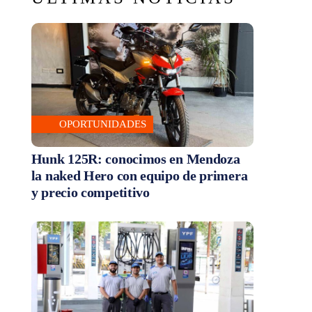
OPORTUNIDADES
Hunk 125R: conocimos en Mendoza
la naked Hero con equipo de primera
y precio competitivo