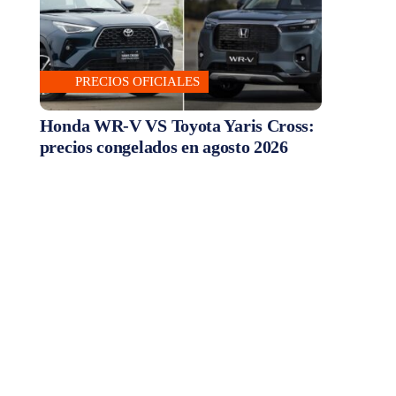
PRECIOS OFICIALES
Honda WR-V VS Toyota Yaris Cross:
precios congelados en agosto 2026