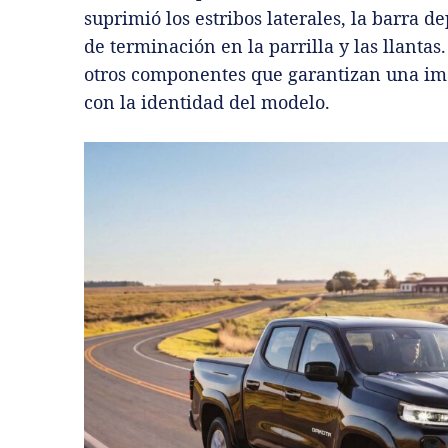
suprimió los estribos laterales, la barra de
de terminación en la parrilla y las llanta
otros componentes que garantizan una im
con la identidad del modelo.