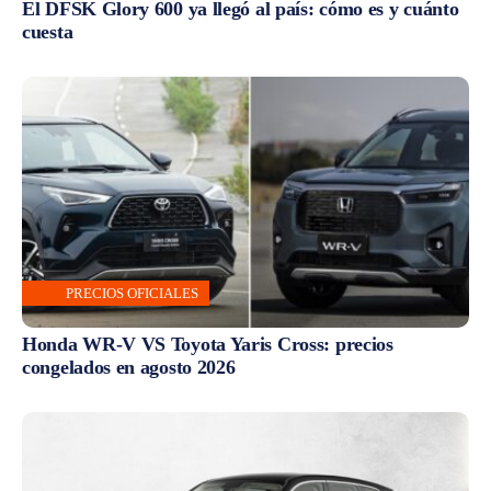
El DFSK Glory 600 ya llegó al país: cómo es y cuánto
cuesta
PRECIOS OFICIALES
Honda WR-V VS Toyota Yaris Cross: precios
congelados en agosto 2026