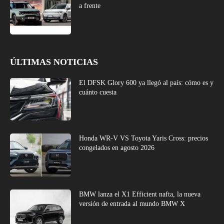
a frente
ÚLTIMAS NOTICIAS
El DFSK Glory 600 ya llegó al país: cómo es y
cuánto cuesta
Honda WR-V VS Toyota Yaris Cross: precios
congelados en agosto 2026
BMW lanza el X1 Efficient nafta, la nueva
versión de entrada al mundo BMW X