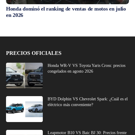
Honda dominó el ranking de ventas de motos en julio
en 2026
PRECIOS OFICIALES
Honda WR-V VS Toyota Yaris Cross: precios
congelados en agosto 2026
BYD Dolphin VS Chevrolet Spark: ¿Cuál es el
eléctrico más conveniente?
Leapmotor B10 VS Baic BJ 30: Precios frente