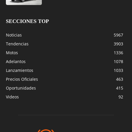
SECCIONES TOP
Noticias
5967
Tendencias
3903
Motos
1336
Adelantos
1078
Lanzamientos
1033
Precios Oficiales
463
Oportunidades
415
Videos
92