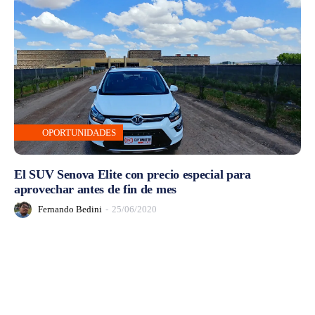
OPORTUNIDADES
El SUV Senova Elite con precio especial para
aprovechar antes de fin de mes
Fernando Bedini
-
25/06/2020