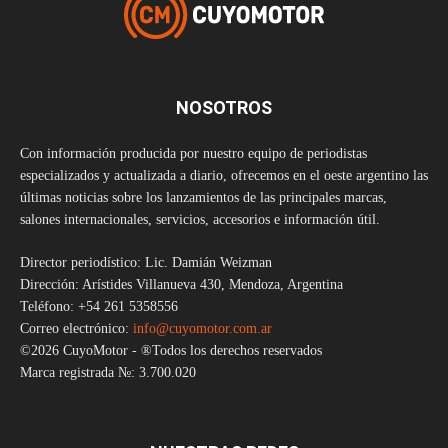
NOSOTROS
Con información producida por nuestro equipo de periodistas
especializados y actualizada a diario, ofrecemos en el oeste argentino las
últimas noticias sobre los lanzamientos de las principales marcas,
salones internacionales, servicios, accesorios e información útil.
Director periodístico: Lic. Damián Weizman
Dirección: Arístides Villanueva 430, Mendoza, Argentina
Teléfono: +54 261 5358556
Correo electrónico:
info@cuyomotor.com.ar
©2026 CuyoMotor - ®Todos los derechos reservados
Marca registrada №: 3.700.020