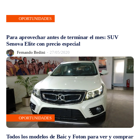
OPORTUNIDADES
Para aprovechar antes de terminar el mes: SUV
Senova Elite con precio especial
Fernando Bedini
-
27/05/2020
OPORTUNIDADES
Todos los modelos de Baic y Foton para ver y comprar