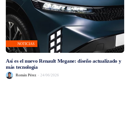
NOTICIAS
Así es el nuevo Renault Megane: diseño actualizado y
más tecnología
Román Pérez
-
24/06/2026