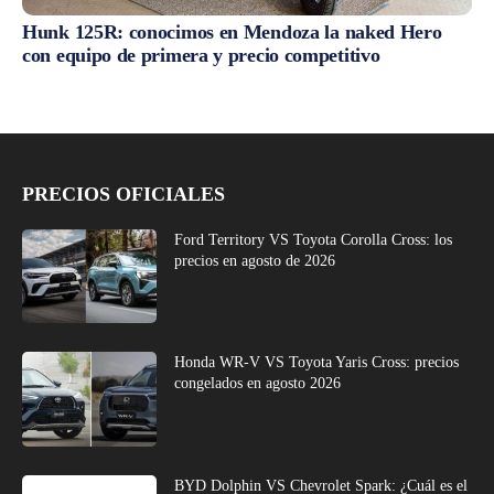
Hunk 125R: conocimos en Mendoza la naked Hero
con equipo de primera y precio competitivo
PRECIOS OFICIALES
Ford Territory VS Toyota Corolla Cross: los
precios en agosto de 2026
Honda WR-V VS Toyota Yaris Cross: precios
congelados en agosto 2026
BYD Dolphin VS Chevrolet Spark: ¿Cuál es el