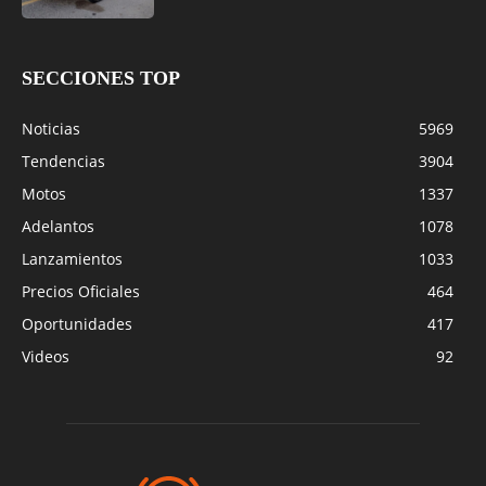
SECCIONES TOP
Noticias
5969
Tendencias
3904
Motos
1337
Adelantos
1078
Lanzamientos
1033
Precios Oficiales
464
Oportunidades
417
Videos
92