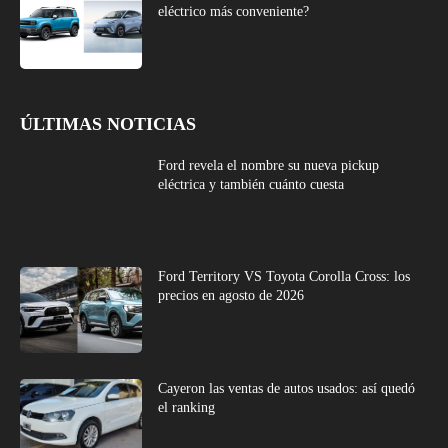
eléctrico más conveniente?
ÚLTIMAS NOTICIAS
Ford revela el nombre su nueva pickup
eléctrica y también cuánto cuesta
Ford Territory VS Toyota Corolla Cross: los
precios en agosto de 2026
Cayeron las ventas de autos usados: así quedó
el ranking