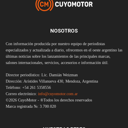
NOSOTROS
Con información producida por nuestro equipo de periodistas
especializados y actualizada a diario, ofrecemos en el oeste argentino las
últimas noticias sobre los lanzamientos de las principales marcas,
salones internacionales, servicios, accesorios e información útil.
Director periodístico: Lic. Damián Weizman
Dirección: Arístides Villanueva 430, Mendoza, Argentina
Teléfono: +54 261 5358556
Correo electrónico:
info@cuyomotor.com.ar
©2026 CuyoMotor - ®Todos los derechos reservados
Marca registrada №: 3.700.020