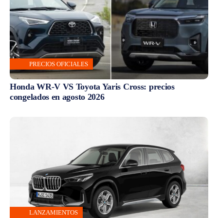
PRECIOS OFICIALES
Honda WR-V VS Toyota Yaris Cross: precios
congelados en agosto 2026
LANZAMIENTOS