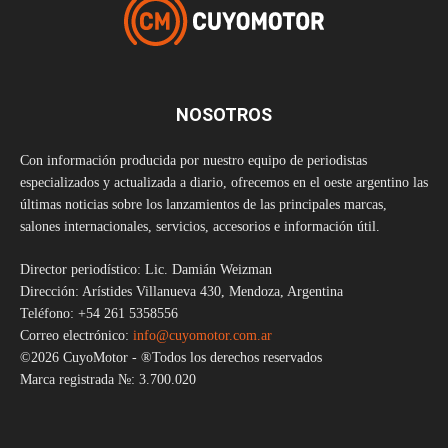
NOSOTROS
Con información producida por nuestro equipo de periodistas
especializados y actualizada a diario, ofrecemos en el oeste argentino las
últimas noticias sobre los lanzamientos de las principales marcas,
salones internacionales, servicios, accesorios e información útil.
Director periodístico: Lic. Damián Weizman
Dirección: Arístides Villanueva 430, Mendoza, Argentina
Teléfono: +54 261 5358556
Correo electrónico:
info@cuyomotor.com.ar
©2026 CuyoMotor - ®Todos los derechos reservados
Marca registrada №: 3.700.020