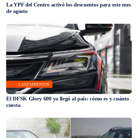
La YPF del Centro activó los descuentos para este mes
de agosto
LANZAMIENTOS
El DFSK Glory 600 ya llegó al país: cómo es y cuánto
cuesta