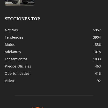
SECCIONES TOP
Noticias
5967
Tendencias
3904
Motos
1336
Adelantos
1078
Lanzamientos
1033
Precios Oficiales
463
Oportunidades
416
Videos
92