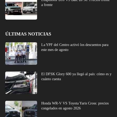
a frente
ÚLTIMAS NOTICIAS
La YPF del Centro activó los descuentos para
este mes de agosto
El DFSK Glory 600 ya llegó al país: cómo es y
cuánto cuesta
Honda WR-V VS Toyota Yaris Cross: precios
congelados en agosto 2026