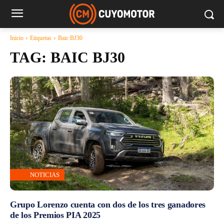
Inicio
Etiquetas
Baic BJ30
TAG:
BAIC BJ30
NOTICIAS
Grupo Lorenzo cuenta con dos de los tres ganadores
de los Premios PIA 2025