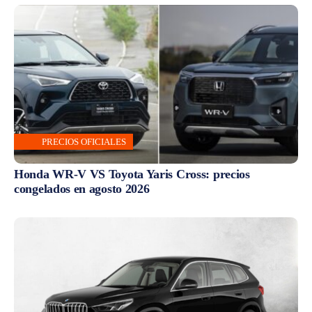
PRECIOS OFICIALES
Honda WR-V VS Toyota Yaris Cross: precios
congelados en agosto 2026