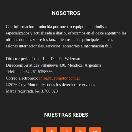
NOSOTROS
Con información producida por nuestro equipo de periodistas
especializados y actualizada a diario, ofrecemos en el oeste argentino las
últimas noticias sobre los lanzamientos de las principales marcas,
salones internacionales, servicios, accesorios e información útil.
Director periodístico: Lic. Damián Weizman
Dirección: Arístides Villanueva 430, Mendoza, Argentina
Teléfono: +54 261 5358556
Correo electrónico:
info@cuyomotor.com.ar
©2026 CuyoMotor - ®Todos los derechos reservados
Marca registrada №: 3.700.020
NUESTRAS REDES