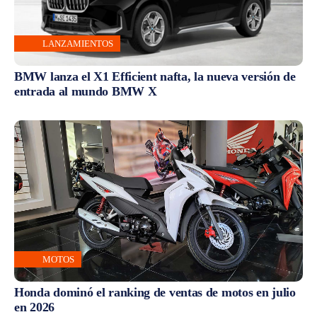
LANZAMIENTOS
BMW lanza el X1 Efficient nafta, la nueva versión de
entrada al mundo BMW X
MOTOS
Honda dominó el ranking de ventas de motos en julio
en 2026