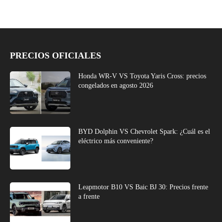
PRECIOS OFICIALES
Honda WR-V VS Toyota Yaris Cross: precios
congelados en agosto 2026
BYD Dolphin VS Chevrolet Spark: ¿Cuál es el
eléctrico más conveniente?
Leapmotor B10 VS Baic BJ 30: Precios frente
a frente