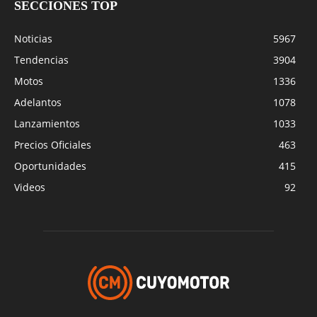
SECCIONES TOP
Noticias
5967
Tendencias
3904
Motos
1336
Adelantos
1078
Lanzamientos
1033
Precios Oficiales
463
Oportunidades
415
Videos
92