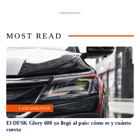
- Advertisment -
MOST READ
LANZAMIENTOS
El DFSK Glory 600 ya llegó al país: cómo es y cuánto
cuesta