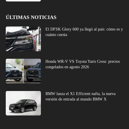
ÚLTIMAS NOTICIAS
El DFSK Glory 600 ya llegó al país: cómo es y
cuánto cuesta
Honda WR-V VS Toyota Yaris Cross: precios
congelados en agosto 2026
BMW lanza el X1 Efficient nafta, la nueva
versión de entrada al mundo BMW X