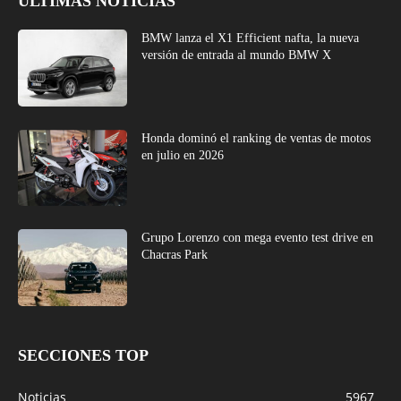
ÚLTIMAS NOTICIAS
BMW lanza el X1 Efficient nafta, la nueva
versión de entrada al mundo BMW X
Honda dominó el ranking de ventas de motos
en julio en 2026
Grupo Lorenzo con mega evento test drive en
Chacras Park
SECCIONES TOP
Noticias
5967