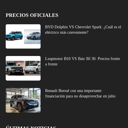
PRECIOS OFICIALES
BYD Dolphin VS Chevrolet Spark: ¿Cuál es el
eléctrico más conveniente?
Leapmotor B10 VS Baic BJ 30: Precios frente
a frente
Renault Boreal con una importante
financiación para no desaprovechar en julio