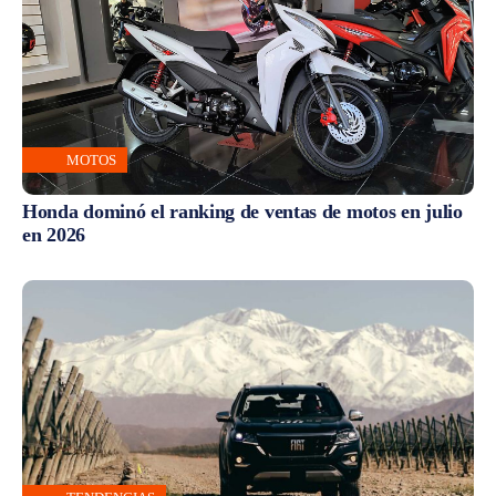
MOTOS
Honda dominó el ranking de ventas de motos en julio
en 2026