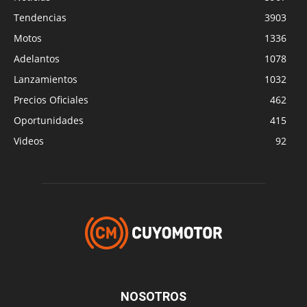
Tendencias
3903
Motos
1336
Adelantos
1078
Lanzamientos
1032
Precios Oficiales
462
Oportunidades
415
Videos
92
NOSOTROS