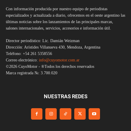
Con información producida por nuestro equipo de periodistas
especializados y actualizada a diario, ofrecemos en el oeste argentino las
últimas noticias sobre los lanzamientos de las principales marcas,
salones internacionales, servicios, accesorios e información útil.
Director periodístico: Lic. Damián Weizman
Dirección: Arístides Villanueva 430, Mendoza, Argentina
Teléfono: +54 261 5358556
Correo electrónico:
info@cuyomotor.com.ar
©2026 CuyoMotor - ®Todos los derechos reservados
Marca registrada №: 3.700.020
NUESTRAS REDES