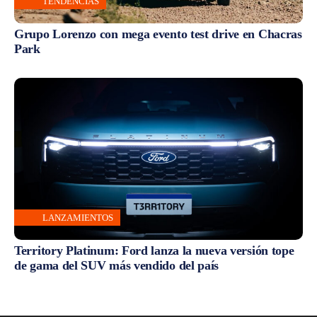
TENDENCIAS
Grupo Lorenzo con mega evento test drive en Chacras
Park
LANZAMIENTOS
Territory Platinum: Ford lanza la nueva versión tope
de gama del SUV más vendido del país