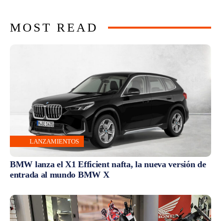
MOST READ
LANZAMIENTOS
BMW lanza el X1 Efficient nafta, la nueva versión de
entrada al mundo BMW X