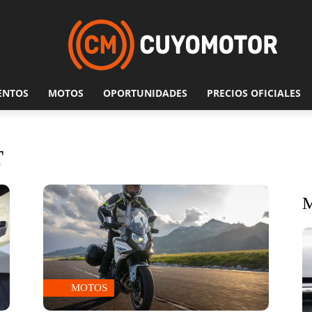
ENTOS
MOTOS
OPORTUNIDADES
PRECIOS OFICIALES
T
MOTOS