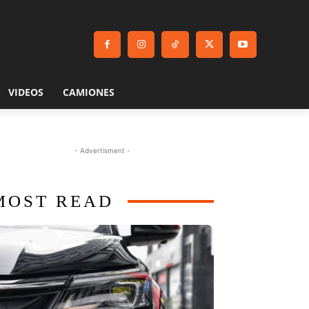
VIDEOS
CAMIONES
- Advertisment -
MOST READ