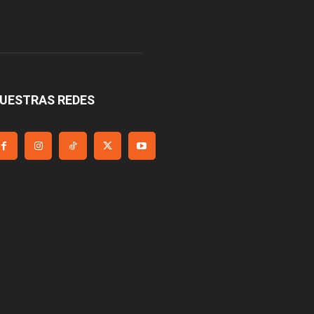
UESTRAS REDES