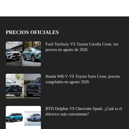
PRECIOS OFICIALES
Ford Territory VS Toyota Corolla Cross: los
precios en agosto de 2026
Honda WR-V VS Toyota Yaris Cross: precios
congelados en agosto 2026
BYD Dolphin VS Chevrolet Spark: ¿Cuál es el
eléctrico más conveniente?