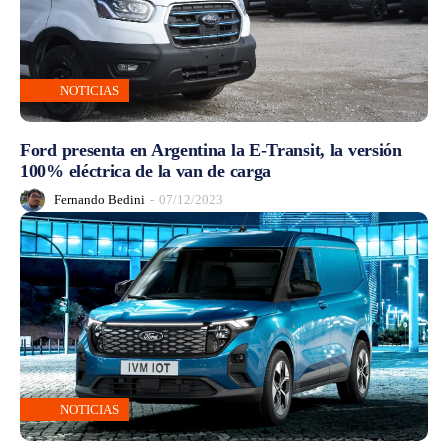
NOTICIAS
Ford presenta en Argentina la E-Transit, la versión
100% eléctrica de la van de carga
Fernando Bedini
-
07/12/2023
NOTICIAS