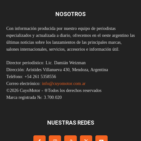
NOSOTROS
Con información producida por nuestro equipo de periodistas
especializados y actualizada a diario, ofrecemos en el oeste argentino las
últimas noticias sobre los lanzamientos de las principales marcas,
salones internacionales, servicios, accesorios e información útil.
Director periodístico: Lic. Damián Weizman
Dirección: Arístides Villanueva 430, Mendoza, Argentina
Teléfono: +54 261 5358556
Correo electrónico:
info@cuyomotor.com.ar
©2026 CuyoMotor - ®Todos los derechos reservados
Marca registrada №: 3.700.020
NUESTRAS REDES