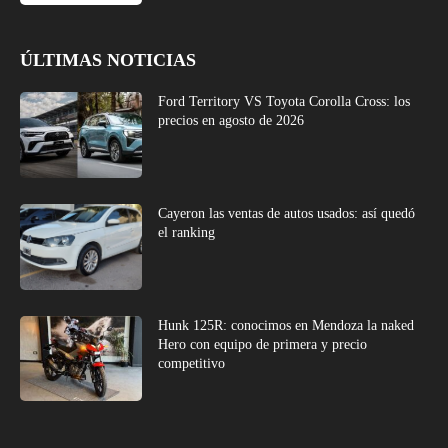
ÚLTIMAS NOTICIAS
Ford Territory VS Toyota Corolla Cross: los
precios en agosto de 2026
Cayeron las ventas de autos usados: así quedó
el ranking
Hunk 125R: conocimos en Mendoza la naked
Hero con equipo de primera y precio
competitivo