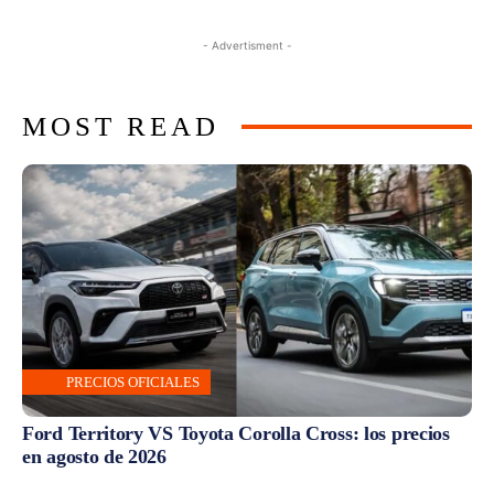
- Advertisment -
MOST READ
PRECIOS OFICIALES
Ford Territory VS Toyota Corolla Cross: los precios
en agosto de 2026