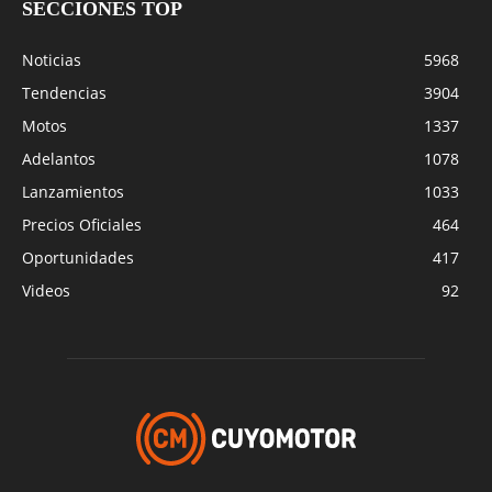
SECCIONES TOP
Noticias
5968
Tendencias
3904
Motos
1337
Adelantos
1078
Lanzamientos
1033
Precios Oficiales
464
Oportunidades
417
Videos
92