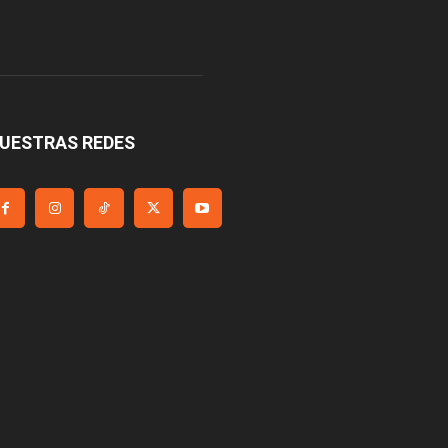
UESTRAS REDES