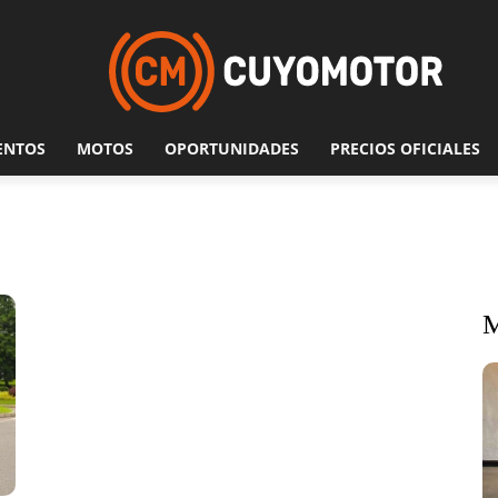
ENTOS
MOTOS
OPORTUNIDADES
PRECIOS OFICIALES