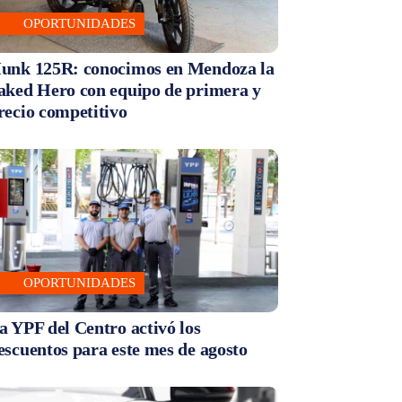
OPORTUNIDADES
unk 125R: conocimos en Mendoza la
aked Hero con equipo de primera y
recio competitivo
OPORTUNIDADES
a YPF del Centro activó los
escuentos para este mes de agosto