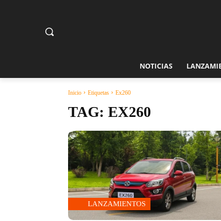
NOTICIAS
LANZAMI
Inicio
Etiquetas
Ex260
TAG:
EX260
LANZAMIENTOS