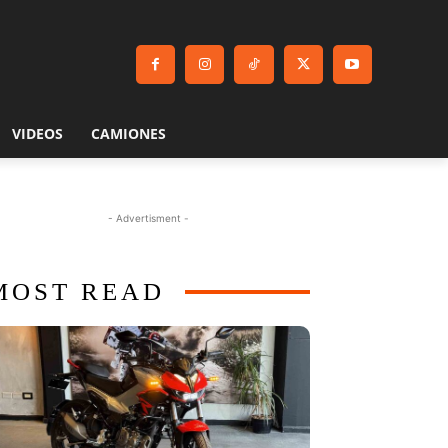
VIDEOS
CAMIONES
- Advertisment -
MOST READ