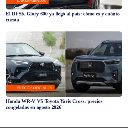
LANZAMIENTOS
El DFSK Glory 600 ya llegó al país: cómo es y cuánto
cuesta
PRECIOS OFICIALES
Honda WR-V VS Toyota Yaris Cross: precios
congelados en agosto 2026