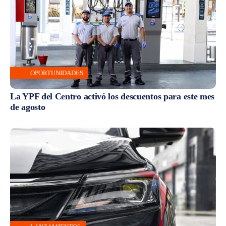
OPORTUNIDADES
La YPF del Centro activó los descuentos para este mes
de agosto