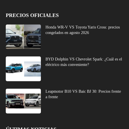
PRECIOS OFICIALES
Honda WR-V VS Toyota Yaris Cross: precios
congelados en agosto 2026
BYD Dolphin VS Chevrolet Spark: ¿Cuál es el
eléctrico más conveniente?
Leapmotor B10 VS Baic BJ 30: Precios frente
a frente