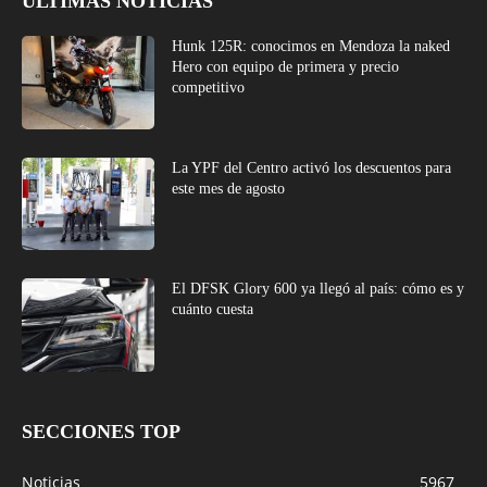
ÚLTIMAS NOTICIAS
Hunk 125R: conocimos en Mendoza la naked
Hero con equipo de primera y precio
competitivo
La YPF del Centro activó los descuentos para
este mes de agosto
El DFSK Glory 600 ya llegó al país: cómo es y
cuánto cuesta
SECCIONES TOP
Noticias
5967