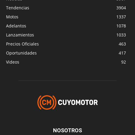
Tendencias
3904
Motos
1337
Adelantos
1078
Lanzamientos
1033
Precios Oficiales
463
Oportunidades
417
Videos
92
NOSOTROS