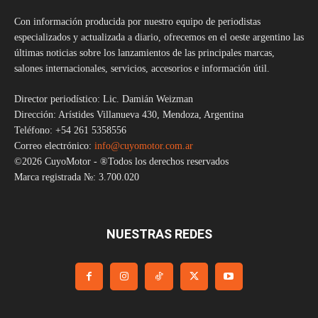
Con información producida por nuestro equipo de periodistas
especializados y actualizada a diario, ofrecemos en el oeste argentino las
últimas noticias sobre los lanzamientos de las principales marcas,
salones internacionales, servicios, accesorios e información útil.
Director periodístico: Lic. Damián Weizman
Dirección: Arístides Villanueva 430, Mendoza, Argentina
Teléfono: +54 261 5358556
Correo electrónico:
info@cuyomotor.com.ar
©2026 CuyoMotor - ®Todos los derechos reservados
Marca registrada №: 3.700.020
NUESTRAS REDES