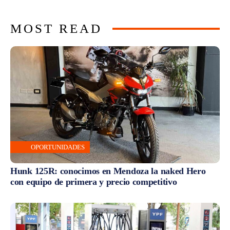
MOST READ
OPORTUNIDADES
Hunk 125R: conocimos en Mendoza la naked Hero
con equipo de primera y precio competitivo