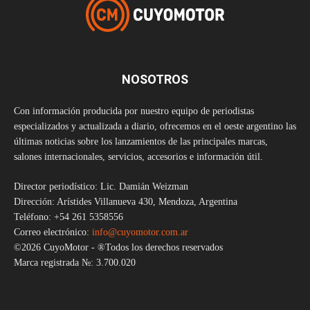
NOSOTROS
Con información producida por nuestro equipo de periodistas
especializados y actualizada a diario, ofrecemos en el oeste argentino las
últimas noticias sobre los lanzamientos de las principales marcas,
salones internacionales, servicios, accesorios e información útil.
Director periodístico: Lic. Damián Weizman
Dirección: Arístides Villanueva 430, Mendoza, Argentina
Teléfono: +54 261 5358556
Correo electrónico:
info@cuyomotor.com.ar
©2026 CuyoMotor - ®Todos los derechos reservados
Marca registrada №: 3.700.020