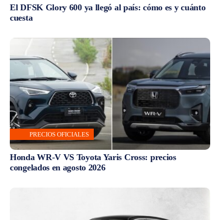
El DFSK Glory 600 ya llegó al país: cómo es y cuánto
cuesta
PRECIOS OFICIALES
Honda WR-V VS Toyota Yaris Cross: precios
congelados en agosto 2026