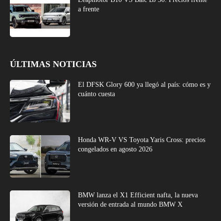
a frente
ÚLTIMAS NOTICIAS
El DFSK Glory 600 ya llegó al país: cómo es y
cuánto cuesta
Honda WR-V VS Toyota Yaris Cross: precios
congelados en agosto 2026
BMW lanza el X1 Efficient nafta, la nueva
versión de entrada al mundo BMW X