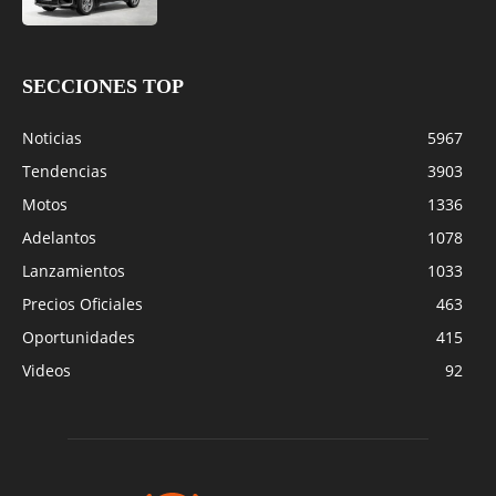
SECCIONES TOP
Noticias
5967
Tendencias
3903
Motos
1336
Adelantos
1078
Lanzamientos
1033
Precios Oficiales
463
Oportunidades
415
Videos
92