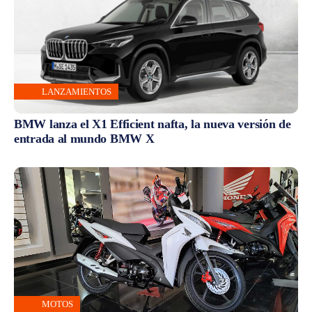
LANZAMIENTOS
BMW lanza el X1 Efficient nafta, la nueva versión de
entrada al mundo BMW X
MOTOS