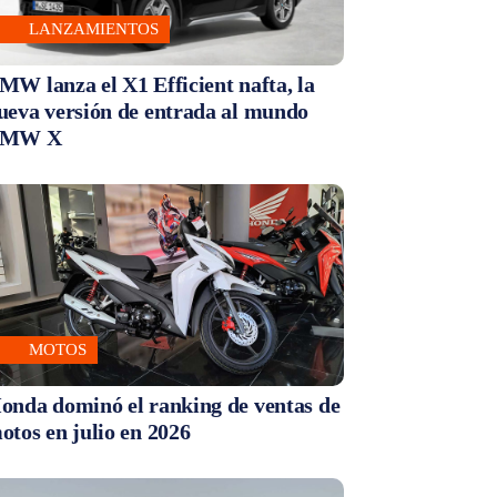
LANZAMIENTOS
MW lanza el X1 Efficient nafta, la
ueva versión de entrada al mundo
MW X
MOTOS
onda dominó el ranking de ventas de
otos en julio en 2026