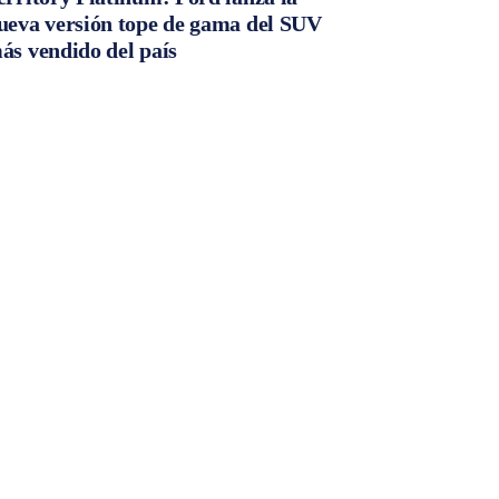
ueva versión tope de gama del SUV
ás vendido del país