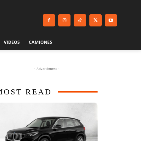
VIDEOS
CAMIONES
- Advertisment -
MOST READ