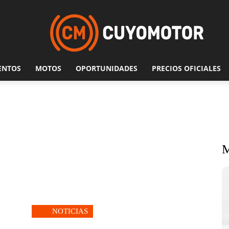
ENTOS
MOTOS
OPORTUNIDADES
PRECIOS OFICIALES
NOTICIAS