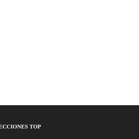
ECCIONES TOP