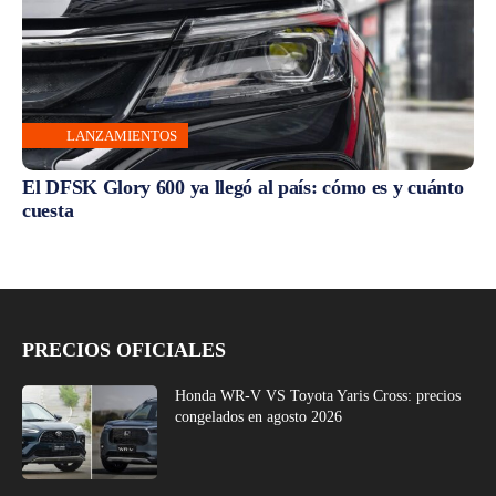
LANZAMIENTOS
El DFSK Glory 600 ya llegó al país: cómo es y cuánto
cuesta
PRECIOS OFICIALES
Honda WR-V VS Toyota Yaris Cross: precios
congelados en agosto 2026