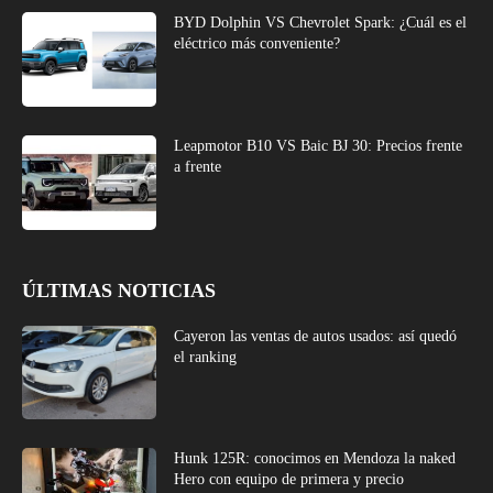
BYD Dolphin VS Chevrolet Spark: ¿Cuál es el
eléctrico más conveniente?
Leapmotor B10 VS Baic BJ 30: Precios frente
a frente
ÚLTIMAS NOTICIAS
Cayeron las ventas de autos usados: así quedó
el ranking
Hunk 125R: conocimos en Mendoza la naked
Hero con equipo de primera y precio