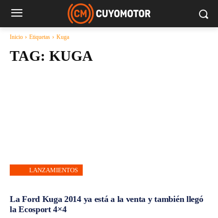
Inicio
Etiquetas
Kuga
TAG:
KUGA
LANZAMIENTOS
La Ford Kuga 2014 ya está a la venta y también llegó
la Ecosport 4×4