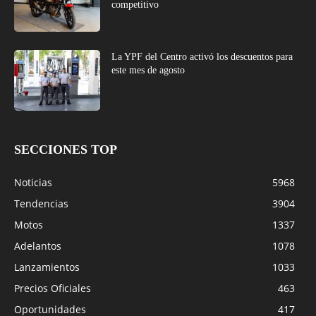
competitivo
La YPF del Centro activó los descuentos para
este mes de agosto
SECCIONES TOP
Noticias
5968
Tendencias
3904
Motos
1337
Adelantos
1078
Lanzamientos
1033
Precios Oficiales
463
Oportunidades
417