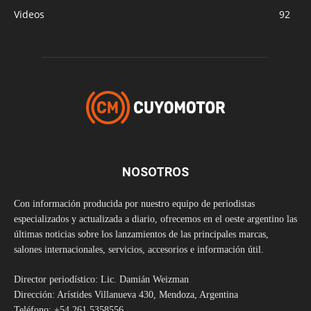
Videos
92
NOSOTROS
Con información producida por nuestro equipo de periodistas
especializados y actualizada a diario, ofrecemos en el oeste argentino las
últimas noticias sobre los lanzamientos de las principales marcas,
salones internacionales, servicios, accesorios e información útil.
Director periodístico: Lic. Damián Weizman
Dirección: Arístides Villanueva 430, Mendoza, Argentina
Teléfono: +54 261 5358556