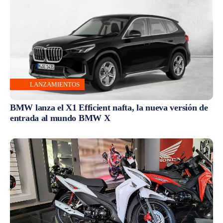
LANZAMIENTOS
BMW lanza el X1 Efficient nafta, la nueva versión de
entrada al mundo BMW X