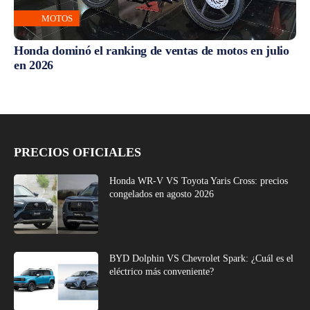
MOTOS
Honda dominó el ranking de ventas de motos en julio
en 2026
PRECIOS OFICIALES
Honda WR-V VS Toyota Yaris Cross: precios
congelados en agosto 2026
BYD Dolphin VS Chevrolet Spark: ¿Cuál es el
eléctrico más conveniente?