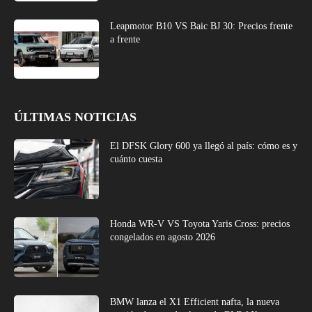
Leapmotor B10 VS Baic BJ 30: Precios frente
a frente
ÚLTIMAS NOTICIAS
El DFSK Glory 600 ya llegó al país: cómo es y
cuánto cuesta
Honda WR-V VS Toyota Yaris Cross: precios
congelados en agosto 2026
BMW lanza el X1 Efficient nafta, la nueva