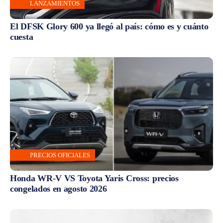
LANZAMIENTOS
El DFSK Glory 600 ya llegó al país: cómo es y cuánto
cuesta
PRECIOS OFICIALES
Honda WR-V VS Toyota Yaris Cross: precios
congelados en agosto 2026