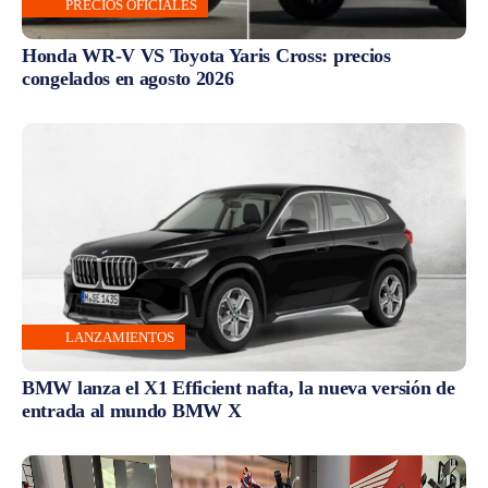
PRECIOS OFICIALES
Honda WR-V VS Toyota Yaris Cross: precios
congelados en agosto 2026
LANZAMIENTOS
BMW lanza el X1 Efficient nafta, la nueva versión de
entrada al mundo BMW X