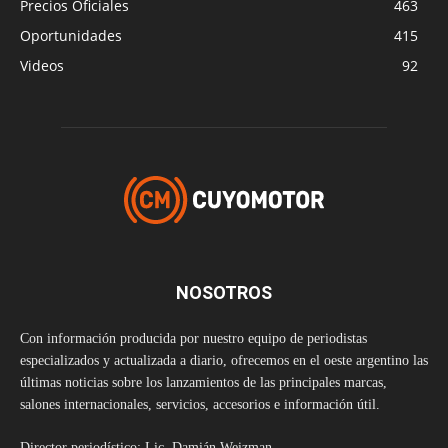
Precios Oficiales
463
Oportunidades
415
Videos
92
NOSOTROS
Con información producida por nuestro equipo de periodistas
especializados y actualizada a diario, ofrecemos en el oeste argentino las
últimas noticias sobre los lanzamientos de las principales marcas,
salones internacionales, servicios, accesorios e información útil.
Director periodístico: Lic. Damián Weizman