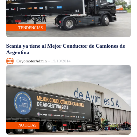
TENDENCIAS
Scania ya tiene al Mejor Conductor de Camiones de
Argentina
CuyomotorAdmin
-
15/10/2014
NOTICIAS