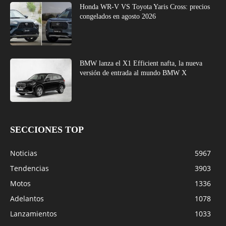
Honda WR-V VS Toyota Yaris Cross: precios
congelados en agosto 2026
BMW lanza el X1 Efficient nafta, la nueva
versión de entrada al mundo BMW X
SECCIONES TOP
Noticias
5967
Tendencias
3903
Motos
1336
Adelantos
1078
Lanzamientos
1033