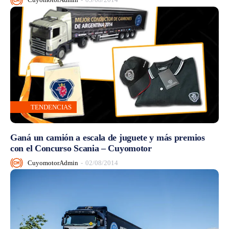
TENDENCIAS
Ganá un camión a escala de juguete y más premios
con el Concurso Scania – Cuyomotor
CuyomotorAdmin
-
02/08/2014