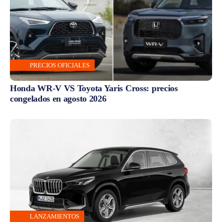
PRECIOS OFICIALES
Honda WR-V VS Toyota Yaris Cross: precios
congelados en agosto 2026
LANZAMIENTOS