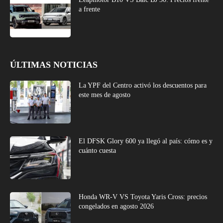
a frente
ÚLTIMAS NOTICIAS
La YPF del Centro activó los descuentos para
este mes de agosto
El DFSK Glory 600 ya llegó al país: cómo es y
cuánto cuesta
Honda WR-V VS Toyota Yaris Cross: precios
congelados en agosto 2026