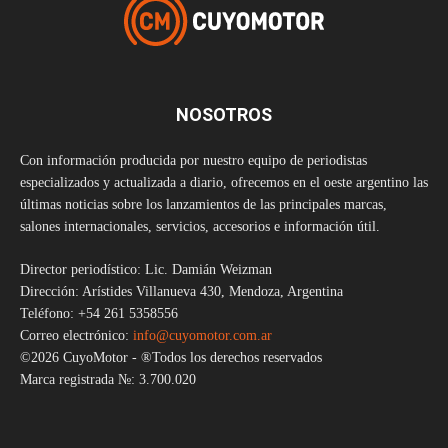
NOSOTROS
Con información producida por nuestro equipo de periodistas
especializados y actualizada a diario, ofrecemos en el oeste argentino las
últimas noticias sobre los lanzamientos de las principales marcas,
salones internacionales, servicios, accesorios e información útil.
Director periodístico: Lic. Damián Weizman
Dirección: Arístides Villanueva 430, Mendoza, Argentina
Teléfono: +54 261 5358556
Correo electrónico:
info@cuyomotor.com.ar
©2026 CuyoMotor - ®Todos los derechos reservados
Marca registrada №: 3.700.020