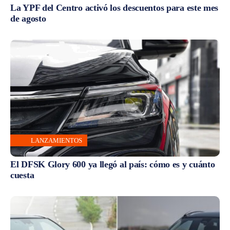
La YPF del Centro activó los descuentos para este mes
de agosto
LANZAMIENTOS
El DFSK Glory 600 ya llegó al país: cómo es y cuánto
cuesta