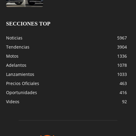
SECCIONES TOP
Noticias
5967
Tendencias
3904
Motos
1336
Adelantos
1078
Lanzamientos
1033
Precios Oficiales
463
Oportunidades
416
Videos
92