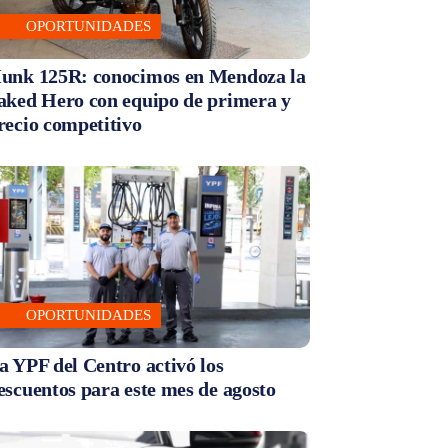
OPORTUNIDADES
unk 125R: conocimos en Mendoza la
aked Hero con equipo de primera y
recio competitivo
OPORTUNIDADES
a YPF del Centro activó los
escuentos para este mes de agosto