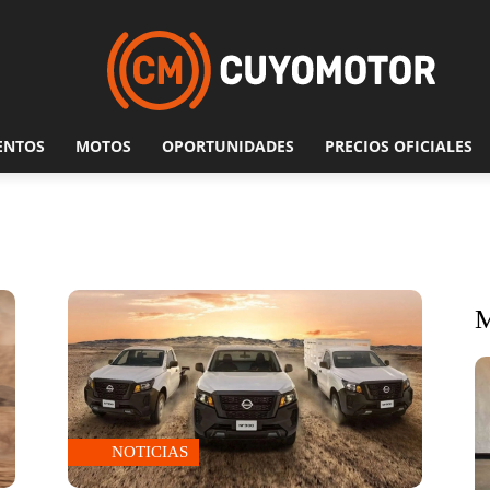
ENTOS
MOTOS
OPORTUNIDADES
PRECIOS OFICIALES
NOTICIAS