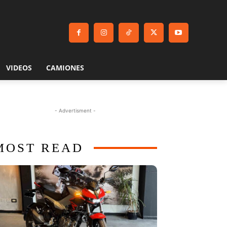
VIDEOS
CAMIONES
- Advertisment -
MOST READ