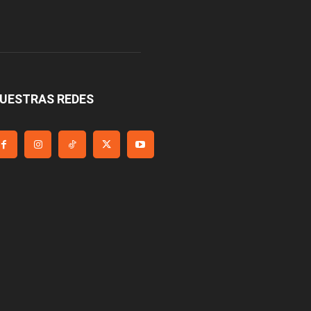
UESTRAS REDES