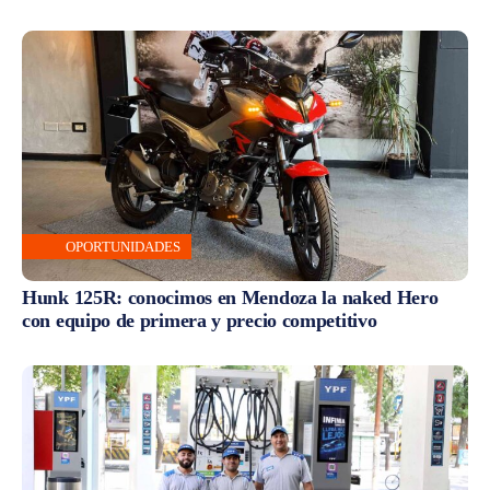
OPORTUNIDADES
Hunk 125R: conocimos en Mendoza la naked Hero
con equipo de primera y precio competitivo