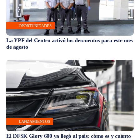
OPORTUNIDADES
La YPF del Centro activó los descuentos para este mes
de agosto
LANZAMIENTOS
El DFSK Glory 600 ya llegó al país: cómo es y cuánto