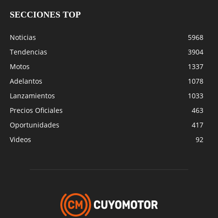
SECCIONES TOP
Noticias
5968
Tendencias
3904
Motos
1337
Adelantos
1078
Lanzamientos
1033
Precios Oficiales
463
Oportunidades
417
Videos
92