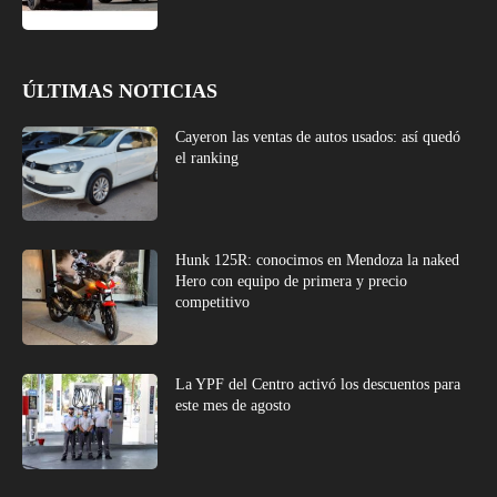
ÚLTIMAS NOTICIAS
Cayeron las ventas de autos usados: así quedó
el ranking
Hunk 125R: conocimos en Mendoza la naked
Hero con equipo de primera y precio
competitivo
La YPF del Centro activó los descuentos para
este mes de agosto