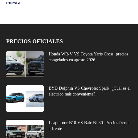
cuesta
PRECIOS OFICIALES
Honda WR-V VS Toyota Yaris Cross: precios
congelados en agosto 2026
BYD Dolphin VS Chevrolet Spark: ¿Cuál es el
eléctrico más conveniente?
Leapmotor B10 VS Baic BJ 30: Precios frente
a frente