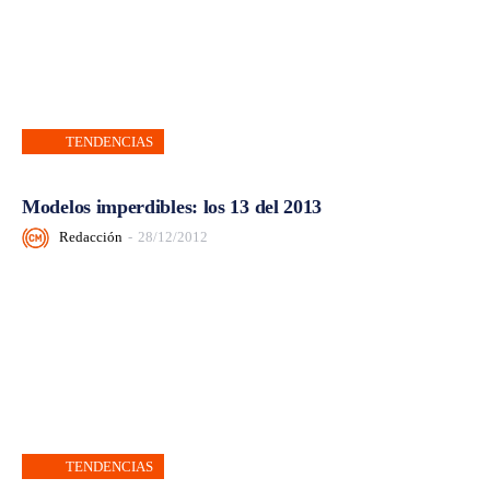
TENDENCIAS
Modelos imperdibles: los 13 del 2013
Redacción
-
28/12/2012
TENDENCIAS