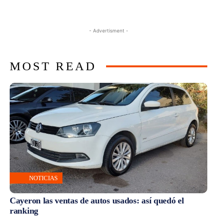
- Advertisment -
MOST READ
NOTICIAS
Cayeron las ventas de autos usados: así quedó el
ranking