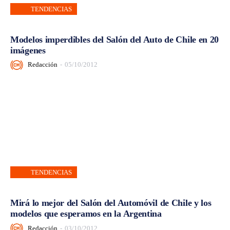
TENDENCIAS
Modelos imperdibles del Salón del Auto de Chile en 20
imágenes
Redacción
-
05/10/2012
TENDENCIAS
Mirá lo mejor del Salón del Automóvil de Chile y los
modelos que esperamos en la Argentina
Redacción
-
03/10/2012