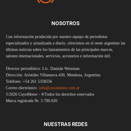
NOSOTROS
Con información producida por nuestro equipo de periodistas
especializados y actualizada a diario, ofrecemos en el oeste argentino las
últimas noticias sobre los lanzamientos de las principales marcas,
salones internacionales, servicios, accesorios e información útil.
Director periodístico: Lic. Damián Weizman
Dirección: Arístides Villanueva 430, Mendoza, Argentina
Teléfono: +54 261 5358556
Correo electrónico:
info@cuyomotor.com.ar
©2026 CuyoMotor - ®Todos los derechos reservados
Marca registrada №: 3.700.020
NUESTRAS REDES