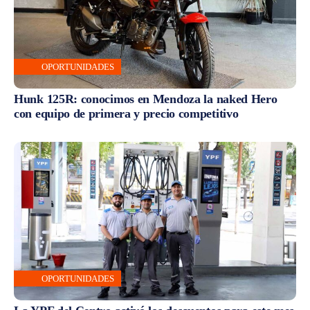
OPORTUNIDADES
Hunk 125R: conocimos en Mendoza la naked Hero
con equipo de primera y precio competitivo
OPORTUNIDADES