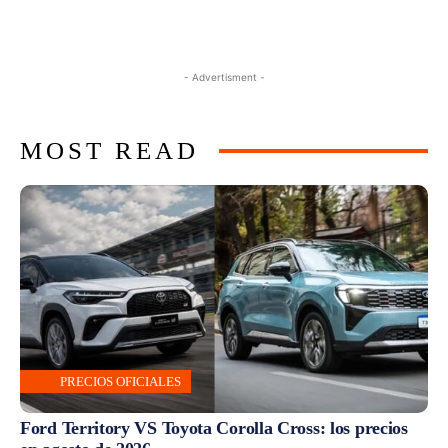
- Advertisment -
MOST READ
PRECIOS OFICIALES
Ford Territory VS Toyota Corolla Cross: los precios