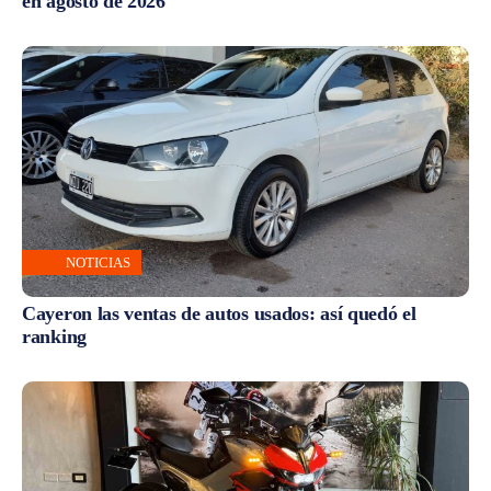
en agosto de 2026
NOTICIAS
Cayeron las ventas de autos usados: así quedó el
ranking