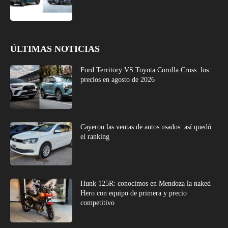
ÚLTIMAS NOTICIAS
Ford Territory VS Toyota Corolla Cross: los
precios en agosto de 2026
Cayeron las ventas de autos usados: así quedó
el ranking
Hunk 125R: conocimos en Mendoza la naked
Hero con equipo de primera y precio
competitivo