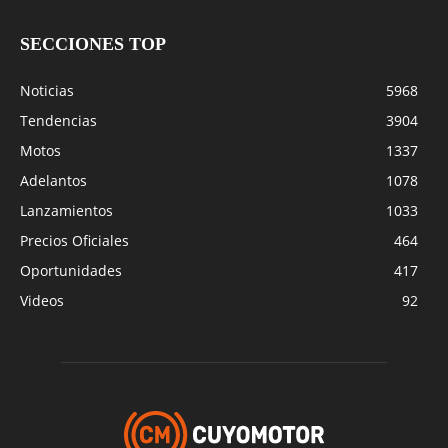
SECCIONES TOP
Noticias
5968
Tendencias
3904
Motos
1337
Adelantos
1078
Lanzamientos
1033
Precios Oficiales
464
Oportunidades
417
Videos
92