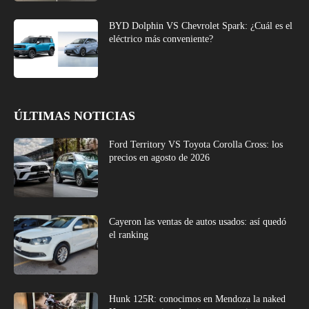
BYD Dolphin VS Chevrolet Spark: ¿Cuál es el
eléctrico más conveniente?
ÚLTIMAS NOTICIAS
Ford Territory VS Toyota Corolla Cross: los
precios en agosto de 2026
Cayeron las ventas de autos usados: así quedó
el ranking
Hunk 125R: conocimos en Mendoza la naked