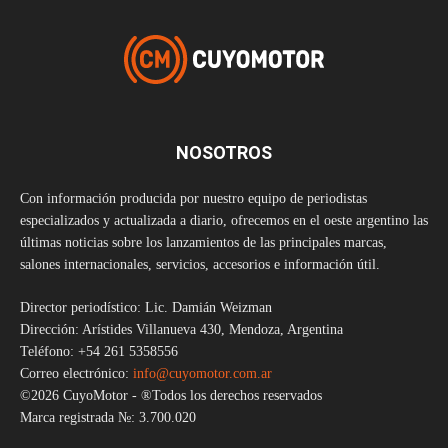
NOSOTROS
Con información producida por nuestro equipo de periodistas
especializados y actualizada a diario, ofrecemos en el oeste argentino las
últimas noticias sobre los lanzamientos de las principales marcas,
salones internacionales, servicios, accesorios e información útil.
Director periodístico: Lic. Damián Weizman
Dirección: Arístides Villanueva 430, Mendoza, Argentina
Teléfono: +54 261 5358556
Correo electrónico:
info@cuyomotor.com.ar
©2026 CuyoMotor - ®Todos los derechos reservados
Marca registrada №: 3.700.020