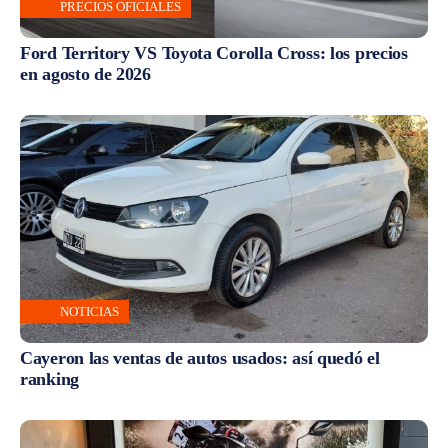
PRECIOS OFICIALES
Ford Territory VS Toyota Corolla Cross: los precios
en agosto de 2026
NOTICIAS
Cayeron las ventas de autos usados: así quedó el
ranking