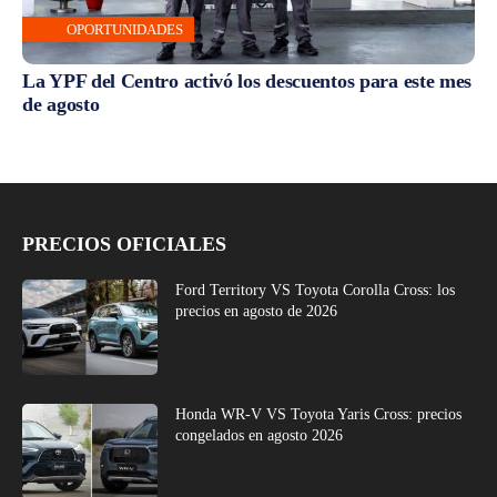
OPORTUNIDADES
La YPF del Centro activó los descuentos para este mes
de agosto
PRECIOS OFICIALES
Ford Territory VS Toyota Corolla Cross: los
precios en agosto de 2026
Honda WR-V VS Toyota Yaris Cross: precios
congelados en agosto 2026