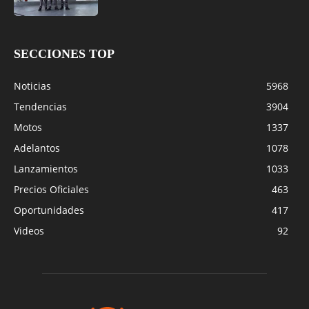
SECCIONES TOP
Noticias
5968
Tendencias
3904
Motos
1337
Adelantos
1078
Lanzamientos
1033
Precios Oficiales
463
Oportunidades
417
Videos
92