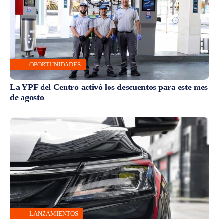
OPORTUNIDADES
La YPF del Centro activó los descuentos para este mes
de agosto
LANZAMIENTOS