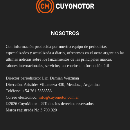
NOSOTROS
Con información producida por nuestro equipo de periodistas
especializados y actualizada a diario, ofrecemos en el oeste argentino las
últimas noticias sobre los lanzamientos de las principales marcas,
salones internacionales, servicios, accesorios e información útil.
Director periodístico: Lic. Damián Weizman
Dirección: Arístides Villanueva 430, Mendoza, Argentina
Teléfono: +54 261 5358556
Correo electrónico:
info@cuyomotor.com.ar
©2026 CuyoMotor - ®Todos los derechos reservados
Marca registrada №: 3.700.020