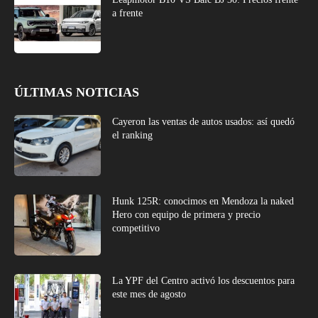
a frente
ÚLTIMAS NOTICIAS
Cayeron las ventas de autos usados: así quedó
el ranking
Hunk 125R: conocimos en Mendoza la naked
Hero con equipo de primera y precio
competitivo
La YPF del Centro activó los descuentos para
este mes de agosto